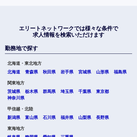
エリートネットワークでは
様々な条件で
求人情報を検索いただけます
勤務地で探す
北海道・東北地方
北海道
青森県
秋田県
岩手県
宮城県
山形県
福島県
関東地方
茨城県
栃木県
群馬県
埼玉県
千葉県
東京都
神奈川県
甲信越・北陸
新潟県
富山県
石川県
福井県
山梨県
長野県
東海地方
岐阜県
静岡県
愛知県
三重県