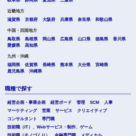
近畿地方
滋賀県
京都府
大阪府
兵庫県
奈良県
和歌山県
中国・四国地方
鳥取県
島根県
岡山県
広島県
山口県
徳島県
香川県
愛媛県
高知県
九州・沖縄
福岡県
佐賀県
長崎県
熊本県
大分県
宮崎県
鹿児島県
沖縄県
職種で探す
経営企画・事業企画
経営ボード
管理
SCM
人事
マーケティング
営業
サービス
クリエイティブ
コンサルタント
専門職
技術職（IT）、Webサービス・制作、ゲーム
技術職（モノづくり）
金融専門職
メディカル