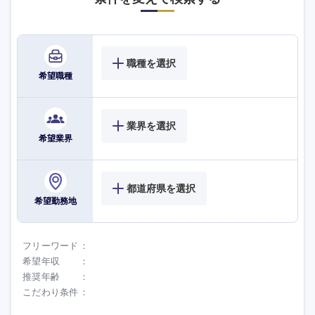
職種を選択
希望職種
業界を選択
海外
希望業界
都道府県を選択
希望勤務地
フリーワード
希望年収
推奨年齢
こだわり条件