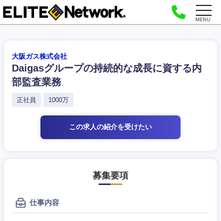
MENU
大阪ガス株式会社
Daigasグループの持続的な成長に資する内
部監査業務
正社員
1000万
この求人の紹介
を受けたい
募集要項
仕事内容