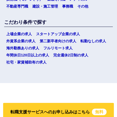
不動産専門職
建設・施工管理
事務職
その他
こだわり条件で探す
上場企業の求人
スタートアップ企業の求人
外資系企業の求人
第二新卒者向けの求人
転勤なしの求人
海外勤務ありの求人
フルリモート求人
年間休日120日以上の求人
完全週休2日制の求人
社宅・家賃補助有の求人
転職支援サービスへのお申し込みはこちら
無料