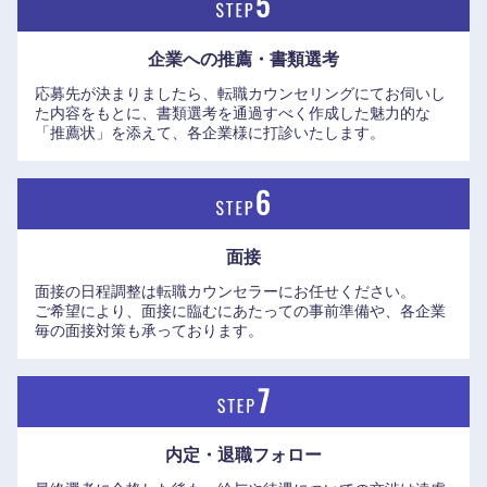
高知県
企業への推薦・書類選考
応募先が決まりましたら、転職カウンセリングにてお伺いし
た内容をもとに、書類選考を通過すべく作成した魅力的な
「推薦状」を添えて、各企業様に打診いたします。
面接
面接の日程調整は転職カウンセラーにお任せください。
ご希望により、面接に臨むにあたっての事前準備や、各企業
毎の面接対策も承っております。
内定・退職フォロー