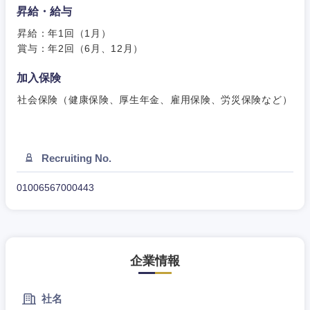
昇給・給与
昇給：年1回（1月）
賞与：年2回（6月、12月）
加入保険
社会保険（健康保険、厚生年金、雇用保険、労災保険など）
Recruiting No.
01006567000443
企業情報
社名