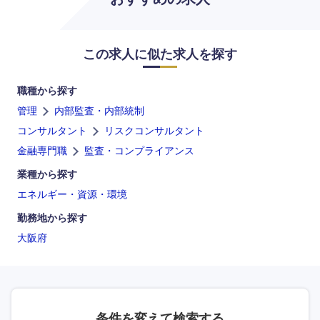
この求人に似た求人を探す
職種から探す
管理
内部監査・内部統制
コンサルタント
リスクコンサルタント
金融専門職
監査・コンプライアンス
業種から探す
エネルギー・資源・環境
勤務地から探す
大阪府
条件を変えて検索する