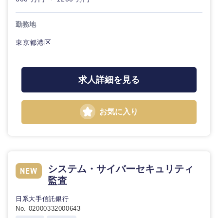
勤務地
東京都港区
求人詳細を見る
お気に入り
システム・サイバーセキュリティ
監査
日系大手信託銀行
No. 02000332000643