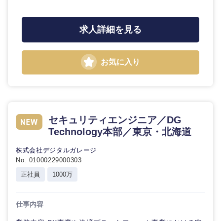
石川県
福井県
求人詳細を見る
山梨県
長野県
お気に入り
セキュリティエンジニア／DG
Technology本部／東京・北海道
株式会社デジタルガレージ
No. 01000229000303
正社員
1000万
仕事内容