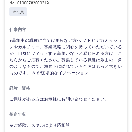
No. 01006782000319
正社員
仕事内容
●募集中の職種に当てはまらない方へ メドピアのミッショ
ンやカルチャー、事業戦略に関心を持っていただいている
が、自身にフィットする募集がないと感じられる方は、こ
ちらからご応募ください。募集している職種は氷山の一角
のようなもので、海面下に隠れている全体はもっと大きい
ものです。 AIが破壊的なイノベーション...
経験・資格
ご興味がある方はお気軽にお問い合わせください。
想定年収
※ご経験、スキルにより応相談