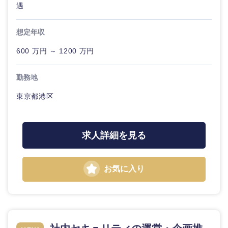
遇
想定年収
600 万円 ～ 1200 万円
勤務地
東京都港区
求人詳細を見る
お気に入り