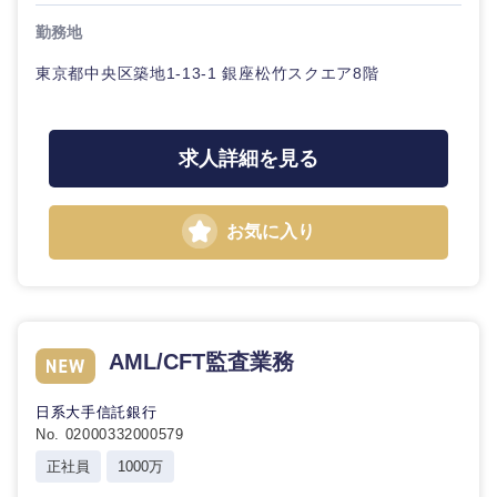
勤務地
東京都中央区築地1-13-1 銀座松竹スクエア8階
選択する
求人詳細を見る
お気に入り
AML/CFT監査業務
日系大手信託銀行
No. 02000332000579
正社員
1000万