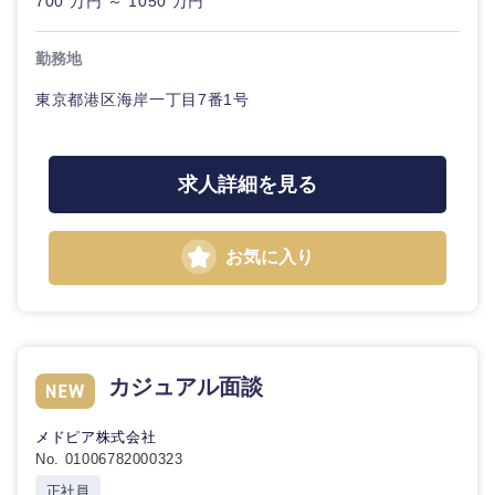
700 万円 ～ 1050 万円
勤務地
東京都港区海岸一丁目7番1号
求人詳細を見る
お気に入り
カジュアル面談
メドピア株式会社
No. 01006782000323
正社員