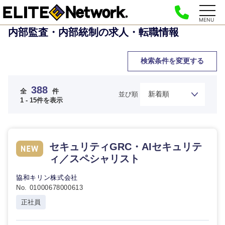
MENU
内部監査・内部統制の求人・転職情報
検索条件を変更する
388
全
件
並び順
1 - 15件を表示
セキュリティGRC・AIセキュリテ
ィ／スペシャリスト
協和キリン株式会社
No. 01000678000613
正社員