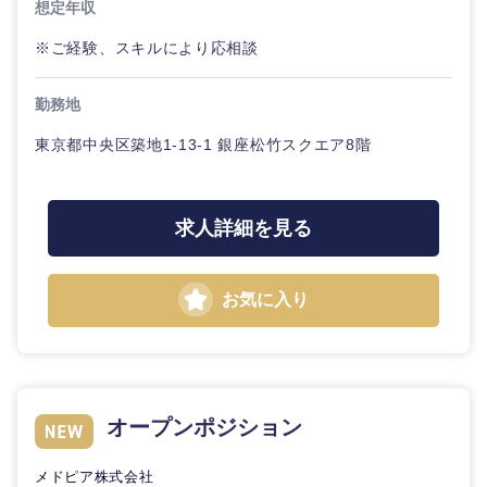
想定年収
※ご経験、スキルにより応相談
勤務地
東京都中央区築地1-13-1 銀座松竹スクエア8階
求人詳細を見る
お気に入り
オープンポジション
メドピア株式会社