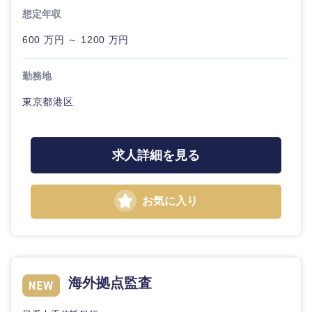
想定年収
600 万円 ～ 1200 万円
勤務地
東京都港区
求人詳細を見る
お気に入り
海外拠点監査