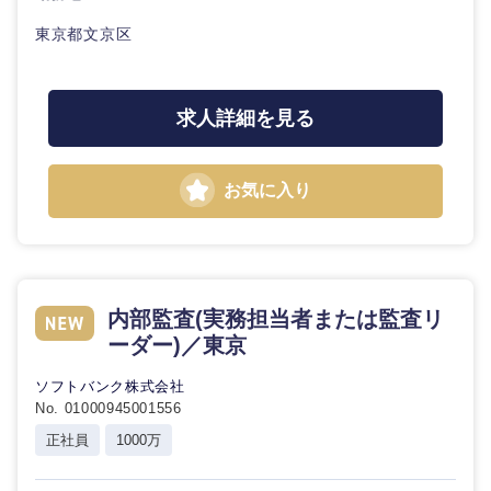
東京都文京区
求人詳細を見る
お気に入り
内部監査(実務担当者または監査リ
ーダー)／東京
ソフトバンク株式会社
No. 01000945001556
正社員
1000万