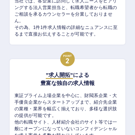
当社では、各企業に訪問して求人ニーズをヒアリ
ングする法人営業担当と、転職希望者から転職の
ご相談を承るカウンセラーを分業しておりませ
ん。
その為、1件1件求人情報の詳細なニュアンスに至
るまで直接お伝えすることが可能です。
”求人開拓”
による
豊富な独自の求人情報
東証プライム上場企業を中心に、財閥系企業・大
手優良企業からスタートアップまで、紹介先企業
の業種・業界を幅広く揃えており、多様な選択肢
の提供が可能です。
他の転職サイト、人材紹介会社のサイト等では一
般にオープンになっていないコンフィデンシャル