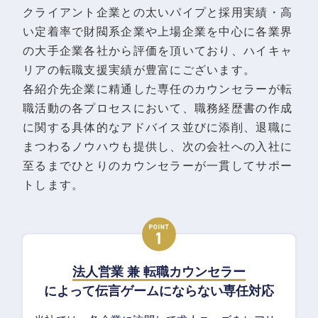
クライアント企業との太いパイプと採用実績・高
い定着率で財閥系企業や上場企業を中心に各業界
の大手企業各社から評価を頂いており、ハイキャ
リアの転職支援実績が豊富にございます。
各紹介先企業に精通した専任のカウンセラーが転
職活動の各プロセスにおいて、職務経歴書の作成
に関する具体的なアドバイス並びに添削、退職に
まつわるノウハウも提供し、次の会社への入社に
至るまでひとりのカウンセラーが一貫してサポー
トします。
法人営業 兼 転職カウンセラー
によって伝言ゲームにならない専任対応