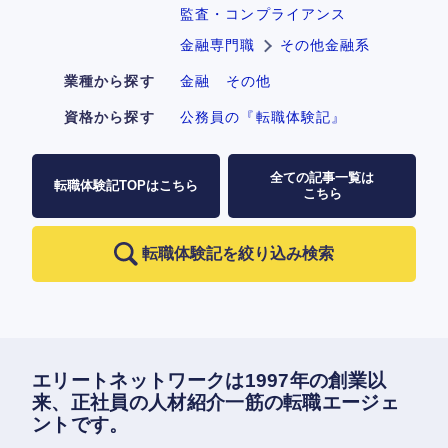
監査・コンプライアンス
金融専門職
その他金融系
業種から探す
金融
その他
資格から探す
公務員の『転職体験記』
全ての記事一覧は
転職体験記TOPはこちら
こちら
転職体験記を絞り込み検索
エリートネットワークは1997年の創業以
来、正社員の人材紹介一筋の転職エージェ
ントです。