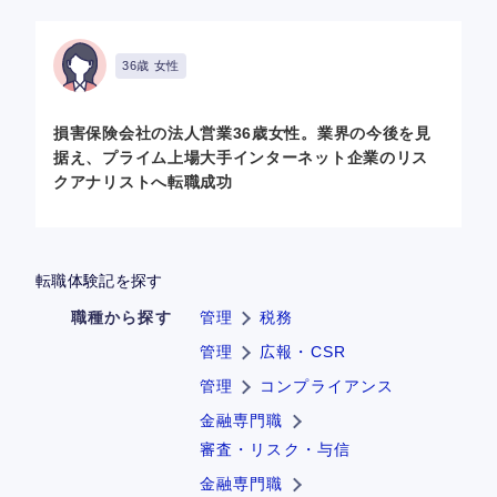
36歳 女性
損害保険会社の法人営業36歳女性。業界の今後を見
据え、プライム上場大手インターネット企業のリス
クアナリストへ転職成功
転職体験記を探す
職種から探す
管理
税務
管理
広報・CSR
管理
コンプライアンス
金融専門職
審査・リスク・与信
金融専門職