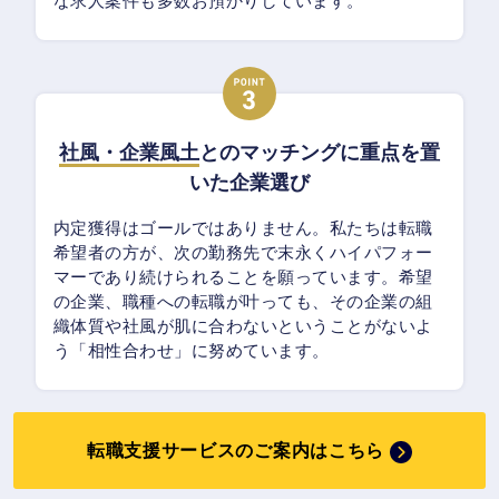
な求人案件も多数お預かりしています。
社風・企業風土
とのマッチングに重点を置
いた企業選び
内定獲得はゴールではありません。私たちは転職
希望者の方が、次の勤務先で末永くハイパフォー
マーであり続けられることを願っています。希望
の企業、職種への転職が叶っても、その企業の組
織体質や社風が肌に合わないということがないよ
う「相性合わせ」に努めています。
転職支援サービスのご案内はこちら