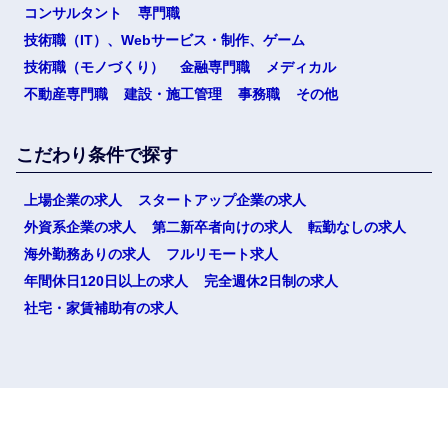
コンサルタント
専門職
技術職（IT）、Webサービス・制作、ゲーム
技術職（モノづくり）
金融専門職
メディカル
不動産専門職
建設・施工管理
事務職
その他
こだわり条件で探す
上場企業の求人
スタートアップ企業の求人
外資系企業の求人
第二新卒者向けの求人
転勤なしの求人
海外勤務ありの求人
フルリモート求人
年間休日120日以上の求人
完全週休2日制の求人
社宅・家賃補助有の求人