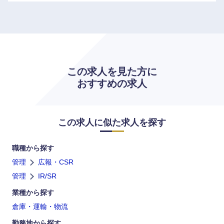
この求人を見た方に
おすすめの求人
この求人に似た求人を探す
職種から探す
管理
広報・CSR
管理
IR/SR
業種から探す
倉庫・運輸・物流
勤務地から探す