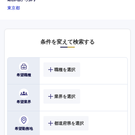
東京都
海外
条件を変えて検索する
職種を選択
希望職種
業界を選択
希望業界
都道府県を選択
希望勤務地