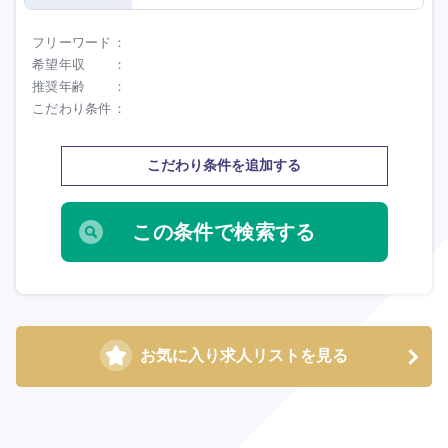
フリーワード
希望年収
推奨年齢
こだわり条件
こだわり条件を追加する
選択する
選択する
選択する
選択する
お気に入り求人リストを見る