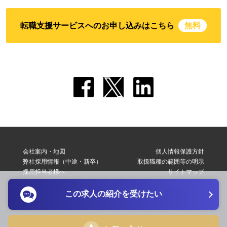
転職支援サービスへのお申し込みはこちら
無料
会社案内・地図
個人情報保護方針
弊社採用情報（中途・新卒）
取扱職種の範囲等の明示
採用担当者様へ
サイトマップ
転職支援サービス利用規約
お問い合わせ
この求人の紹介を受けたい
Copyright © 2026 Elite Network Co,Ltd. All Right Reserved.