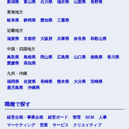
新潟県
富山県
石川県
福井県
山梨県
長野県
東海地方
岐阜県
静岡県
愛知県
三重県
近畿地方
滋賀県
京都府
大阪府
兵庫県
奈良県
和歌山県
中国・四国地方
鳥取県
島根県
岡山県
広島県
山口県
徳島県
香川県
愛媛県
高知県
九州・沖縄
福岡県
佐賀県
長崎県
熊本県
大分県
宮崎県
鹿児島県
沖縄県
職種で探す
経営企画・事業企画
経営ボード
管理
SCM
人事
マーケティング
営業
サービス
クリエイティブ