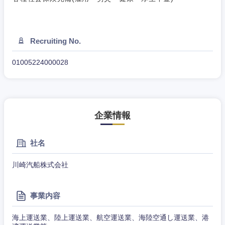
Recruiting No.
01005224000028
企業情報
社名
川崎汽船株式会社
事業内容
海上運送業、陸上運送業、航空運送業、海陸空通し運送業、港