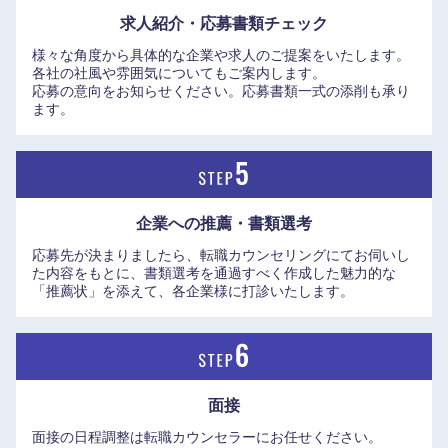
求人紹介・応募書類
チェック
様々な角度から具体的な企業や求人のご提案をいたします。
各社の社風や雰囲気についてもご案内します。
応募の意向をお知らせください。応募書類一式の添削も承り
ます。
企業への推薦・書類選考
応募先が決まりましたら、転職カウンセリングにてお伺いし
た内容をもとに、書類選考を通過すべく作成した魅力的な
「推薦状」を添えて、各企業様に打診いたします。
面接
面接の日程調整は転職カウンセラーにお任せください。