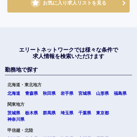
お気に入り求人リストを見る
エリートネットワークでは
様々な条件で
求人情報を検索いただけます
勤務地で探す
北海道・東北地方
北海道
青森県
秋田県
岩手県
宮城県
山形県
福島県
関東地方
茨城県
栃木県
群馬県
埼玉県
千葉県
東京都
神奈川県
甲信越・北陸