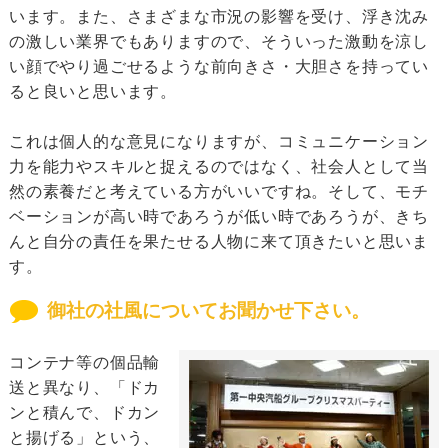
います。また、さまざまな市況の影響を受け、浮き沈み
の激しい業界でもありますので、そういった激動を涼し
い顔でやり過ごせるような前向きさ・大胆さを持ってい
ると良いと思います。
これは個人的な意見になりますが、コミュニケーション
力を能力やスキルと捉えるのではなく、社会人として当
然の素養だと考えている方がいいですね。そして、モチ
ベーションが高い時であろうが低い時であろうが、きち
んと自分の責任を果たせる人物に来て頂きたいと思いま
す。
御社の社風についてお聞かせ下さい。
コンテナ等の個品輸
送と異なり、「ドカ
ンと積んで、ドカン
と揚げる」という、