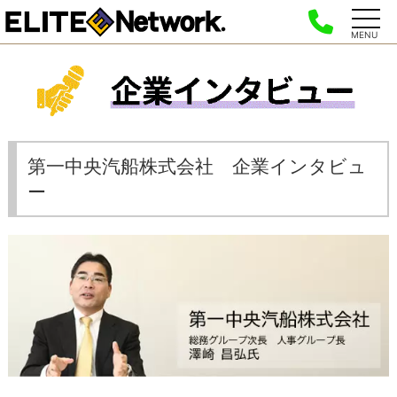
MENU
第一中央汽船株式会社 企業インタビュ
ー