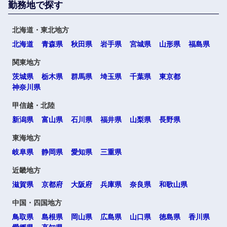
勤務地で探す
北海道・東北地方
北海道
青森県
秋田県
岩手県
宮城県
山形県
福島県
関東地方
茨城県
栃木県
群馬県
埼玉県
千葉県
東京都
神奈川県
甲信越・北陸
新潟県
富山県
石川県
福井県
山梨県
長野県
東海地方
岐阜県
静岡県
愛知県
三重県
近畿地方
滋賀県
京都府
大阪府
兵庫県
奈良県
和歌山県
中国・四国地方
鳥取県
島根県
岡山県
広島県
山口県
徳島県
香川県