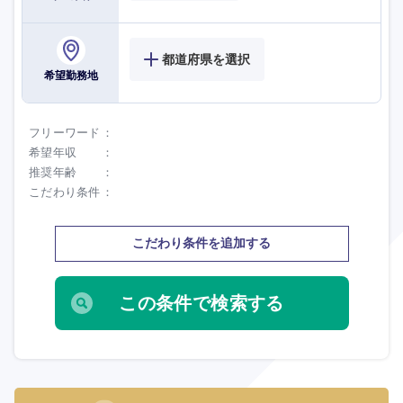
都道府県を選択
希望勤務地
フリーワード
希望年収
推奨年齢
こだわり条件
こだわり条件を追加する