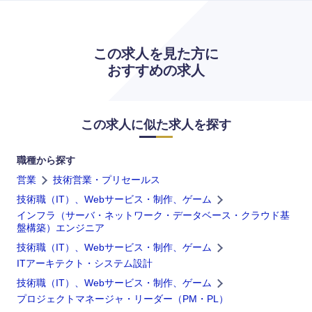
長崎県
熊本県
この求人を見た方に
大分県
宮崎県
おすすめの求人
鹿児島県
沖縄県
この求人に似た求人を探す
職種から探す
営業
技術営業・プリセールス
技術職（IT）、Webサービス・制作、ゲーム
インフラ（サーバ・ネットワーク・データベース・クラウド基
盤構築）エンジニア
技術職（IT）、Webサービス・制作、ゲーム
ITアーキテクト・システム設計
技術職（IT）、Webサービス・制作、ゲーム
プロジェクトマネージャ・リーダー（PM・PL）