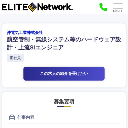
MENU
沖電気工業株式会社
航空管制・無線システム等のハードウェア設
計・上流SIエンジニア
正社員
この求人の紹介
を受けたい
募集要項
仕事内容