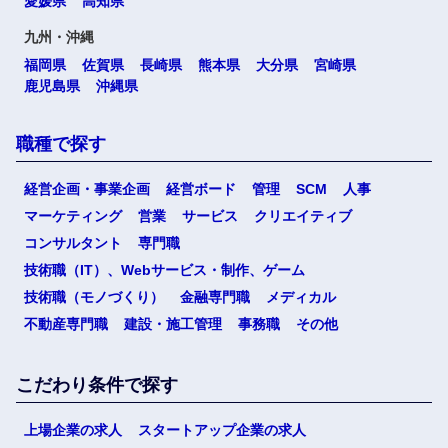
愛媛県
高知県
九州・沖縄
福岡県
佐賀県
長崎県
熊本県
大分県
宮崎県
鹿児島県
沖縄県
職種で探す
経営企画・事業企画
経営ボード
管理
SCM
人事
マーケティング
営業
サービス
クリエイティブ
コンサルタント
専門職
技術職（IT）、Webサービス・制作、ゲーム
技術職（モノづくり）
金融専門職
メディカル
不動産専門職
建設・施工管理
事務職
その他
こだわり条件で探す
上場企業の求人
スタートアップ企業の求人