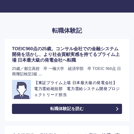
転職体験記
TOEIC960点の25歳。コンサル会社での金融システム
開発を活かし、より社会貢献実感を持てるプライム上
場 日本最大級の発電会社へ転職
25歳／都立高校 卒 一橋大学 経済学部 卒 TOEIC 960点 日
商簿記検定2級 ...
【東証プライム上場 日本最大級の発電会社】
電力需給統括部 電力需給システム開発プロジ
ェクトリード担当
転職体験記を読む