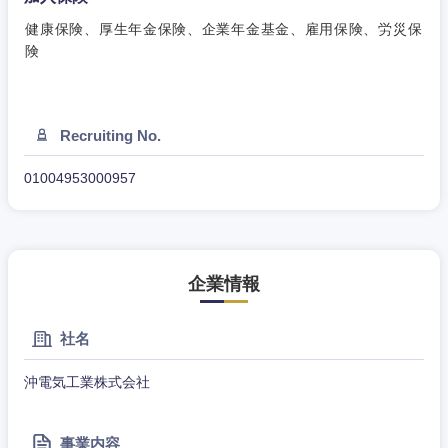
健康保険、厚生年金保険、企業年金基金、雇用保険、労災保
険
東海地方
Recruiting No.
岐阜県
静岡県
01004953000957
愛知県
三重県
企業情報
社名
沖電気工業株式会社
事業内容