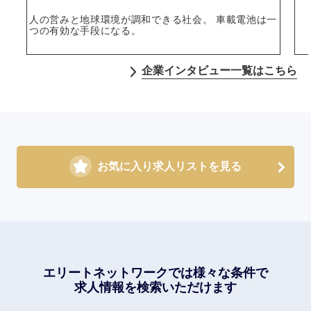
人の営みと地球環境が調和できる社会。 車載電池は一
つの有効な手段になる。
企業インタビュー一覧はこちら
お気に入り求人リストを見る
エリートネットワークでは
様々な条件で
求人情報を検索いただけます