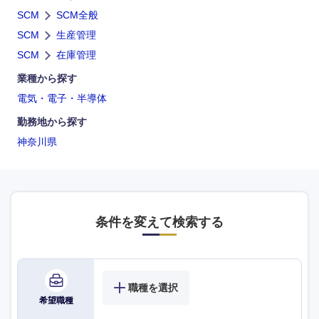
SCM
SCM全般
SCM
生産管理
SCM
在庫管理
業種から探す
電気・電子・半導体
勤務地から探す
神奈川県
条件を変えて検索する
職種を選択
希望職種