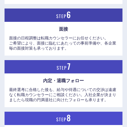
面接
面接の日程調整は転職カウンセラーにお任せください。
ご希望により、面接に臨むにあたっての事前準備や、各企業
毎の面接対策も承っております。
内定・退職フォロー
最終選考に合格した後も、給与や待遇についての交渉は遠慮
なく転職カウンセラーにご相談ください。入社企業が決まり
ましたら現職の円満退社に向けたフォローも承ります。