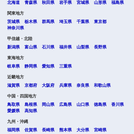
北海道
青森県
秋田県
岩手県
宮城県
山形県
福島県
関東地方
茨城県
栃木県
群馬県
埼玉県
千葉県
東京都
神奈川県
甲信越・北陸
新潟県
富山県
石川県
福井県
山梨県
長野県
東海地方
岐阜県
静岡県
愛知県
三重県
近畿地方
滋賀県
京都府
大阪府
兵庫県
奈良県
和歌山県
中国・四国地方
鳥取県
島根県
岡山県
広島県
山口県
徳島県
香川県
愛媛県
高知県
九州・沖縄
福岡県
佐賀県
長崎県
熊本県
大分県
宮崎県