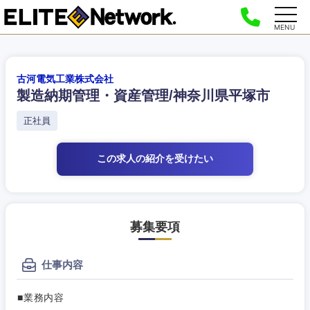
MENU
古河電気工業株式会社
製造納期管理・資産管理/神奈川県平塚市
正社員
この求人の紹介
を受けたい
募集要項
仕事内容
■業務内容