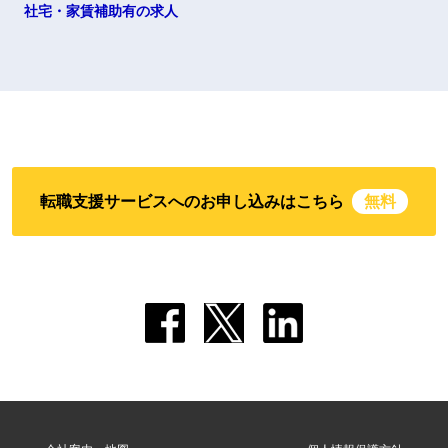
社宅・家賃補助有の求人
転職支援サービスへのお申し込みはこちら
無料