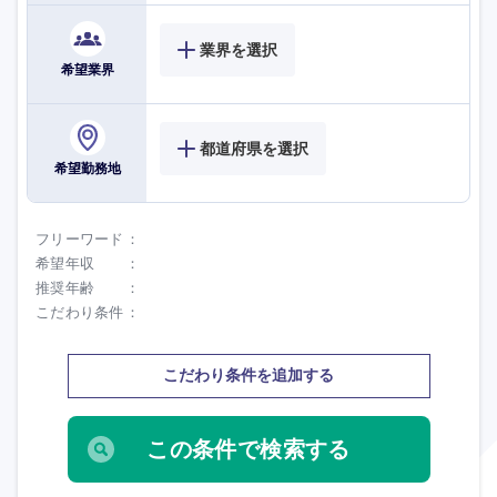
業界を選択
海外
希望業界
都道府県を選択
希望勤務地
フリーワード
希望年収
推奨年齢
こだわり条件
こだわり条件を追加する