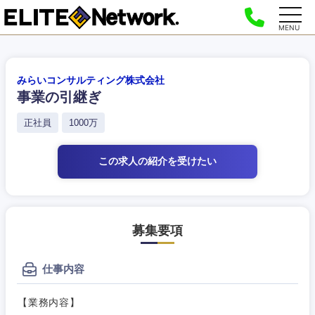
MENU
みらいコンサルティング株式会社
事業の引継ぎ
正社員
1000万
この求人の紹介
を受けたい
募集要項
仕事内容
【業務内容】