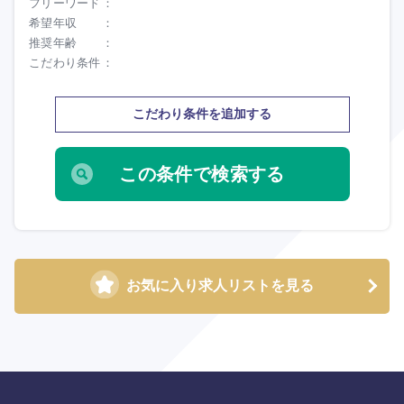
フリーワード
希望年収
推奨年齢
こだわり条件
こだわり条件を追加する
お気に入り求人リストを見る