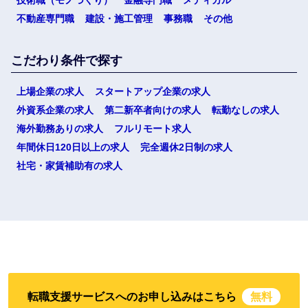
不動産専門職
建設・施工管理
事務職
その他
こだわり条件で探す
上場企業の求人
スタートアップ企業の求人
外資系企業の求人
第二新卒者向けの求人
転勤なしの求人
海外勤務ありの求人
フルリモート求人
年間休日120日以上の求人
完全週休2日制の求人
社宅・家賃補助有の求人
転職支援サービスへのお申し込みはこちら
無料