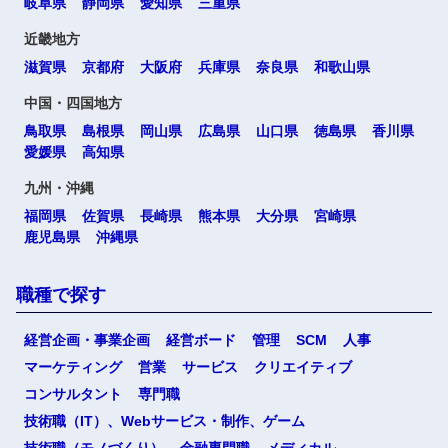
岐阜県
静岡県
愛知県
三重県
近畿地方
滋賀県
京都府
大阪府
兵庫県
奈良県
和歌山県
中国・四国地方
鳥取県
島根県
岡山県
広島県
山口県
徳島県
香川県
愛媛県
高知県
九州・沖縄
福岡県
佐賀県
長崎県
熊本県
大分県
宮崎県
鹿児島県
沖縄県
職種で探す
経営企画・事業企画
経営ボード
管理
SCM
人事
マーケティング
営業
サービス
クリエイティブ
コンサルタント
専門職
技術職（IT）、Webサービス・制作、ゲーム
技術職（モノづくり）
金融専門職
メディカル