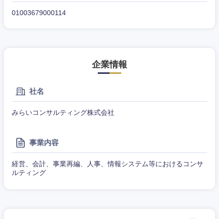
01003679000114
企業情報
東海地方
社名
岐阜県
静岡県
みらいコンサルティング株式会社
愛知県
三重県
事業内容
経営、会計、事業再編、人事、情報システム等におけるコンサ
ルティング