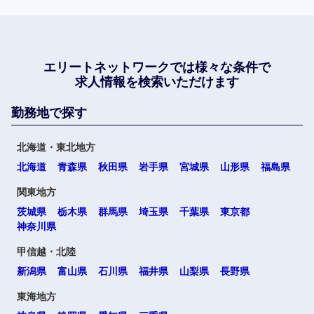
エリートネットワークでは
様々な条件で
求人情報を検索いただけます
勤務地で探す
北海道・東北地方
北海道
青森県
秋田県
岩手県
宮城県
山形県
福島県
関東地方
茨城県
栃木県
群馬県
埼玉県
千葉県
東京都
神奈川県
甲信越・北陸
新潟県
富山県
石川県
福井県
山梨県
長野県
東海地方