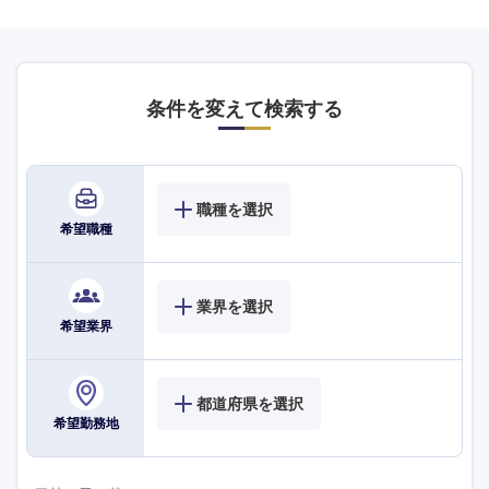
条件を変えて検索する
職種を選択
希望職種
業界を選択
希望業界
都道府県を選択
希望勤務地
海外