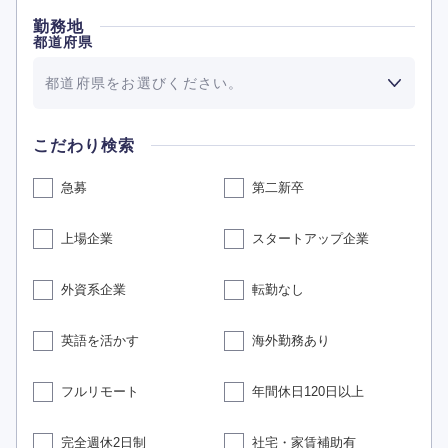
勤務地
都道府県
都道府県をお選びください。
こだわり検索
急募
第二新卒
上場企業
スタートアップ企業
外資系企業
転勤なし
英語を活かす
海外勤務あり
フルリモート
年間休日120日以上
完全週休2日制
社宅・家賃補助有