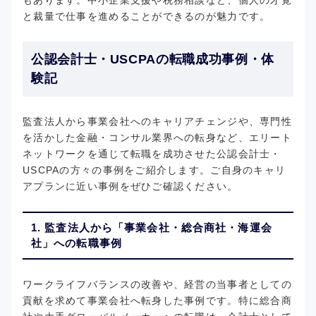
もあります。中小企業支援や税務相談など、個人の才覚
と裁量で仕事を進めることができるのが魅力です。
公認会計士・USCPAの転職成功事例・体
験記
監査法人から事業会社へのキャリアチェンジや、専門性
を活かした金融・コンサル業界への転身など、エリート
ネットワークを通じて転職を成功させた公認会計士・
USCPAの方々の事例をご紹介します。ご自身のキャリ
アプランに近い事例をぜひご確認ください。
1. 監査法人から「事業会社・総合商社・海運会
社」への転職事例
ワークライフバランスの改善や、経営の当事者としての
貢献を求めて事業会社へ転身した事例です。特に総合商