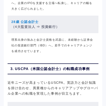
へ。企業のIPOを支援する立場へ転身し、キャリアの幅を
大きく広げられました。
28歳 公認会計士
（4大監査法人
⇒ 投資銀行）
理系出身の強みと会計士資格を武器に、未経験から証券会
社の投資銀行部門（IBD）へ。若手でのキャリアチェンジ
を成功させています。
3. USCPA（米国公認会計士）の転職成功事例
近年ニーズが高まっているUSCPA。英語力と会計知識
を掛け合わせ、異業種からのキャリアアップやグローバ
ル企業への転職を実現した事例が目立ちます。