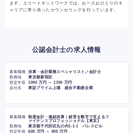
ます。エリートネットワークでは、お一人おひとりのキ
ャリアに寄り添ったカウンセリングを行っています。
公認会計士の求人情報
募集職種
決算・会計業務スペシャリスト／会計士
勤務地
東京都新宿区
想定年収
1000 万円 ～ 1300 万円
会社名
東証プライム上場 総合不動産企業
募集職種
制度会計・連結決算｜経営を数字で支えるフ
ァイナンスプロフェッショナル【東京】
勤務地
東京都千代田区丸の内1-1-1 パレスビル
想定年収
600 万円 ～ 900 万円