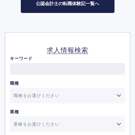
公認会計士の転職体験記一覧へ
求人情報検索
キーワード
職種
職種をお選びください
業種
業種をお選びください