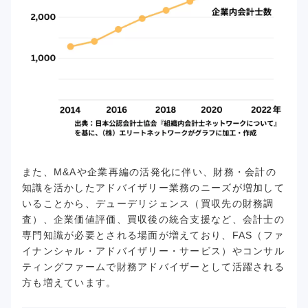
また、M&Aや企業再編の活発化に伴い、財務・会計の
知識を活かしたアドバイザリー業務のニーズが増加して
いることから、デューデリジェンス（買収先の財務調
査）、企業価値評価、買収後の統合支援など、会計士の
専門知識が必要とされる場面が増えており、FAS（ファ
イナンシャル・アドバイザリー・サービス）やコンサル
ティングファームで財務アドバイザーとして活躍される
方も増えています。