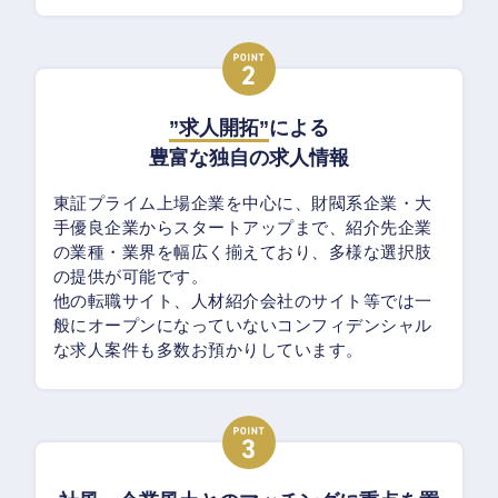
”求人開拓”
による
豊富な独自の求人情報
東証プライム上場企業を中心に、財閥系企業・大
手優良企業からスタートアップまで、紹介先企業
の業種・業界を幅広く揃えており、多様な選択肢
の提供が可能です。
他の転職サイト、人材紹介会社のサイト等では一
般にオープンになっていないコンフィデンシャル
な求人案件も多数お預かりしています。