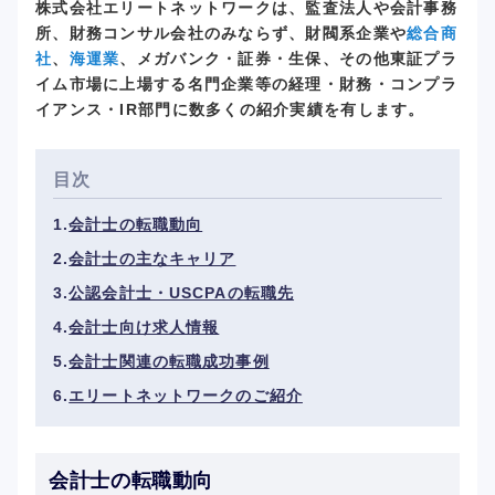
株式会社エリートネットワークは、監査法人や会計事務
所、財務コンサル会社のみならず、財閥系企業や
総合商
社
、
海運業
、メガバンク・証券・生保、その他東証プラ
イム市場に上場する名門企業等の経理・財務・コンプラ
イアンス・IR部門に数多くの紹介実績を有します。
目次
会計士の転職動向
会計士の主なキャリア
公認会計士・USCPAの転職先
会計士向け求人情報
会計士関連の転職成功事例
エリートネットワークのご紹介
会計士の転職動向