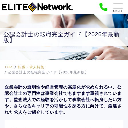
MENU
公認会計士の転職完全ガイド【2026年最新
版】
TOP
転職・求人特集
公認会計士の転職完全ガイド【2026年最新版】
企業会計の透明性や経営管理の高度化が求められる中、公
認会計士の専門性は事業会社でもますます重視されていま
す。監査法人での経験を活かして事業会社へ転身したい方
や、さらなるキャリアの可能性を探る方に向けて、厳選さ
れた求人をご紹介しています。