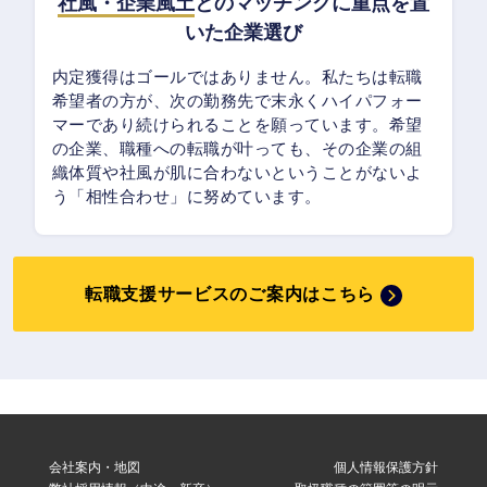
社風・企業風土
とのマッチングに重点を置
いた企業選び
内定獲得はゴールではありません。私たちは転職
希望者の方が、次の勤務先で末永くハイパフォー
マーであり続けられることを願っています。希望
の企業、職種への転職が叶っても、その企業の組
織体質や社風が肌に合わないということがないよ
う「相性合わせ」に努めています。
転職支援サービスのご案内はこちら
会社案内・地図
個人情報保護方針