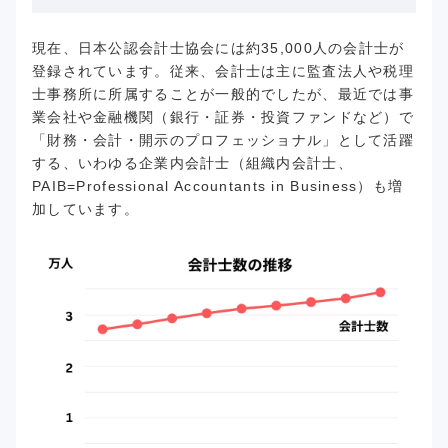
現在、日本公認会計士協会には約35,000人の会計士が
登録されています。従来、会計士は主に監査法人や税理
士事務所に所属することが一般的でしたが、最近では事
業会社や金融機関（銀行・証券・投資ファンドなど）で
「財務・会計・開示のプロフェッショナル」として活躍
する、いわゆる企業内会計士（組織内会計士、
PAIB=Professional Accountants in Business）も増
加しています。