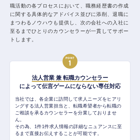
職活動の各プロセスにおいて、職務経歴書の作成
に関する具体的なアドバイス並びに添削、退職に
まつわるノウハウも提供し、次の会社への入社に
至るまでひとりのカウンセラーが一貫してサポー
トします。
法人営業 兼 転職カウンセラー
によって伝言ゲームにならない専任対応
当社では、各企業に訪問して求人ニーズをヒアリ
ングする法人営業担当と、転職希望者から転職の
ご相談を承るカウンセラーを分業しておりませ
ん。
その為、1件1件求人情報の詳細なニュアンスに至
るまで直接お伝えすることが可能です。