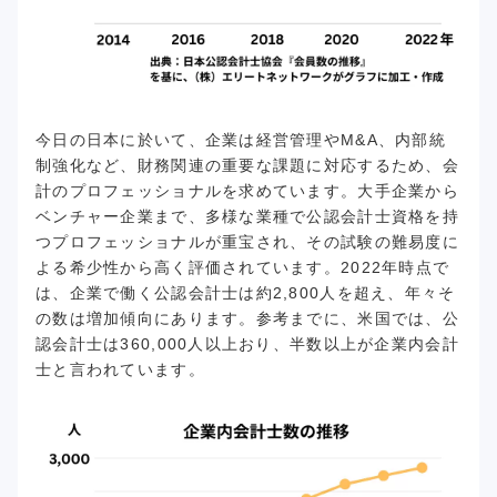
今日の日本に於いて、企業は経営管理やM&A、内部統
制強化など、財務関連の重要な課題に対応するため、会
計のプロフェッショナルを求めています。大手企業から
ベンチャー企業まで、多様な業種で公認会計士資格を持
つプロフェッショナルが重宝され、その試験の難易度に
よる希少性から高く評価されています。2022年時点で
は、企業で働く公認会計士は約2,800人を超え、年々そ
の数は増加傾向にあります。参考までに、米国では、公
認会計士は360,000人以上おり、半数以上が企業内会計
士と言われています。