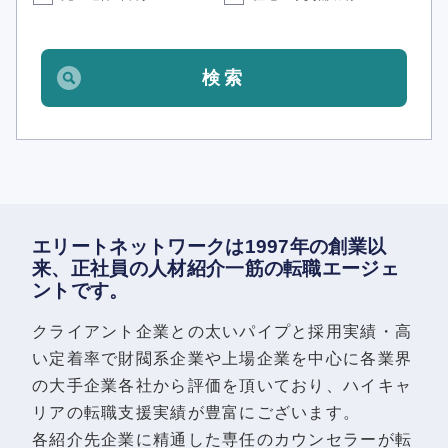
エリートネットワークは1997年の創業以
来、正社員の人材紹介一筋の転職エージェ
ントです。
クライアント企業との太いパイプと採用実績・高
い定着率で財閥系企業や上場企業を中心に各業界
の大手企業各社から評価を頂いており、ハイキャ
リアの転職支援実績が豊富にございます。
各紹介先企業に精通した専任のカウンセラーが転