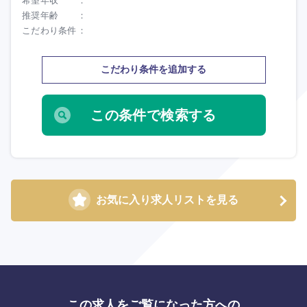
希望年収
推奨年齢
こだわり条件
こだわり条件を追加する
お気に入り求人リストを見る
この求人をご覧になった方への