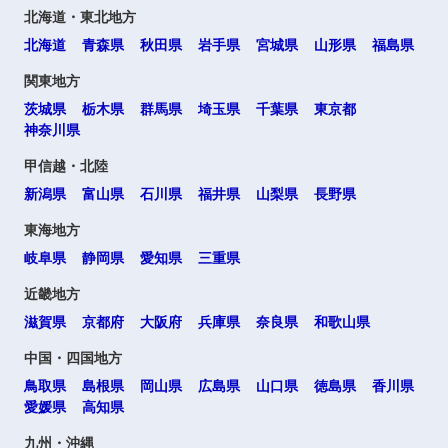
北海道・東北地方
北海道
青森県
秋田県
岩手県
宮城県
山形県
福島県
関東地方
茨城県
栃木県
群馬県
埼玉県
千葉県
東京都
神奈川県
甲信越・北陸
新潟県
富山県
石川県
福井県
山梨県
長野県
東海地方
岐阜県
静岡県
愛知県
三重県
近畿地方
滋賀県
京都府
大阪府
兵庫県
奈良県
和歌山県
中国・四国地方
鳥取県
島根県
岡山県
広島県
山口県
徳島県
香川県
愛媛県
高知県
九州・沖縄