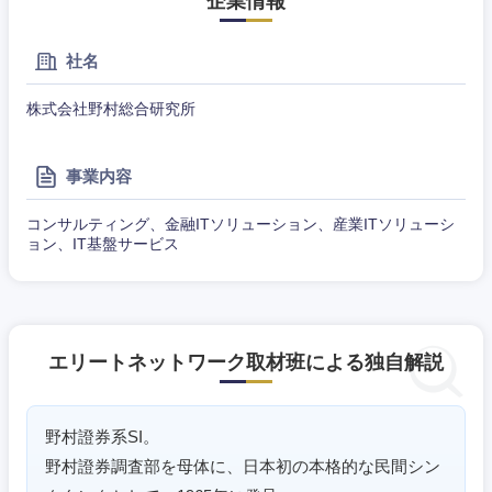
企業情報
社名
株式会社野村総合研究所
事業内容
コンサルティング、金融ITソリューション、産業ITソリューシ
ョン、IT基盤サービス
エリートネットワーク取材班による独自解説
野村證券系SI。
野村證券調査部を母体に、日本初の本格的な民間シン