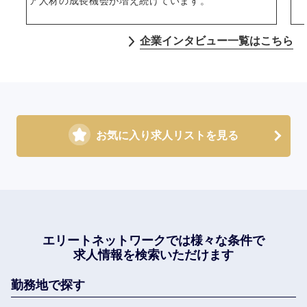
ア人材の成長機会が増え続けています。
企業インタビュー一覧はこちら
お気に入り求人リストを見る
エリートネットワークでは
様々な条件で
求人情報を検索いただけます
勤務地で探す