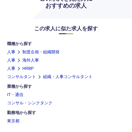
おすすめの求人
海外
この求人に似た求人を探す
職種から探す
人事
制度企画・組織開発
人事
海外人事
人事
HRBP
コンサルタント
組織・人事コンサルタント
業種から探す
IT・通信
コンサル・シンクタンク
勤務地から探す
東京都