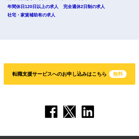
年間休日120日以上の求人
完全週休2日制の求人
社宅・家賃補助有の求人
転職支援サービスへのお申し込みはこちら
無料