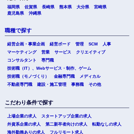
福岡県
佐賀県
長崎県
熊本県
大分県
宮崎県
鹿児島県
沖縄県
職種で探す
経営企画・事業企画
経営ボード
管理
SCM
人事
マーケティング
営業
サービス
クリエイティブ
コンサルタント
専門職
技術職（IT）、Webサービス・制作、ゲーム
技術職（モノづくり）
金融専門職
メディカル
不動産専門職
建設・施工管理
事務職
その他
こだわり条件で探す
上場企業の求人
スタートアップ企業の求人
外資系企業の求人
第二新卒者向けの求人
転勤なしの求人
海外勤務ありの求人
フルリモート求人