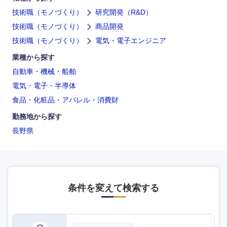
技術職（モノづくり）
研究開発（R&D）
技術職（モノづくり）
商品開発
技術職（モノづくり）
電気・電子エンジニア
業種から探す
自動車・機械・船舶
電気・電子・半導体
食品・化粧品・アパレル・消費財
勤務地から探す
長野県
条件を変えて検索する