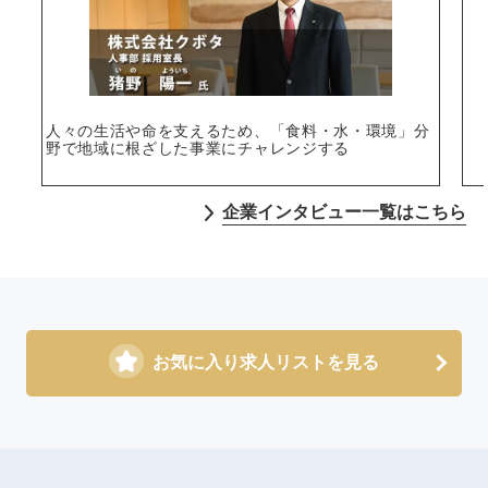
人々の生活や命を支えるため、「食料・水・環境」分
野で地域に根ざした事業にチャレンジする
企業インタビュー一覧はこちら
お気に入り求人リストを見る