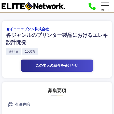
MENU
セイコーエプソン株式会社
各ジャンルのプリンター製品におけるエレキ
設計開発
正社員
1000万
この求人の紹介
を受けたい
募集要項
仕事内容