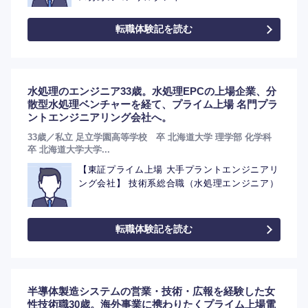
転職体験記を読む
水処理のエンジニア33歳。水処理EPCの上場企業、分
散型水処理ベンチャーを経て、プライム上場 名門プラ
ントエンジニアリング会社へ。
33歳／私立 足立学園高等学校 卒 北海道大学 理学部 化学科
卒 北海道大学大学...
【東証プライム上場 大手プラントエンジニアリ
ング会社】 技術系総合職（水処理エンジニア）
転職体験記を読む
半導体製造システムの営業・技術・広報を経験した女
性技術職30歳。海外事業に携わりたくプライム上場電