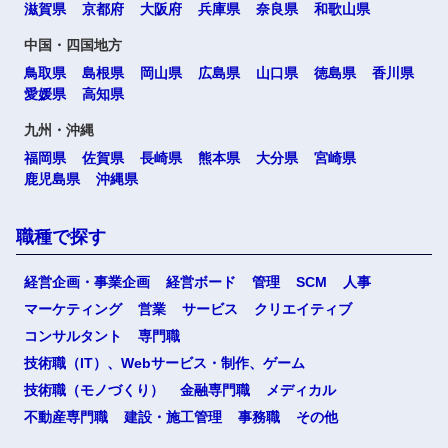
滋賀県
京都府
大阪府
兵庫県
奈良県
和歌山県
中国・四国地方
鳥取県
島根県
岡山県
広島県
山口県
徳島県
香川県
愛媛県
高知県
九州・沖縄
福岡県
佐賀県
長崎県
熊本県
大分県
宮崎県
鹿児島県
沖縄県
職種で探す
経営企画・事業企画
経営ボード
管理
SCM
人事
マーケティング
営業
サービス
クリエイティブ
コンサルタント
専門職
技術職（IT）、Webサービス・制作、ゲーム
技術職（モノづくり）
金融専門職
メディカル
不動産専門職
建設・施工管理
事務職
その他