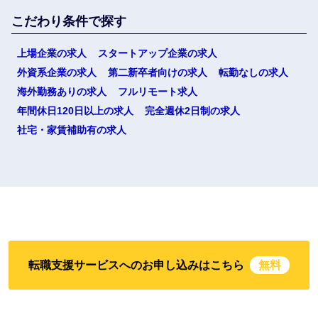
こだわり条件で探す
上場企業の求人
スタートアップ企業の求人
外資系企業の求人
第二新卒者向けの求人
転勤なしの求人
海外勤務ありの求人
フルリモート求人
年間休日120日以上の求人
完全週休2日制の求人
社宅・家賃補助有の求人
転職支援サービスへのお申し込みはこちら
無料