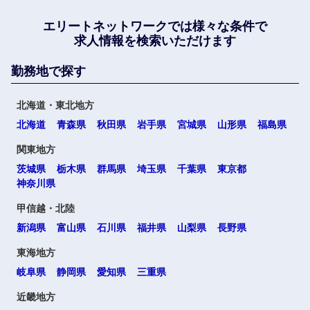
エリートネットワークでは
様々な条件で
求人情報を検索いただけます
勤務地で探す
北海道・東北地方
北海道
青森県
秋田県
岩手県
宮城県
山形県
福島県
関東地方
茨城県
栃木県
群馬県
埼玉県
千葉県
東京都
神奈川県
甲信越・北陸
新潟県
富山県
石川県
福井県
山梨県
長野県
東海地方
岐阜県
静岡県
愛知県
三重県
近畿地方