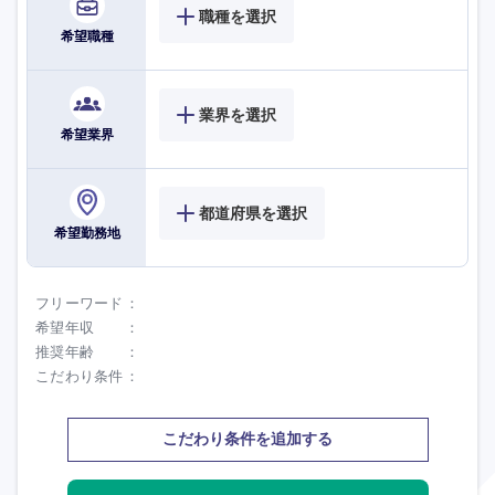
職種を選択
希望職種
業界を選択
希望業界
海外
都道府県を選択
希望勤務地
フリーワード
希望年収
推奨年齢
こだわり条件
こだわり条件を追加する