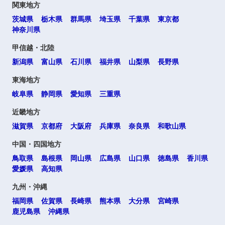
関東地方
茨城県
栃木県
群馬県
埼玉県
千葉県
東京都
神奈川県
甲信越・北陸
新潟県
富山県
石川県
福井県
山梨県
長野県
東海地方
岐阜県
静岡県
愛知県
三重県
近畿地方
滋賀県
京都府
大阪府
兵庫県
奈良県
和歌山県
中国・四国地方
鳥取県
島根県
岡山県
広島県
山口県
徳島県
香川県
愛媛県
高知県
九州・沖縄
福岡県
佐賀県
長崎県
熊本県
大分県
宮崎県
鹿児島県
沖縄県