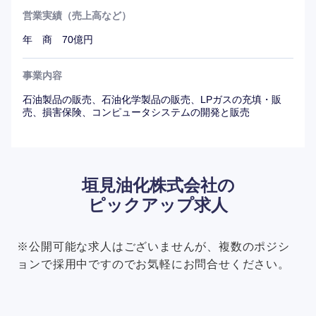
営業実績（売上高など）
年 商 70億円
事業内容
石油製品の販売、石油化学製品の販売、LPガスの充填・販
売、損害保険、コンピュータシステムの開発と販売
垣見油化株式会社の
ピックアップ求人
※公開可能な求人はございませんが、複数のポジシ
ョンで採用中ですのでお気軽にお問合せください。