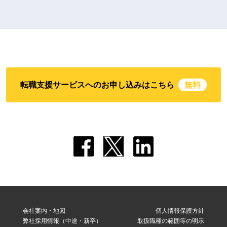
転職支援サービスへのお申し込みはこちら
無料
会社案内・地図
個人情報保護方針
弊社採用情報（中途・新卒）
取扱職種の範囲等の明示