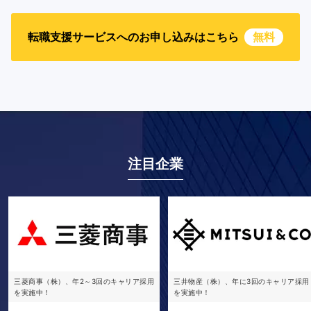
転職支援サービスへのお申し込みはこちら
無料
注目企業
三菱商事（株）、年2～3回のキャリア採用
三井物産（株）、年に3回のキャリア採用
を実施中！
を実施中！