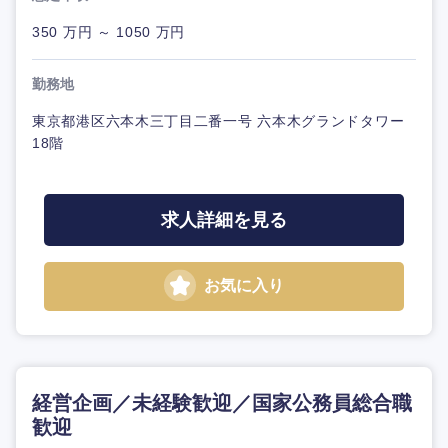
350 万円 ～ 1050 万円
勤務地
東京都港区六本木三丁目二番一号 六本木グランドタワー
18階
求人詳細を見る
お気に入り
経営企画／未経験歓迎／国家公務員総合職
歓迎