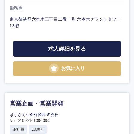
勤務地
東京都港区六本木三丁目二番一号 六本木グランドタワー
18階
求人詳細を見る
お気に入り
営業企画・営業開発
はなさく生命保険株式会社
No. 01009101000069
正社員
1000万