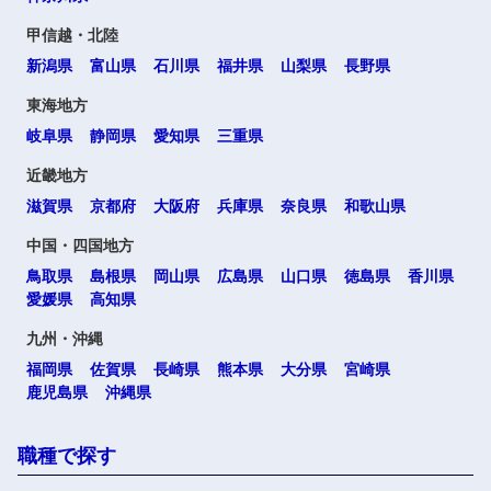
甲信越・北陸
新潟県
富山県
石川県
福井県
山梨県
長野県
東海地方
岐阜県
静岡県
愛知県
三重県
近畿地方
滋賀県
京都府
大阪府
兵庫県
奈良県
和歌山県
中国・四国地方
鳥取県
島根県
岡山県
広島県
山口県
徳島県
香川県
愛媛県
高知県
九州・沖縄
福岡県
佐賀県
長崎県
熊本県
大分県
宮崎県
鹿児島県
沖縄県
職種で探す