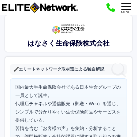
MENU
はなさく生命保険株式会社
エリートネットワーク取材班による独自解説
国内最大手生命保険会社である日本生命グループの
一員として誕生。
代理店チャネルや通信販売（郵送・Web）を通じ、
シンプルで分かりやすい生命保険商品やサービスを
提供している。
苦情を含む「お客様の声」を集約・分析すること
で、部門横断的・全社的課題に関する取り組みを推