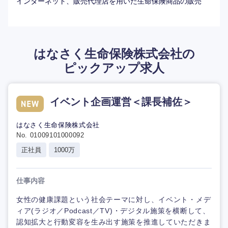
インターネット、販売代理店を用いた生命保険商品の販売
はなさく生命保険株式会社の
ピックアップ求人
イベント企画運営＜課長補佐＞
はなさく生命保険株式会社
No. 01009101000092
正社員
1000万
仕事内容
女性の健康課題という社会テーマに対し、イベント・メデ
ィア(ラジオ／Podcast／TV)・デジタル施策を横断して、
認知拡大と行動変容を生み出す施策を推進していただきま