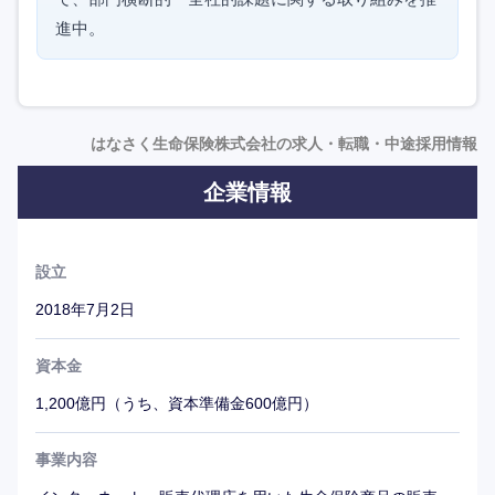
進中。
はなさく生命保険株式会社の求人・転職・中途採用情報
企業情報
設立
2018年7月2日
資本金
1,200億円（うち、資本準備金600億円）
事業内容