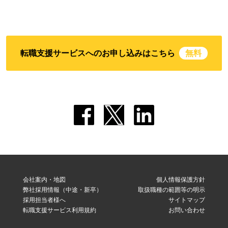
転職支援サービスへのお申し込みはこちら
無料
会社案内・地図
個人情報保護方針
弊社採用情報（中途・新卒）
取扱職種の範囲等の明示
採用担当者様へ
サイトマップ
転職支援サービス利用規約
お問い合わせ