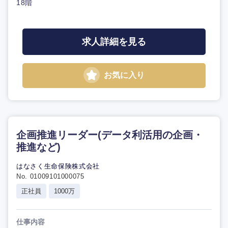
18階
求人詳細を見る
お気に入り
企画推進リーダー(データ利活用の企画・
推進など)
はなさく生命保険株式会社
No. 01009101000075
正社員
1000万
仕事内容