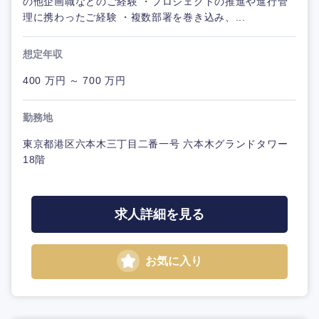
の他企画職などのご経験 ・プロジェクトの推進や進行管
理に携わったご経験 ・複数部署を巻き込み、...
想定年収
400 万円 ～ 700 万円
勤務地
東京都港区六本木三丁目二番一号 六本木グランドタワー
18階
求人詳細を見る
お気に入り