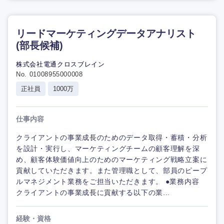
リードマーケティングデータアナリスト
(部長候補)
株式会社電通クロスブレイン
No. 01008955000008
正社員
1000万
仕事内容
クライアントの事業成長のためのデータ取得・蓄積・分析
を設計・実行し、マーケティングチームの顧客理解を深
め、顧客体験価値向上のためのマーケティング戦略立案に
貢献していただきます。また管理職として、部員のピープ
ルマネジメント業務をご担当いただきます。 ●業務内容
クライアントの事業成長に貢献する以下の業...
経験・資格