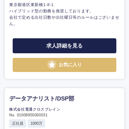
東京都港区東新橋1-8-1
ハイブリッド型の勤務を推奨しております。
会社で定める出社日数や出社曜日等のルールはございませ
ん。
求人詳細を見る
お気に入り
データアナリスト/DSP部
株式会社電通クロスブレイン
No. 01008955000031
正社員
1000万