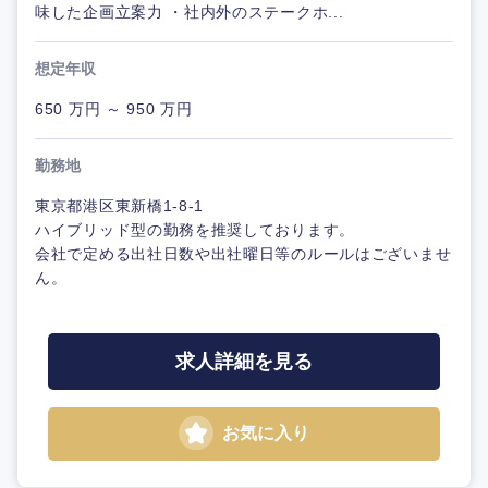
味した企画立案力 ・社内外のステークホ...
想定年収
650 万円 ～ 950 万円
勤務地
東京都港区東新橋1-8-1
ハイブリッド型の勤務を推奨しております。
会社で定める出社日数や出社曜日等のルールはございませ
ん。
求人詳細を見る
お気に入り