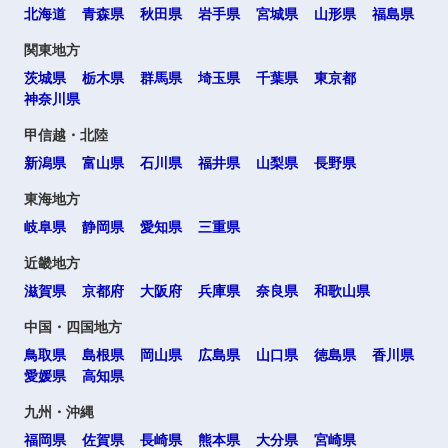
北海道
青森県
秋田県
岩手県
宮城県
山形県
福島県
関東地方
茨城県
栃木県
群馬県
埼玉県
千葉県
東京都
神奈川県
甲信越・北陸
新潟県
富山県
石川県
福井県
山梨県
長野県
東海地方
岐阜県
静岡県
愛知県
三重県
近畿地方
滋賀県
京都府
大阪府
兵庫県
奈良県
和歌山県
中国・四国地方
鳥取県
島根県
岡山県
広島県
山口県
徳島県
香川県
愛媛県
高知県
九州・沖縄
福岡県
佐賀県
長崎県
熊本県
大分県
宮崎県