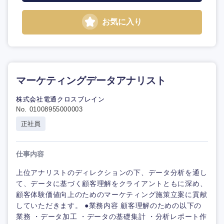
お気に入り
マーケティングデータアナリスト
株式会社電通クロスブレイン
No. 01008955000003
正社員
仕事内容
上位アナリストのディレクションの下、データ分析を通し
て、データに基づく顧客理解をクライアントともに深め、
顧客体験価値向上のためのマーケティング施策立案に貢献
していただきます。 ●業務内容 顧客理解のための以下の
業務 ・データ加工 ・データの基礎集計 ・分析レポート作