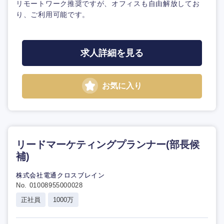
リモートワーク推奨ですが、オフィスも自由解放してお
り、ご利用可能です。
求人詳細を見る
お気に入り
リードマーケティングプランナー(部長候
補)
株式会社電通クロスブレイン
No. 01008955000028
正社員
1000万