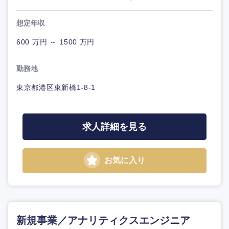
想定年収
600 万円 ～ 1500 万円
勤務地
東京都港区東新橋1-8-1
求人詳細を見る
お気に入り
新規事業／アナリティクスエンジニア