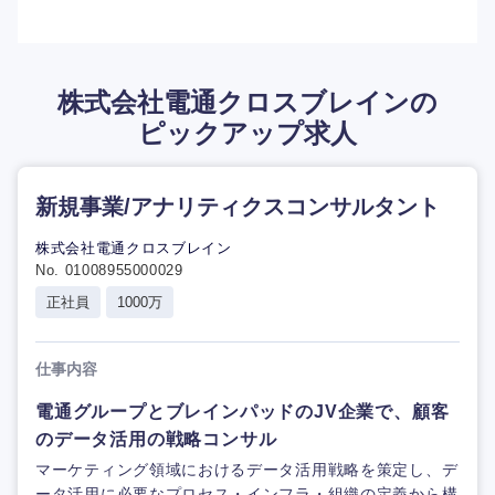
株式会社電通クロスブレインの
ピックアップ求人
新規事業/アナリティクスコンサルタント
株式会社電通クロスブレイン
No. 01008955000029
正社員
1000万
仕事内容
電通グループとブレインパッドのJV企業で、顧客
のデータ活用の戦略コンサル
マーケティング領域におけるデータ活用戦略を策定し、デ
ータ活用に必要なプロセス・インフラ・組織の定義から構