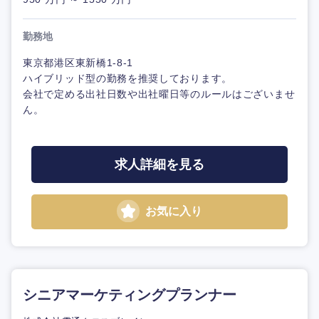
勤務地
東京都港区東新橋1-8-1
ハイブリッド型の勤務を推奨しております。
会社で定める出社日数や出社曜日等のルールはございませ
ん。
求人詳細を見る
お気に入り
シニアマーケティングプランナー