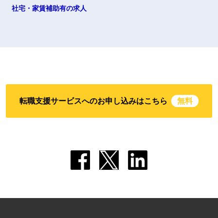
社宅・家賃補助有の求人
転職支援サービスへのお申し込みはこちら
無料