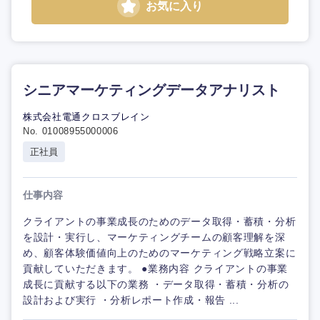
お気に入り
シニアマーケティングデータアナリスト
株式会社電通クロスブレイン
No. 01008955000006
正社員
仕事内容
クライアントの事業成長のためのデータ取得・蓄積・分析
を設計・実行し、マーケティングチームの顧客理解を深
め、顧客体験価値向上のためのマーケティング戦略立案に
貢献していただきます。 ●業務内容 クライアントの事業
成長に貢献する以下の業務 ・データ取得・蓄積・分析の
設計および実行 ・分析レポート作成・報告 ...