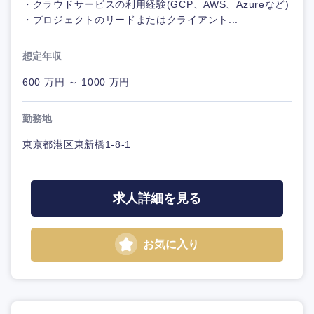
・クラウドサービスの利用経験(GCP、AWS、Azureなど)
・プロジェクトのリードまたはクライアント...
想定年収
600 万円 ～ 1000 万円
勤務地
東京都港区東新橋1-8-1
求人詳細を見る
お気に入り