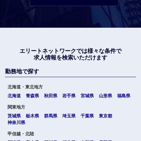
エリートネットワークでは
様々な条件で
求人情報を検索いただけます
勤務地で探す
北海道・東北地方
北海道
青森県
秋田県
岩手県
宮城県
山形県
福島県
関東地方
茨城県
栃木県
群馬県
埼玉県
千葉県
東京都
神奈川県
甲信越・北陸