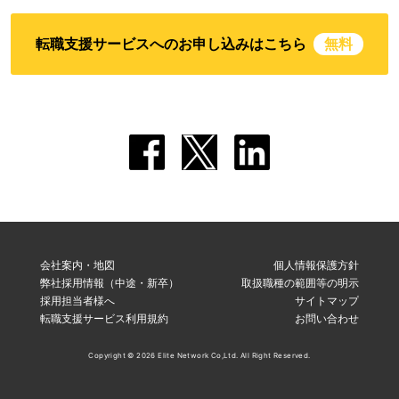
転職支援サービスへのお申し込みはこちら
無料
会社案内・地図
個人情報保護方針
弊社採用情報（中途・新卒）
取扱職種の範囲等の明示
採用担当者様へ
サイトマップ
転職支援サービス利用規約
お問い合わせ
Copyright © 2026 Elite Network Co,Ltd. All Right Reserved.