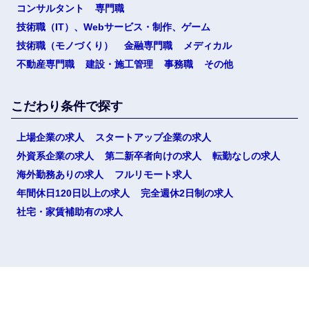
コンサルタント
専門職
技術職（IT）、Webサービス・制作、ゲーム
技術職（モノづくり）
金融専門職
メディカル
不動産専門職
建設・施工管理
事務職
その他
こだわり条件で探す
上場企業の求人
スタートアップ企業の求人
外資系企業の求人
第二新卒者向けの求人
転勤なしの求人
海外勤務ありの求人
フルリモート求人
年間休日120日以上の求人
完全週休2日制の求人
社宅・家賃補助有の求人