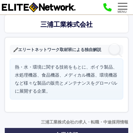
MENU
三浦工業株式会社
エリートネットワーク取材班による独自解説
熱・水・環境に関する技術をもとに、ボイラ製品、
水処理機器、食品機器、メディカル機器、環境機器
など様々な製品の販売とメンテナンスをグローバル
に展開する企業。
三浦工業株式会社の求人・転職・中途採用情報