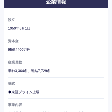
企業情報
設立
1959年5月1日
資本金
95億4400万円
従業員数
単独3,364名、連結7,729名
株式
◆東証プライム上場
事業内容