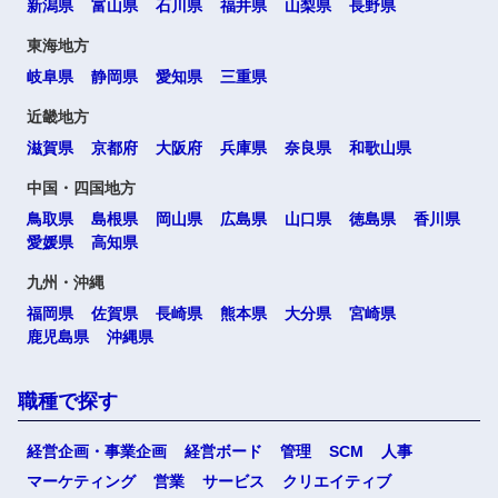
新潟県
富山県
石川県
福井県
山梨県
長野県
東海地方
岐阜県
静岡県
愛知県
三重県
近畿地方
滋賀県
京都府
大阪府
兵庫県
奈良県
和歌山県
中国・四国地方
鳥取県
島根県
岡山県
広島県
山口県
徳島県
香川県
愛媛県
高知県
九州・沖縄
福岡県
佐賀県
長崎県
熊本県
大分県
宮崎県
鹿児島県
沖縄県
職種で探す
経営企画・事業企画
経営ボード
管理
SCM
人事
マーケティング
営業
サービス
クリエイティブ