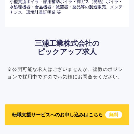
小型貫流ボイラ・舶用補助ボイラ・排ガス（廃熱）ボイラ・
水処理機器・食品機器・滅菌器・薬品等の製造販売、メンテ
ナンス、環境計量証明業 等
三浦工業株式会社の
ピックアップ求人
※公開可能な求人はございませんが、複数のポジシ
ョンで採用中ですのでお気軽にお問合せください。
転職支援サービスへのお申し込みはこちら
無料