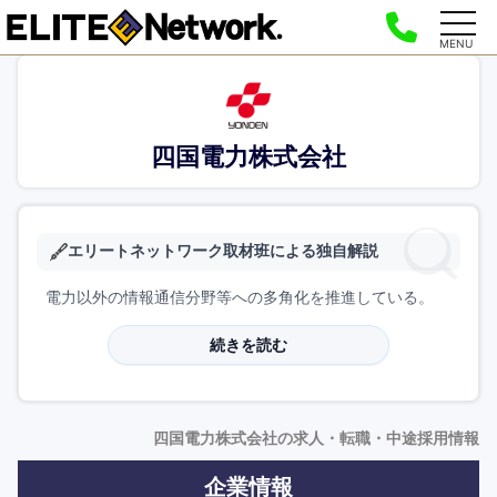
MENU
四国電力株式会社
エリートネットワーク取材班による独自解説
電力以外の情報通信分野等への多角化を推進している。
続きを読む
四国電力株式会社の求人・転職・中途採用情報
企業情報