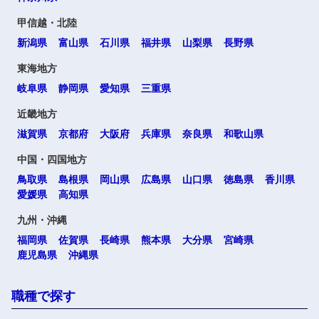
甲信越・北陸
新潟県
富山県
石川県
福井県
山梨県
長野県
東海地方
岐阜県
静岡県
愛知県
三重県
近畿地方
滋賀県
京都府
大阪府
兵庫県
奈良県
和歌山県
中国・四国地方
鳥取県
島根県
岡山県
広島県
山口県
徳島県
香川県
愛媛県
高知県
九州・沖縄
福岡県
佐賀県
長崎県
熊本県
大分県
宮崎県
鹿児島県
沖縄県
職種で探す