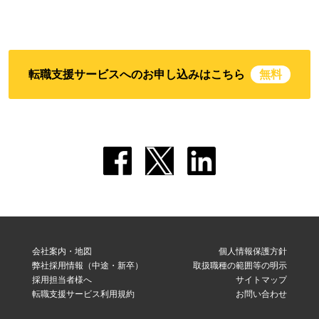
転職支援サービスへのお申し込みはこちら
無料
会社案内・地図
個人情報保護方針
弊社採用情報（中途・新卒）
取扱職種の範囲等の明示
採用担当者様へ
サイトマップ
転職支援サービス利用規約
お問い合わせ