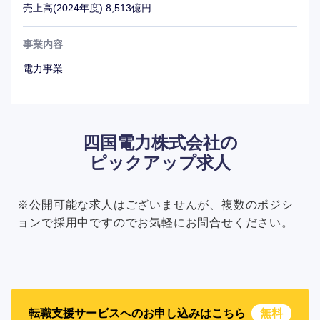
売上高(2024年度) 8,513億円
事業内容
電力事業
四国電力株式会社の
ピックアップ求人
※公開可能な求人はございませんが、複数のポジシ
ョンで採用中ですのでお気軽にお問合せください。
転職支援サービスへのお申し込みはこちら
無料