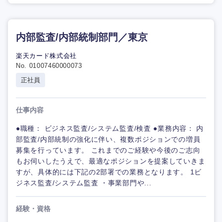
内部監査/内部統制部門／東京
楽天カード株式会社
No. 01007460000073
正社員
仕事内容
●職種： ビジネス監査/システム監査/検査 ●業務内容： 内
部監査/内部統制の強化に伴い、複数ポジションでの増員
募集を行っています。 これまでのご経験や今後のご志向
もお伺いしたうえで、最適なポジションを提案していきま
すが、具体的には下記の2部署での業務となります。 1ビ
ジネス監査/システム監査 ・事業部門や...
経験・資格