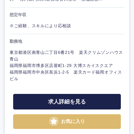
想定年収
※ご経験、スキルにより応相談
勤務地
東京都港区南青山二丁目6番21号 楽天クリムゾンハウス
青山
福岡県福岡市博多区店屋町1-29 大博スカイスクエア
福岡県福岡市中央区長浜1-2-5 楽天カード福岡オフィス
ビル
求人詳細を見る
お気に入り