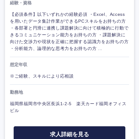
経験・資格
【必須条件】以下いずれかの経験必須 ・Excel、Access
を用いたデータ集計作業ができるPCスキルをお持ちの方
・各部署と円滑に連携し課題解決に向けて積極的に行動で
きるコミュニケーション能力をお持ちの方 ・課題解決に
向けた交渉力や現状を正確に把握する認識力をお持ちの方
・分析能力、論理的な思考力をお持ちの方 ...
想定年収
※ご経験、スキルにより応相談
勤務地
福岡県福岡市中央区長浜1-2-5 楽天カード福岡オフィス
ビル
求人詳細を見る