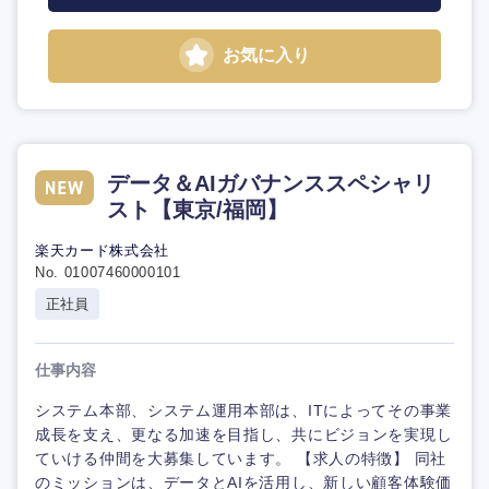
お気に入り
データ＆AIガバナンススペシャリ
スト【東京/福岡】
楽天カード株式会社
No. 01007460000101
正社員
仕事内容
システム本部、システム運用本部は、ITによってその事業
成長を支え、更なる加速を目指し、共にビジョンを実現し
ていける仲間を大募集しています。 【求人の特徴】 同社
のミッションは、データとAIを活用し、新しい顧客体験価