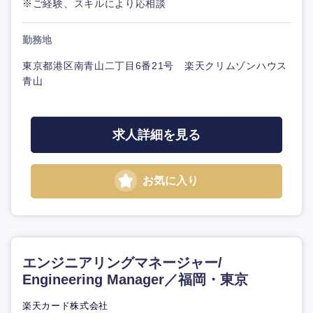
※ご経験、スキルにより応相談
勤務地
東京都港区南青山二丁目6番21号 楽天クリムゾンハウス
青山
求人詳細を見る
お気に入り
エンジニアリングマネージャー/
Engineering Manager／福岡・東京
楽天カード株式会社