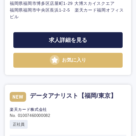
福岡県福岡市博多区店屋町1-29 大博スカイスクエア
福岡県福岡市中央区長浜1-2-5 楽天カード福岡オフィス
ビル
求人詳細を見る
お気に入り
データアナリスト【福岡/東京】
楽天カード株式会社
No. 01007460000082
正社員