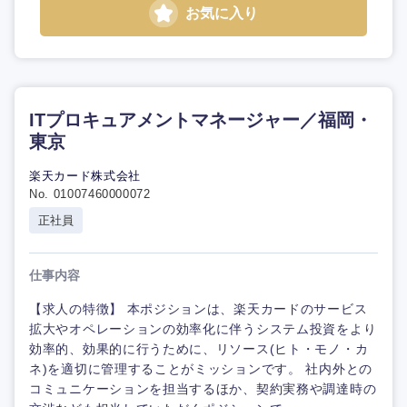
お気に入り
ITプロキュアメントマネージャー／福岡・
東京
楽天カード株式会社
No. 01007460000072
正社員
仕事内容
【求人の特徴】 本ポジションは、楽天カードのサービス
拡大やオペレーションの効率化に伴うシステム投資をより
効率的、効果的に行うために、リソース(ヒト・モノ・カ
ネ)を適切に管理することがミッションです。 社内外との
コミュニケーションを担当するほか、契約実務や調達時の