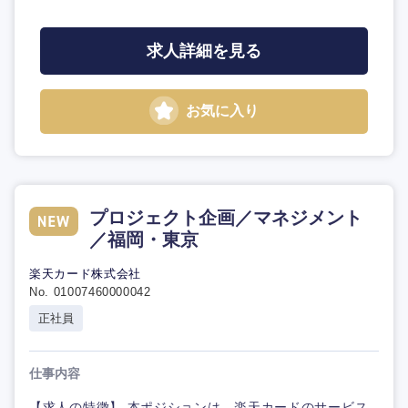
求人詳細を見る
お気に入り
プロジェクト企画／マネジメント
／福岡・東京
楽天カード株式会社
No. 01007460000042
正社員
仕事内容
【求人の特徴】 本ポジションは、楽天カードのサービス