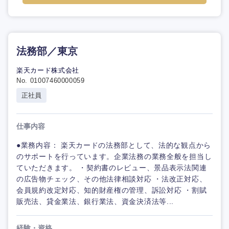
法務部／東京
楽天カード株式会社
No. 01007460000059
正社員
仕事内容
●業務内容： 楽天カードの法務部として、法的な観点から
のサポートを行っています。企業法務の業務全般を担当し
ていただきます。 ・契約書のレビュー、景品表示法関連
の広告物チェック、その他法律相談対応 ・法改正対応、
会員規約改定対応、知的財産権の管理、訴訟対応 ・割賦
販売法、貸金業法、銀行業法、資金決済法等...
経験・資格