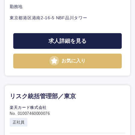
勤務地
東京都港区港南2-16-5 NBF品川タワー
求人詳細を見る
お気に入り
リスク統括管理部／東京
楽天カード株式会社
No. 01007460000076
正社員