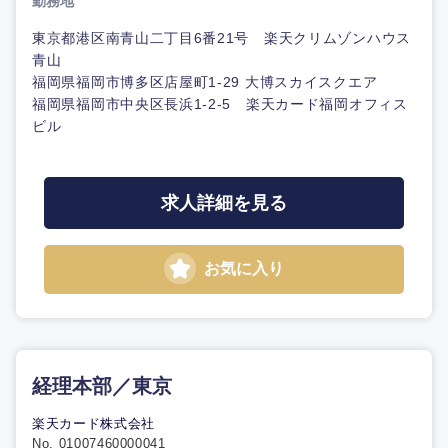
勤務地
東京都港区南青山二丁目6番21号 楽天クリムゾンハウス
青山
福岡県福岡市博多区店屋町1-29 大博スカイスクエア
福岡県福岡市中央区長浜1-2-5 楽天カード福岡オフィス
ビル
求人詳細を見る
お気に入り
経理本部／東京
楽天カード株式会社
No. 01007460000041