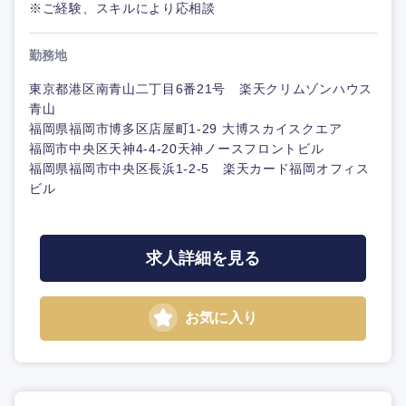
※ご経験、スキルにより応相談
勤務地
東京都港区南青山二丁目6番21号 楽天クリムゾンハウス
青山
福岡県福岡市博多区店屋町1-29 大博スカイスクエア
福岡市中央区天神4-4-20天神ノースフロントビル
福岡県福岡市中央区長浜1-2-5 楽天カード福岡オフィス
ビル
求人詳細を見る
お気に入り