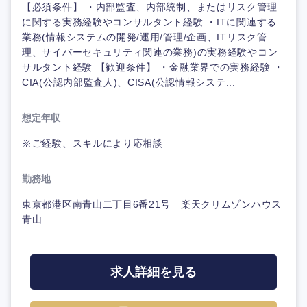
【必須条件】 ・内部監査、内部統制、またはリスク管理
に関する実務経験やコンサルタント経験 ・ITに関連する
業務(情報システムの開発/運用/管理/企画、ITリスク管
理、サイバーセキュリティ関連の業務)の実務経験やコン
サルタント経験 【歓迎条件】 ・金融業界での実務経験 ・
CIA(公認内部監査人)、CISA(公認情報システ...
想定年収
※ご経験、スキルにより応相談
勤務地
東京都港区南青山二丁目6番21号 楽天クリムゾンハウス
青山
求人詳細を見る