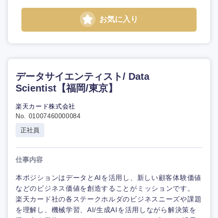
お気に入り
データサイエンティスト/ Data
Scientist【福岡/東京】
楽天カード株式会社
No. 01007460000084
正社員
仕事内容
本ポジションはデータとAIを活用し、新しい顧客体験価値
などのビジネス価値を創造することがミッションです。
楽天カード社の各ステークホルダのビジネスニーズや課題
を理解し、機械学習、AI/生成AIを活用しながら解決策を