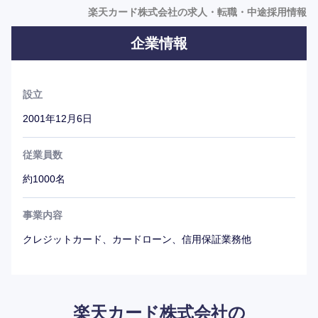
楽天カード株式会社の求人・転職・中途採用情報
企業情報
設立
2001年12月6日
従業員数
約1000名
事業内容
クレジットカード、カードローン、信用保証業務他
楽天カード株式会社の