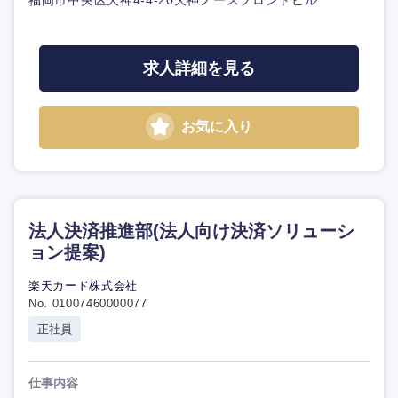
福岡市中央区天神4-4-20天神ノースフロントビル
求人詳細を見る
お気に入り
法人決済推進部(法人向け決済ソリューシ
ョン提案)
楽天カード株式会社
No. 01007460000077
正社員
仕事内容