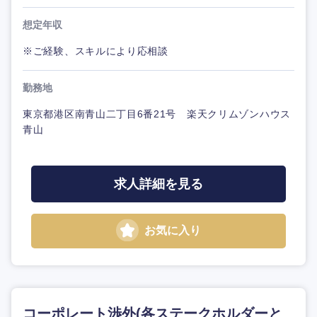
想定年収
※ご経験、スキルにより応相談
勤務地
東京都港区南青山二丁目6番21号 楽天クリムゾンハウス
青山
求人詳細を見る
お気に入り
コーポレート渉外(各ステークホルダーと