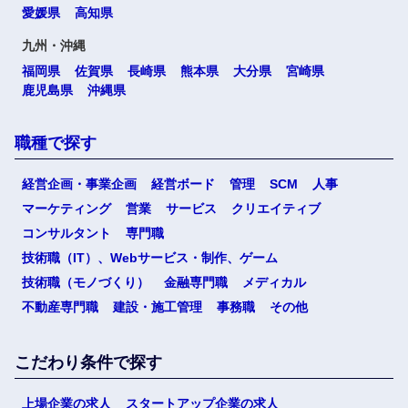
愛媛県
高知県
九州・沖縄
福岡県
佐賀県
長崎県
熊本県
大分県
宮崎県
鹿児島県
沖縄県
職種で探す
経営企画・事業企画
経営ボード
管理
SCM
人事
マーケティング
営業
サービス
クリエイティブ
コンサルタント
専門職
技術職（IT）、Webサービス・制作、ゲーム
技術職（モノづくり）
金融専門職
メディカル
不動産専門職
建設・施工管理
事務職
その他
こだわり条件で探す
上場企業の求人
スタートアップ企業の求人