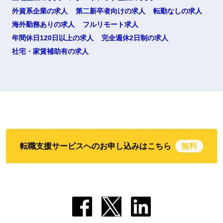
外資系企業の求人
第二新卒者向けの求人
転勤なしの求人
海外勤務ありの求人
フルリモート求人
年間休日120日以上の求人
完全週休2日制の求人
社宅・家賃補助有の求人
転職支援サービスへのお申し込みはこちら
無料