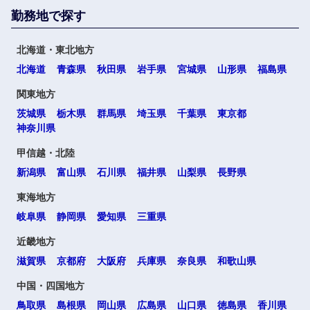
勤務地で探す
北海道・東北地方
北海道
青森県
秋田県
岩手県
宮城県
山形県
福島県
関東地方
茨城県
栃木県
群馬県
埼玉県
千葉県
東京都
神奈川県
甲信越・北陸
新潟県
富山県
石川県
福井県
山梨県
長野県
東海地方
岐阜県
静岡県
愛知県
三重県
近畿地方
滋賀県
京都府
大阪府
兵庫県
奈良県
和歌山県
中国・四国地方
鳥取県
島根県
岡山県
広島県
山口県
徳島県
香川県