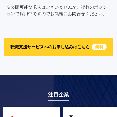
※公開可能な求人はございませんが、複数のポジシ
ョンで採用中ですのでお気軽にお問合せください。
転職支援サービスへのお申し込みはこちら
無料
注目企業