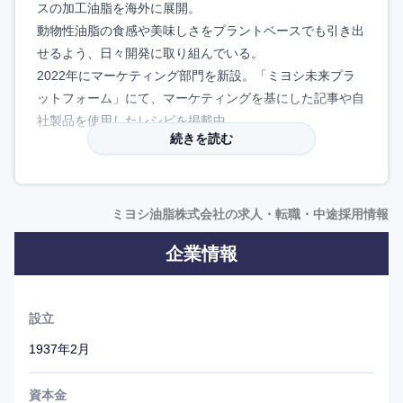
スの加工油脂を海外に展開。
動物性油脂の食感や美味しさをプラントベースでも引き出
せるよう、日々開発に取り組んでいる。
2022年にマーケティング部門を新設。「ミヨシ未来プラ
ットフォーム」にて、マーケティングを基にした記事や自
社製品を使用したレシピを掲載中。
続きを読む
ミヨシ油脂株式会社の求人・転職・中途採用情報
企業情報
設立
1937年2月
資本金