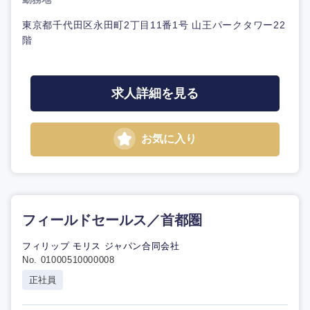
東京都千代田区永田町2丁目11番1号 山王パークタワー22
階
求人詳細を見る
お気に入り
フィールドセールス／首都圏
フィリップ モリス ジャパン合同会社
No. 01000510000008
正社員