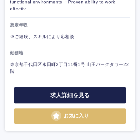
functional environments ・Proven ability to work
effectiv...
想定年収
※ご経験、スキルにより応相談
勤務地
東京都千代田区永田町2丁目11番1号 山王パークタワー22
階
求人詳細を見る
お気に入り