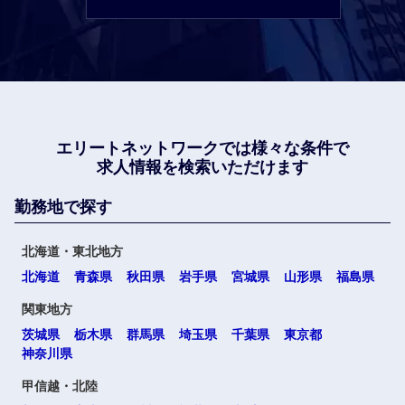
エリートネットワークでは
様々な条件で
求人情報を検索いただけます
勤務地で探す
北海道・東北地方
北海道
青森県
秋田県
岩手県
宮城県
山形県
福島県
関東地方
茨城県
栃木県
群馬県
埼玉県
千葉県
東京都
神奈川県
甲信越・北陸