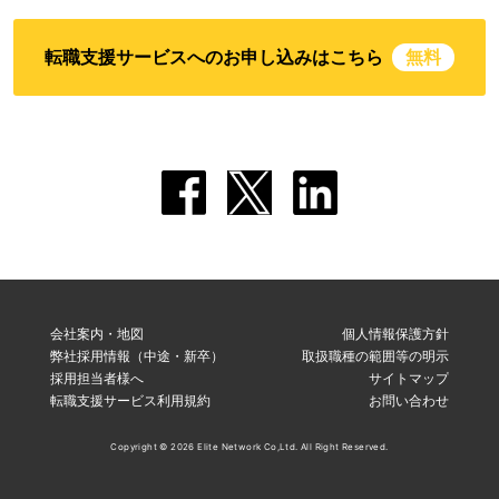
転職支援サービスへのお申し込みはこちら
無料
会社案内・地図
個人情報保護方針
弊社採用情報（中途・新卒）
取扱職種の範囲等の明示
採用担当者様へ
サイトマップ
転職支援サービス利用規約
お問い合わせ
Copyright © 2026 Elite Network Co,Ltd. All Right Reserved.