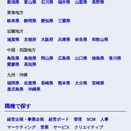
新潟県
富山県
石川県
福井県
山梨県
長野県
東海地方
岐阜県
静岡県
愛知県
三重県
近畿地方
滋賀県
京都府
大阪府
兵庫県
奈良県
和歌山県
中国・四国地方
鳥取県
島根県
岡山県
広島県
山口県
徳島県
香川県
愛媛県
高知県
九州・沖縄
福岡県
佐賀県
長崎県
熊本県
大分県
宮崎県
鹿児島県
沖縄県
職種で探す
経営企画・事業企画
経営ボード
管理
SCM
人事
マーケティング
営業
サービス
クリエイティブ