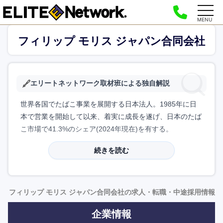
MENU
フィリップ モリス ジャパン合同会社
エリートネットワーク取材班による独自解説
世界各国でたばこ事業を展開する日本法人。1985年に日
本で営業を開始して以来、着実に成長を遂げ、日本のたば
こ市場で41.3%のシェア(2024年現在)を有する。
続きを読む
フィリップ モリス ジャパン合同会社の求人・転職・中途採用情報
企業情報