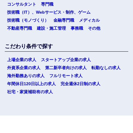
コンサルタント
専門職
技術職（IT）、Webサービス・制作、ゲーム
技術職（モノづくり）
金融専門職
メディカル
不動産専門職
建設・施工管理
事務職
その他
こだわり条件で探す
上場企業の求人
スタートアップ企業の求人
外資系企業の求人
第二新卒者向けの求人
転勤なしの求人
海外勤務ありの求人
フルリモート求人
年間休日120日以上の求人
完全週休2日制の求人
社宅・家賃補助有の求人