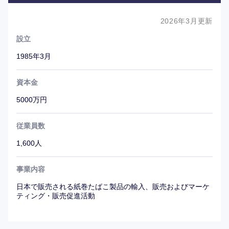
2026年3月更新
設立
1985年3月
資本金
5000万円
従業員数
1,600人
事業内容
日本で販売される紙巻たばこ製品の輸入、販売およびマーケ
ティング・販売促進活動