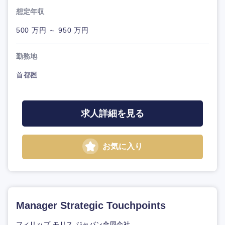
想定年収
500 万円 ～ 950 万円
勤務地
首都圏
求人詳細を見る
お気に入り
Manager Strategic Touchpoints
フィリップ モリス ジャパン合同会社