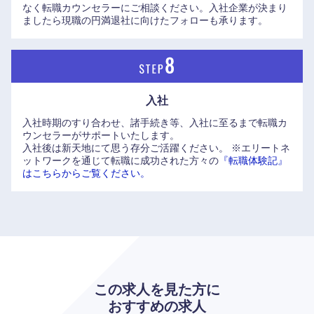
なく転職カウンセラーにご相談ください。入社企業が決まり
ましたら現職の円満退社に向けたフォローも承ります。
入社
入社時期のすり合わせ、諸手続き等、入社に至るまで転職カ
ウンセラーがサポートいたします。
入社後は新天地にて思う存分ご活躍ください。
※エリートネ
ットワークを通じて転職に成功された方々の
『転職体験記』
はこちらからご覧ください。
海外
この求人を見た方に
おすすめの求人