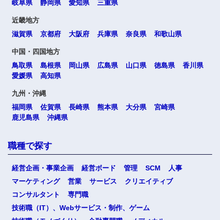
岐阜県
静岡県
愛知県
三重県
近畿地方
滋賀県
京都府
大阪府
兵庫県
奈良県
和歌山県
中国・四国地方
鳥取県
島根県
岡山県
広島県
山口県
徳島県
香川県
愛媛県
高知県
九州・沖縄
福岡県
佐賀県
長崎県
熊本県
大分県
宮崎県
鹿児島県
沖縄県
職種で探す
経営企画・事業企画
経営ボード
管理
SCM
人事
マーケティング
営業
サービス
クリエイティブ
コンサルタント
専門職
技術職（IT）、Webサービス・制作、ゲーム