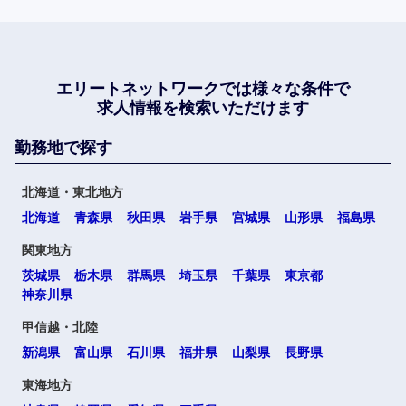
エリートネットワークでは
様々な条件で
求人情報を検索いただけます
勤務地で探す
北海道・東北地方
北海道
青森県
秋田県
岩手県
宮城県
山形県
福島県
関東地方
茨城県
栃木県
群馬県
埼玉県
千葉県
東京都
神奈川県
甲信越・北陸
新潟県
富山県
石川県
福井県
山梨県
長野県
東海地方