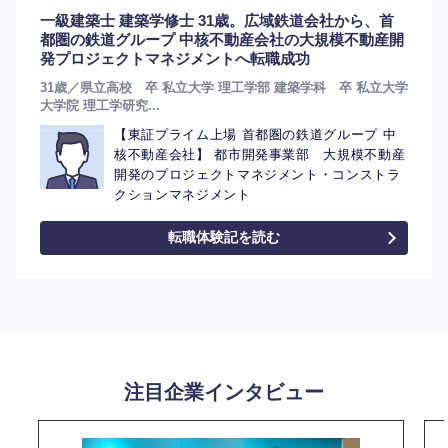
一級建築士 建築学修士 31歳。広域鉄道会社から、首
都圏の鉄道グループ 中核不動産会社の大規模不動産開
発プロジェクトマネジメントへ転職成功
31歳／県立高校 卒 私立大学 理工学部 建築学科 卒 私立大学
大学院 理工学研究...
【東証プライム上場 首都圏の鉄道グループ 中
核不動産会社】 都市開発事業部 大規模不動産
開発のプロジェクトマネジメント・コンストラ
クションマネジメント
転職体験記を読む
注目企業インタビュー