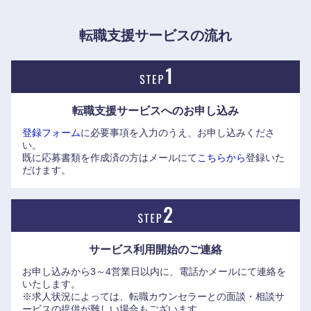
転職支援サービスの流れ
転職支援サービスへの
お申し込み
登録フォーム
に必要事項を入力のうえ、お申し込みくださ
い。
既に応募書類を作成済の方はメールにて
こちらから
登録いた
だけます。
サービス利用開始の
ご連絡
お申し込みから3～4営業日以内に、電話かメールにて連絡を
いたします。
※求人状況によっては、転職カウンセラーとの面談・相談サ
ービスの提供が難しい場合もございます。