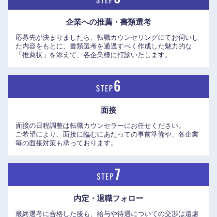
鹿児島県
沖縄県
企業への推薦・書類選考
応募先が決まりましたら、転職カウンセリングにてお伺いし
た内容をもとに、書類選考を通過すべく作成した魅力的な
「推薦状」を添えて、各企業様に打診いたします。
面接
面接の日程調整は転職カウンセラーにお任せください。
ご希望により、面接に臨むにあたっての事前準備や、各企業
毎の面接対策も承っております。
内定・退職フォロー
最終選考に合格した後も、給与や待遇についての交渉は遠慮