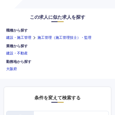
この求人に似た求人を探す
職種から探す
建設・施工管理
施工管理（施工管理技士）・監理
業種から探す
建設・不動産
勤務地から探す
大阪府
条件を変えて検索する