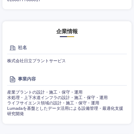
企業情報
社名
株式会社日立プラントサービス
事業内容
産業プラントの設計・施工・保守・運用
水処理・上下水道インフラの設計・施工・保守・運用
ライフサイエンス領域の設計・施工・保守・運用
Lumadaを基盤としたデータ活用による設備管理・最適化支援
研究開発