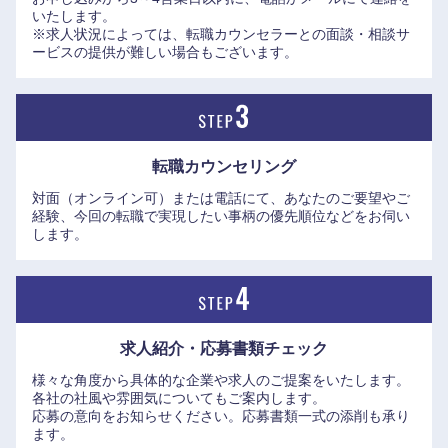
いたします。
※求人状況によっては、転職カウンセラーとの面談・相談サ
ービスの提供が難しい場合もございます。
転職カウンセリング
対面（オンライン可）または電話にて、あなたのご要望やご
経験、今回の転職で実現したい事柄の優先順位などをお伺い
します。
求人紹介・応募書類
チェック
様々な角度から具体的な企業や求人のご提案をいたします。
各社の社風や雰囲気についてもご案内します。
応募の意向をお知らせください。応募書類一式の添削も承り
ます。