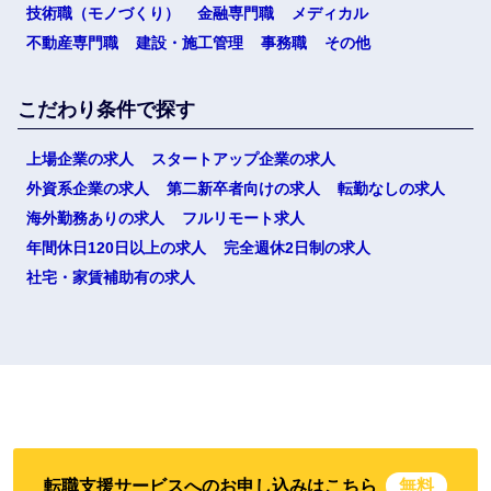
技術職（モノづくり）
金融専門職
メディカル
不動産専門職
建設・施工管理
事務職
その他
こだわり条件で探す
上場企業の求人
スタートアップ企業の求人
外資系企業の求人
第二新卒者向けの求人
転勤なしの求人
海外勤務ありの求人
フルリモート求人
年間休日120日以上の求人
完全週休2日制の求人
社宅・家賃補助有の求人
転職支援サービスへのお申し込みはこちら
無料