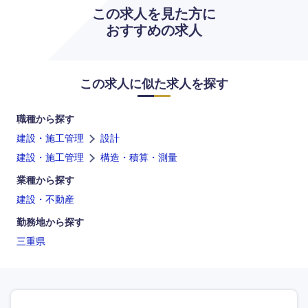
この求人を見た方に
おすすめの求人
この求人に似た求人を探す
職種から探す
建設・施工管理
設計
建設・施工管理
構造・積算・測量
海外
業種から探す
建設・不動産
勤務地から探す
三重県