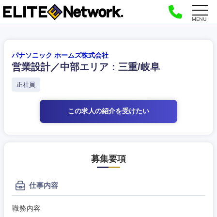
MENU
パナソニック ホームズ株式会社
営業設計／中部エリア：三重/岐阜
正社員
この求人の紹介
を受けたい
募集要項
仕事内容
職務内容