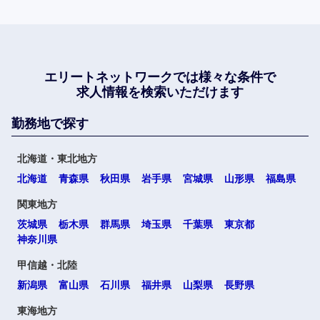
エリートネットワークでは
様々な条件で
求人情報を検索いただけます
勤務地で探す
北海道・東北地方
北海道
青森県
秋田県
岩手県
宮城県
山形県
福島県
関東地方
茨城県
栃木県
群馬県
埼玉県
千葉県
東京都
神奈川県
甲信越・北陸
新潟県
富山県
石川県
福井県
山梨県
長野県
東海地方