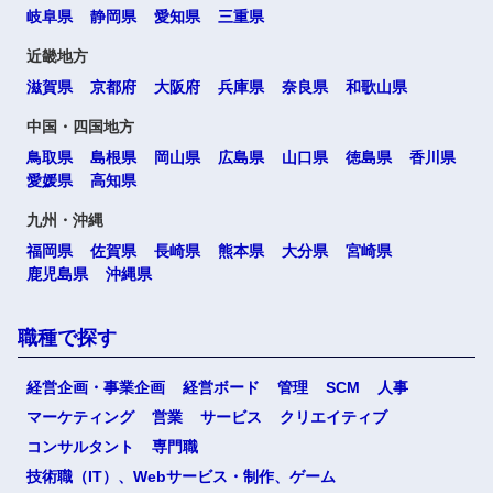
岐阜県
静岡県
愛知県
三重県
近畿地方
滋賀県
京都府
大阪府
兵庫県
奈良県
和歌山県
中国・四国地方
鳥取県
島根県
岡山県
広島県
山口県
徳島県
香川県
愛媛県
高知県
九州・沖縄
福岡県
佐賀県
長崎県
熊本県
大分県
宮崎県
鹿児島県
沖縄県
職種で探す
経営企画・事業企画
経営ボード
管理
SCM
人事
マーケティング
営業
サービス
クリエイティブ
コンサルタント
専門職
技術職（IT）、Webサービス・制作、ゲーム