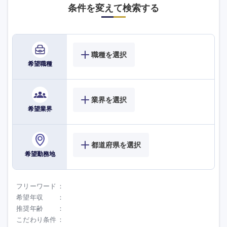
条件を変えて検索する
職種を選択
希望職種
業界を選択
希望業界
都道府県を選択
希望勤務地
フリーワード
希望年収
推奨年齢
こだわり条件