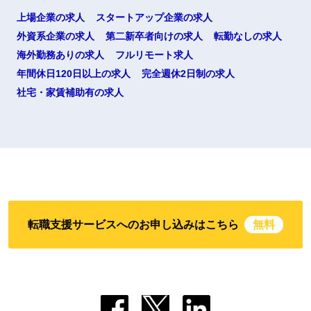
上場企業の求人
スタートアップ企業の求人
外資系企業の求人
第二新卒者向けの求人
転勤なしの求人
海外勤務ありの求人
フルリモート求人
年間休日120日以上の求人
完全週休2日制の求人
社宅・家賃補助有の求人
転職支援サービスへのお申し込みはこちら
無料