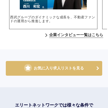
西武グループのダイナミックな成長を、不動産ファン
ドの運用から推進します。
企業インタビュー一覧はこちら
お気に入り求人リストを見る
エリートネットワークでは
様々な条件で