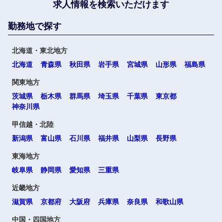
求人情報を検索いただけます
勤務地で探す
北海道・東北地方
北海道
青森県
秋田県
岩手県
宮城県
山形県
福島県
関東地方
茨城県
栃木県
群馬県
埼玉県
千葉県
東京都
神奈川県
甲信越・北陸
新潟県
富山県
石川県
福井県
山梨県
長野県
東海地方
岐阜県
静岡県
愛知県
三重県
近畿地方
滋賀県
京都府
大阪府
兵庫県
奈良県
和歌山県
中国・四国地方