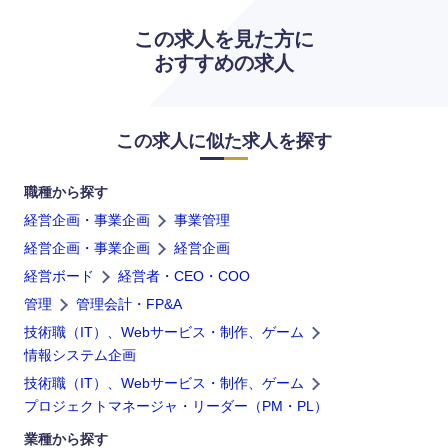
この求人を見た方に
おすすめの求人
この求人に似た求人を探す
職種から探す
経営企画・事業企画
事業管理
経営企画・事業企画
経営企画
経営ボード
経営者・CEO・COO
管理
管理会計・FP&A
技術職（IT）、Webサービス・制作、ゲーム
情報システム企画
技術職（IT）、Webサービス・制作、ゲーム
プロジェクトマネージャ・リーダー（PM・PL）
業種から探す
海外