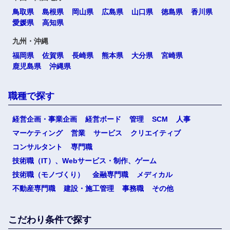
鳥取県
島根県
岡山県
広島県
山口県
徳島県
香川県
愛媛県
高知県
九州・沖縄
福岡県
佐賀県
長崎県
熊本県
大分県
宮崎県
鹿児島県
沖縄県
職種で探す
経営企画・事業企画
経営ボード
管理
SCM
人事
マーケティング
営業
サービス
クリエイティブ
コンサルタント
専門職
技術職（IT）、Webサービス・制作、ゲーム
技術職（モノづくり）
金融専門職
メディカル
不動産専門職
建設・施工管理
事務職
その他
こだわり条件で探す