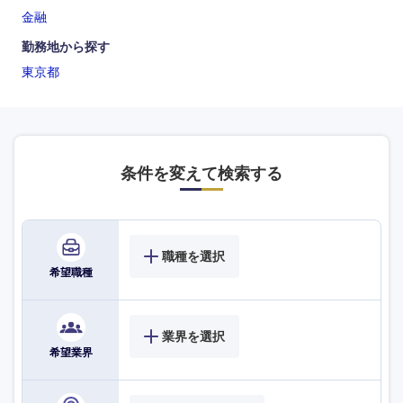
金融
勤務地から探す
東京都
条件を変えて検索する
職種を選択
希望職種
業界を選択
希望業界