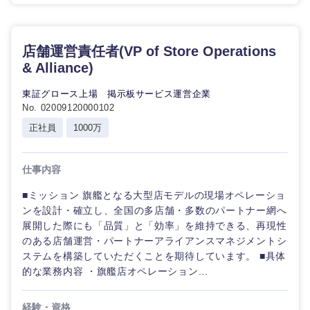
店舗運営責任者(VP of Store Operations
& Alliance)
東証グロース上場 掲示板サービス運営企業
No. 02009120000102
正社員
1000万
仕事内容
■ミッション 旗艦となる大型店モデルの現場オペレーショ
ンを設計・確立し、全国の多店舗・多数のパートナー網へ
展開した際にも「品質」と「効率」を維持できる、再現性
のある店舗運営・パートナーアライアンスマネジメントシ
ステムを構築していただくことを期待しています。 ■具体
的な業務内容 ・旗艦店オペレーション...
経験・資格