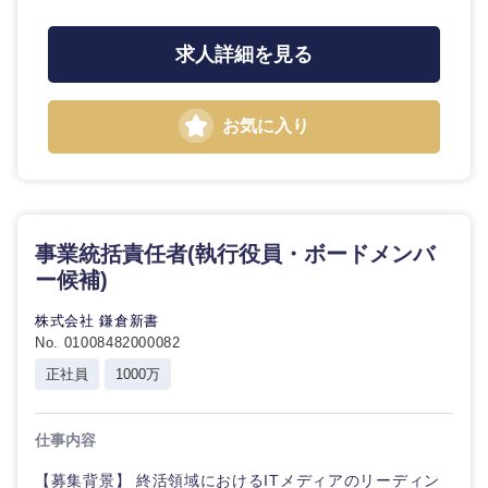
求人詳細を見る
お気に入り
事業統括責任者(執行役員・ボードメンバ
ー候補)
株式会社 鎌倉新書
No. 01008482000082
正社員
1000万
仕事内容
【募集背景】 終活領域におけるITメディアのリーディン