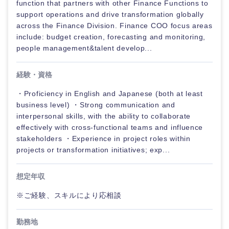
function that partners with other Finance Functions to
support operations and drive transformation globally
across the Finance Division. Finance COO focus areas
include: budget creation, forecasting and monitoring,
people management&talent develop...
経験・資格
・Proficiency in English and Japanese (both at least
business level) ・Strong communication and
interpersonal skills, with the ability to collaborate
effectively with cross-functional teams and influence
stakeholders ・Experience in project roles within
projects or transformation initiatives; exp...
想定年収
※ご経験、スキルにより応相談
勤務地