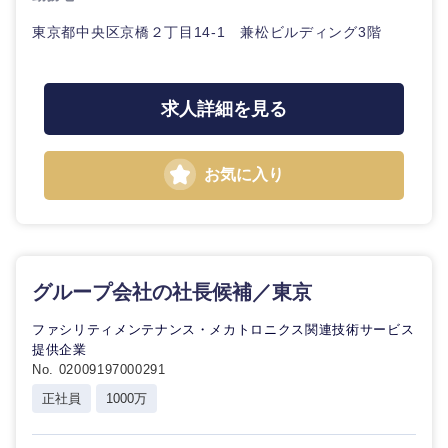
東京都中央区京橋２丁目14-1 兼松ビルディング3階
求人詳細を見る
お気に入り
グループ会社の社長候補／東京
ファシリティメンテナンス・メカトロニクス関連技術サービス
提供企業
No. 02009197000291
正社員
1000万