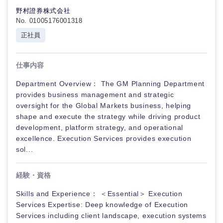
野村證券株式会社
No. 01005176001318
正社員
仕事内容
Department Overview： The GM Planning Department
provides business management and strategic
oversight for the Global Markets business, helping
shape and execute the strategy while driving product
development, platform strategy, and operational
excellence. Execution Services provides execution
sol...
経験・資格
Skills and Experience： ＜Essential＞ Execution
Services Expertise: Deep knowledge of Execution
Services including client landscape, execution systems