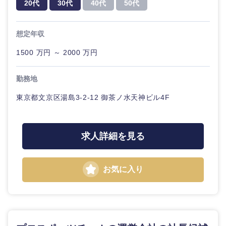
20代
30代
40代
50代
想定年収
1500 万円 ～ 2000 万円
勤務地
東京都文京区湯島3-2-12 御茶ノ水天神ビル4F
求人詳細を見る
お気に入り