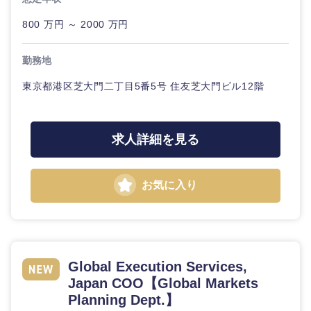
800 万円 ～ 2000 万円
勤務地
東海地方
東京都港区芝大門二丁目5番5号 住友芝大門ビル12階
岐阜県
静岡県
求人詳細を見る
愛知県
三重県
お気に入り
Global Execution Services,
Japan COO【Global Markets
Planning Dept.】