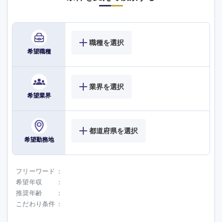
職種を選択
希望職種
業界を選択
希望業界
都道府県を選択
希望勤務地
フリーワード
希望年収
推奨年齢
こだわり条件