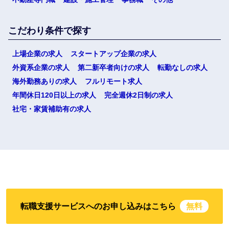
こだわり条件で探す
上場企業の求人
スタートアップ企業の求人
外資系企業の求人
第二新卒者向けの求人
転勤なしの求人
海外勤務ありの求人
フルリモート求人
年間休日120日以上の求人
完全週休2日制の求人
社宅・家賃補助有の求人
転職支援サービスへのお申し込みはこちら
無料