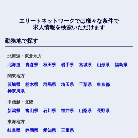
エリートネットワークでは
様々な条件で
求人情報を検索いただけます
勤務地で探す
北海道・東北地方
北海道
青森県
秋田県
岩手県
宮城県
山形県
福島県
関東地方
茨城県
栃木県
群馬県
埼玉県
千葉県
東京都
神奈川県
甲信越・北陸
新潟県
富山県
石川県
福井県
山梨県
長野県
東海地方
岐阜県
静岡県
愛知県
三重県