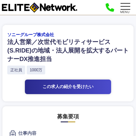
MENU
ソニーグループ株式会社
法人営業／次世代モビリティサービス
(S.RIDE)の地域・法人展開を拡大するパート
ナーDX推進担当
正社員
1000万
この求人の紹介
を受けたい
募集要項
仕事内容