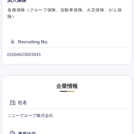
加入保険
各種保険（グループ保険、自動車保険、火災保険、がん保
険）
Recruiting No.
01004623003043
企業情報
社名
ソニーグループ株式会社
事業内容