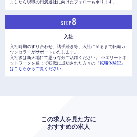
ましたら現職の円満退社に向けたフォローも承ります。
入社
入社時期のすり合わせ、諸手続き等、入社に至るまで転職カ
ウンセラーがサポートいたします。
入社後は新天地にて思う存分ご活躍ください。
※エリートネ
ットワークを通じて転職に成功された方々の
『転職体験記』
はこちらからご覧ください。
この求人を見た方に
おすすめの求人