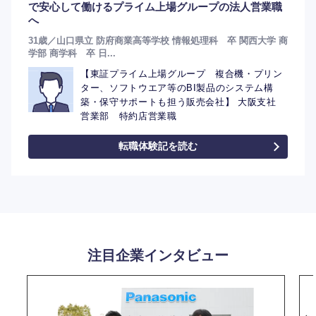
で安心して働けるプライム上場グループの法人営業職
へ
31歳／山口県立 防府商業高等学校 情報処理科 卒 関西大学 商
学部 商学科 卒 日...
【東証プライム上場グループ 複合機・プリン
ター、ソフトウエア等のBI製品のシステム構
築・保守サポートも担う販売会社】 大阪支社
営業部 特約店営業職
転職体験記を読む
注目企業インタビュー