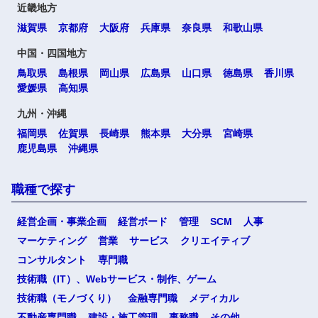
近畿地方
滋賀県
京都府
大阪府
兵庫県
奈良県
和歌山県
中国・四国地方
鳥取県
島根県
岡山県
広島県
山口県
徳島県
香川県
愛媛県
高知県
九州・沖縄
福岡県
佐賀県
長崎県
熊本県
大分県
宮崎県
鹿児島県
沖縄県
職種で探す
経営企画・事業企画
経営ボード
管理
SCM
人事
マーケティング
営業
サービス
クリエイティブ
コンサルタント
専門職
技術職（IT）、Webサービス・制作、ゲーム
技術職（モノづくり）
金融専門職
メディカル
不動産専門職
建設・施工管理
事務職
その他