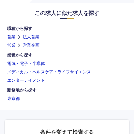
この求人に似た求人を探す
職種から探す
営業
法人営業
営業
営業企画
業種から探す
電気・電子・半導体
海外
メディカル・ヘルスケア・ライフサイエンス
エンターテイメント
勤務地から探す
東京都
条件を変えて検索する