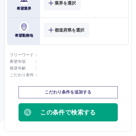
業界を選択
希望業界
都道府県を選択
希望勤務地
フリーワード
希望年収
推奨年齢
こだわり条件
こだわり条件を追加する