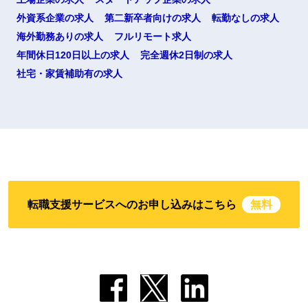
外資系企業の求人
第二新卒者向けの求人
転勤なしの求人
海外勤務ありの求人
フルリモート求人
年間休日120日以上の求人
完全週休2日制の求人
社宅・家賃補助有の求人
転職支援サービスへのお申し込みはこちら
無料