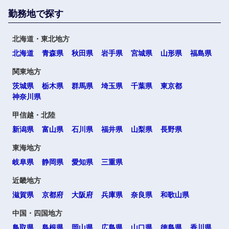
勤務地で探す
北海道・東北地方
北海道
青森県
秋田県
岩手県
宮城県
山形県
福島県
関東地方
茨城県
栃木県
群馬県
埼玉県
千葉県
東京都
神奈川県
甲信越・北陸
新潟県
富山県
石川県
福井県
山梨県
長野県
東海地方
岐阜県
静岡県
愛知県
三重県
近畿地方
滋賀県
京都府
大阪府
兵庫県
奈良県
和歌山県
中国・四国地方
鳥取県
島根県
岡山県
広島県
山口県
徳島県
香川県