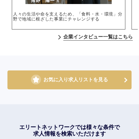
人々の生活や命を支えるため、「食料・水・環境」分
野で地域に根ざした事業にチャレンジする
企業インタビュー一覧はこちら
お気に入り求人リストを見る
エリートネットワークでは
様々な条件で
求人情報を検索いただけます