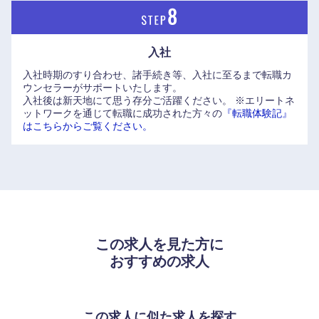
入社
入社時期のすり合わせ、諸手続き等、入社に至るまで転職カ
ウンセラーがサポートいたします。
入社後は新天地にて思う存分ご活躍ください。
※エリートネ
ットワークを通じて転職に成功された方々の
『転職体験記』
はこちらからご覧ください。
この求人を見た方に
おすすめの求人
この求人に似た求人を探す