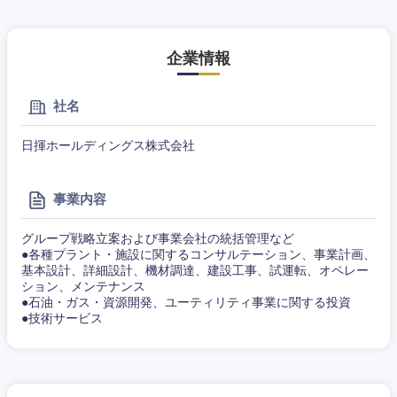
企業情報
社名
日揮ホールディングス株式会社
事業内容
グループ戦略立案および事業会社の統括管理など
●各種プラント・施設に関するコンサルテーション、事業計画、
基本設計、詳細設計、機材調達、建設工事、試運転、オペレー
ション、メンテナンス
●石油・ガス・資源開発、ユーティリティ事業に関する投資
●技術サービス