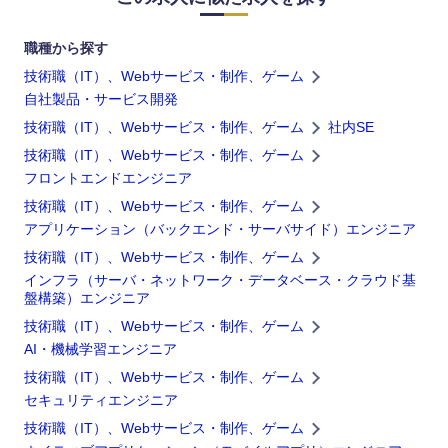
職種から探す
技術職（IT）、Webサービス・制作、ゲーム
自社製品・サービス開発
海外
技術職（IT）、Webサービス・制作、ゲーム
社内SE
技術職（IT）、Webサービス・制作、ゲーム
フロントエンドエンジニア
技術職（IT）、Webサービス・制作、ゲーム
アプリケーション（バックエンド・サーバサイド）エンジニア
技術職（IT）、Webサービス・制作、ゲーム
インフラ（サーバ・ネットワーク・データベース・クラウド基
盤構築）エンジニア
技術職（IT）、Webサービス・制作、ゲーム
AI・機械学習エンジニア
技術職（IT）、Webサービス・制作、ゲーム
セキュリティエンジニア
技術職（IT）、Webサービス・制作、ゲーム