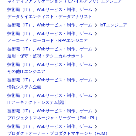
ネイティブアプリケーション（モバイルアプリ）エンジニア
技術職（IT）、Webサービス・制作、ゲーム
データサイエンティスト・データアナリスト
技術職（IT）、Webサービス・制作、ゲーム
IoTエンジニア
技術職（IT）、Webサービス・制作、ゲーム
ノーコード・ローコード・RPAエンジニア
技術職（IT）、Webサービス・制作、ゲーム
運用・保守・監視・テクニカルサポート
技術職（IT）、Webサービス・制作、ゲーム
その他ITエンジニア
技術職（IT）、Webサービス・制作、ゲーム
情報システム企画
技術職（IT）、Webサービス・制作、ゲーム
ITアーキテクト・システム設計
技術職（IT）、Webサービス・制作、ゲーム
プロジェクトマネージャ・リーダー（PM・PL）
技術職（IT）、Webサービス・制作、ゲーム
プロダクトオーナー・プロダクトマネージャ（PdM）