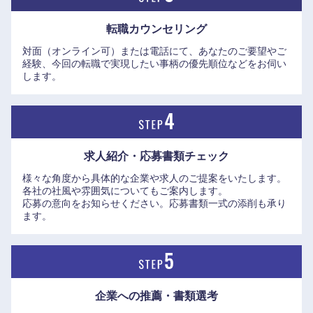
転職カウンセリング
対面（オンライン可）または電話にて、あなたのご要望やご
経験、今回の転職で実現したい事柄の優先順位などをお伺い
します。
求人紹介・応募書類
チェック
様々な角度から具体的な企業や求人のご提案をいたします。
各社の社風や雰囲気についてもご案内します。
応募の意向をお知らせください。応募書類一式の添削も承り
ます。
九州・沖縄
企業への推薦・書類選考
福岡県
佐賀県