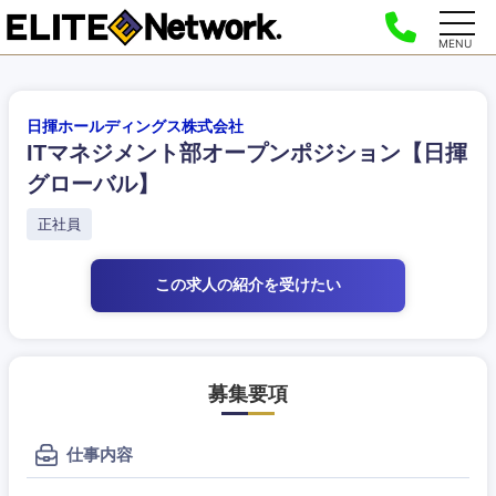
MENU
日揮ホールディングス株式会社
ITマネジメント部オープンポジション【日揮
グローバル】
正社員
この求人の紹介
を受けたい
募集要項
仕事内容