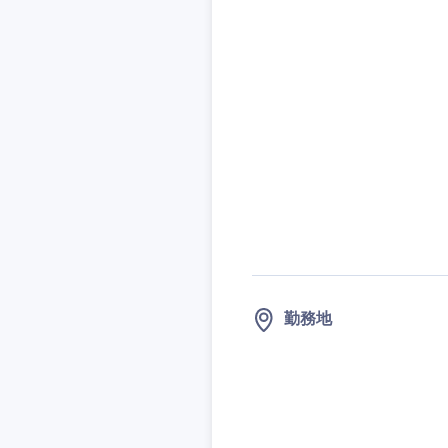
勤務地
近畿地方
滋賀県
大阪府
奈良県