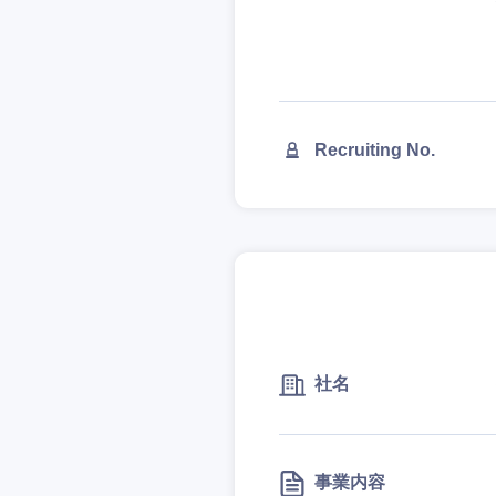
Recruiting No.
社名
事業内容