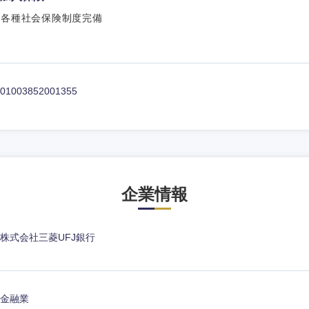
各種社会保険制度完備
01003852001355
企業情報
株式会社三菱UFJ銀行
金融業