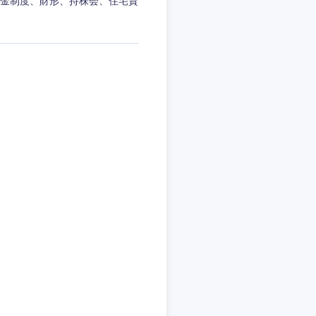
金制度、財形、持株会、住宅資