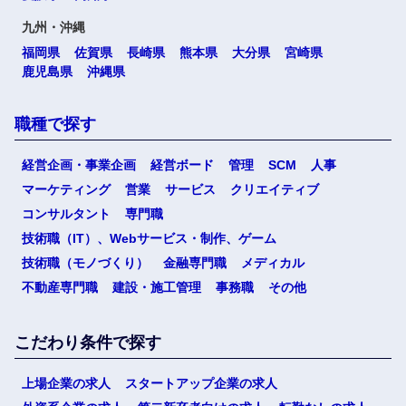
九州・沖縄
福岡県
佐賀県
長崎県
熊本県
大分県
宮崎県
鹿児島県
沖縄県
職種で探す
経営企画・事業企画
経営ボード
管理
SCM
人事
マーケティング
営業
サービス
クリエイティブ
コンサルタント
専門職
技術職（IT）、Webサービス・制作、ゲーム
技術職（モノづくり）
金融専門職
メディカル
不動産専門職
建設・施工管理
事務職
その他
こだわり条件で探す
上場企業の求人
スタートアップ企業の求人