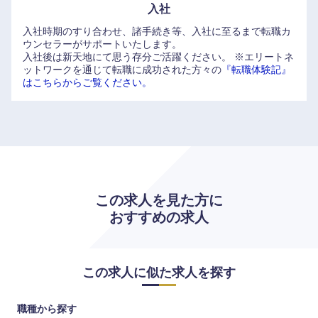
入社
入社時期のすり合わせ、諸手続き等、入社に至るまで転職カ
ウンセラーがサポートいたします。
入社後は新天地にて思う存分ご活躍ください。
※エリートネ
ットワークを通じて転職に成功された方々の
『転職体験記』
はこちらからご覧ください。
この求人を見た方に
おすすめの求人
この求人に似た求人を探す
職種から探す