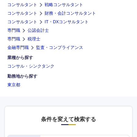
コンサルタント
戦略コンサルタント
コンサルタント
財務・会計コンサルタント
コンサルタント
IT・DXコンサルタント
専門職
公認会計士
専門職
税理士
金融専門職
監査・コンプライアンス
業種から探す
コンサル・シンクタンク
海外
勤務地から探す
東京都
条件を変えて検索する