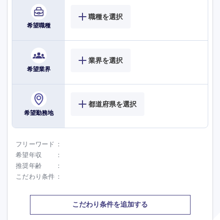
職種を選択
希望職種
業界を選択
希望業界
都道府県を選択
希望勤務地
フリーワード
希望年収
推奨年齢
こだわり条件
こだわり条件を追加する