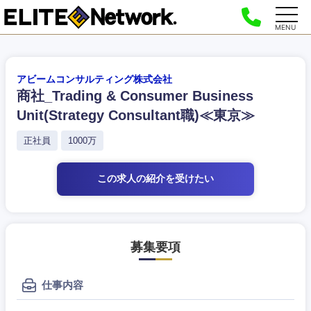
MENU
アビームコンサルティング株式会社
商社_Trading & Consumer Business
Unit(Strategy Consultant職)≪東京≫
正社員
1000万
この求人の紹介
を受けたい
募集要項
仕事内容