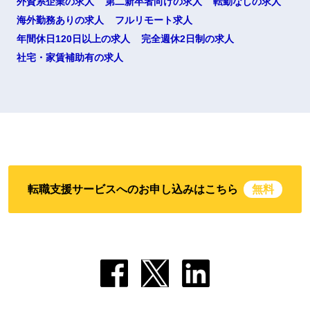
外資系企業の求人
第二新卒者向けの求人
転勤なしの求人
海外勤務ありの求人
フルリモート求人
年間休日120日以上の求人
完全週休2日制の求人
社宅・家賃補助有の求人
転職支援サービスへのお申し込みはこちら
無料