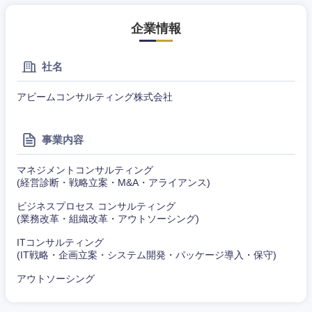
企業情報
社名
アビームコンサルティング株式会社
事業内容
マネジメントコンサルティング
(経営診断・戦略立案・M&A・アライアンス)
ビジネスプロセス コンサルティング
(業務改革・組織改革・アウトソーシング)
ITコンサルティング
(IT戦略・企画立案・システム開発・パッケージ導入・保守)
アウトソーシング
近畿地方