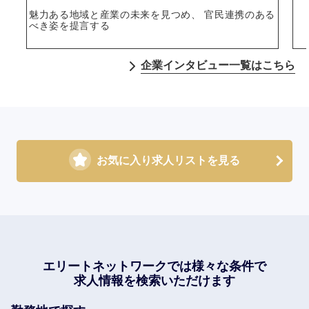
魅力ある地域と産業の未来を見つめ、 官民連携のある
べき姿を提言する
企業インタビュー一覧はこちら
お気に入り求人リストを見る
エリートネットワークでは
様々な条件で
求人情報を検索いただけます