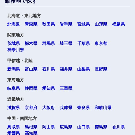
勤務地で探す
北海道・東北地方
北海道
青森県
秋田県
岩手県
宮城県
山形県
福島県
関東地方
茨城県
栃木県
群馬県
埼玉県
千葉県
東京都
神奈川県
甲信越・北陸
新潟県
富山県
石川県
福井県
山梨県
長野県
東海地方
岐阜県
静岡県
愛知県
三重県
近畿地方
滋賀県
京都府
大阪府
兵庫県
奈良県
和歌山県
中国・四国地方
鳥取県
島根県
岡山県
広島県
山口県
徳島県
香川県
愛媛県
高知県