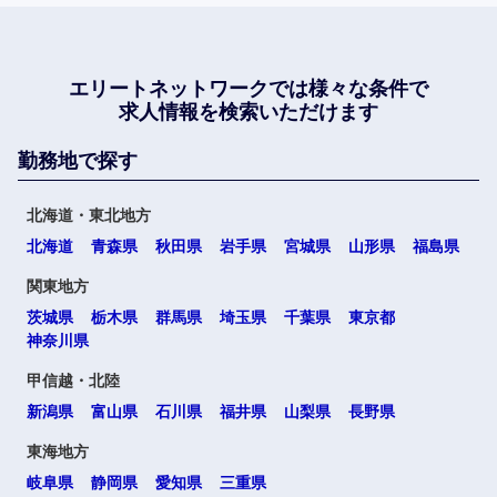
エリートネットワークでは
様々な条件で
求人情報を検索いただけます
勤務地で探す
北海道・東北地方
北海道
青森県
秋田県
岩手県
宮城県
山形県
福島県
関東地方
茨城県
栃木県
群馬県
埼玉県
千葉県
東京都
神奈川県
甲信越・北陸
新潟県
富山県
石川県
福井県
山梨県
長野県
東海地方
岐阜県
静岡県
愛知県
三重県