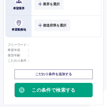
業界を選択
希望業界
都道府県を選択
希望勤務地
フリーワード
希望年収
推奨年齢
こだわり条件
こだわり条件を追加する