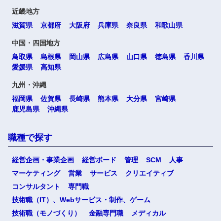
近畿地方
滋賀県
京都府
大阪府
兵庫県
奈良県
和歌山県
中国・四国地方
鳥取県
島根県
岡山県
広島県
山口県
徳島県
香川県
愛媛県
高知県
九州・沖縄
福岡県
佐賀県
長崎県
熊本県
大分県
宮崎県
鹿児島県
沖縄県
職種で探す
経営企画・事業企画
経営ボード
管理
SCM
人事
マーケティング
営業
サービス
クリエイティブ
コンサルタント
専門職
技術職（IT）、Webサービス・制作、ゲーム
技術職（モノづくり）
金融専門職
メディカル