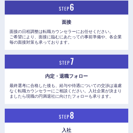
面接
面接の日程調整は転職カウンセラーにお任せください。
ご希望により、面接に臨むにあたっての事前準備や、各企業
毎の面接対策も承っております。
内定・退職フォロー
最終選考に合格した後も、給与や待遇についての交渉は遠慮
なく転職カウンセラーにご相談ください。入社企業が決まり
ましたら現職の円満退社に向けたフォローも承ります。
入社
九州・沖縄