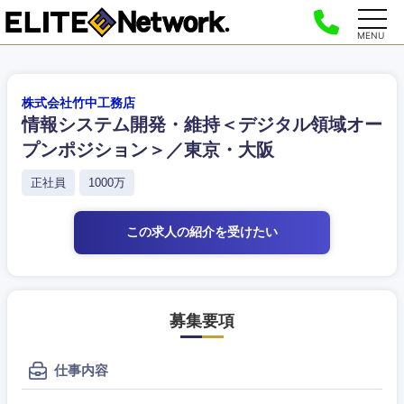
MENU
株式会社竹中工務店
情報システム開発・維持＜デジタル領域オー
プンポジション＞／東京・大阪
正社員
1000万
この求人の紹介
を受けたい
募集要項
仕事内容