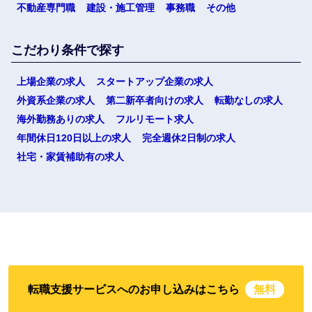
不動産専門職
建設・施工管理
事務職
その他
こだわり条件で探す
上場企業の求人
スタートアップ企業の求人
外資系企業の求人
第二新卒者向けの求人
転勤なしの求人
海外勤務ありの求人
フルリモート求人
年間休日120日以上の求人
完全週休2日制の求人
社宅・家賃補助有の求人
転職支援サービスへのお申し込みはこちら
無料