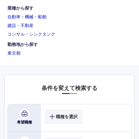
業種から探す
自動車・機械・船舶
建設・不動産
コンサル・シンクタンク
勤務地から探す
東京都
条件を変えて検索する
職種を選択
希望職種
海外