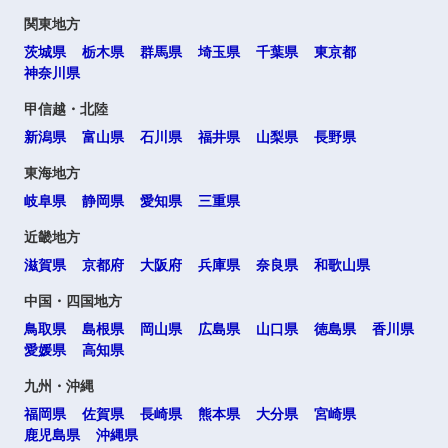
関東地方
茨城県
栃木県
群馬県
埼玉県
千葉県
東京都
神奈川県
甲信越・北陸
新潟県
富山県
石川県
福井県
山梨県
長野県
東海地方
岐阜県
静岡県
愛知県
三重県
近畿地方
滋賀県
京都府
大阪府
兵庫県
奈良県
和歌山県
中国・四国地方
鳥取県
島根県
岡山県
広島県
山口県
徳島県
香川県
愛媛県
高知県
九州・沖縄
福岡県
佐賀県
長崎県
熊本県
大分県
宮崎県
鹿児島県
沖縄県