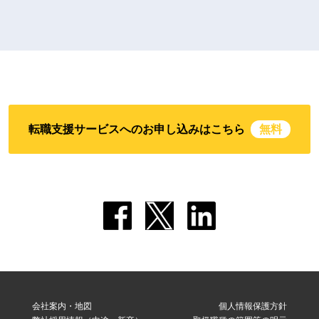
転職支援サービスへのお申し込みはこちら
無料
会社案内・地図
個人情報保護方針