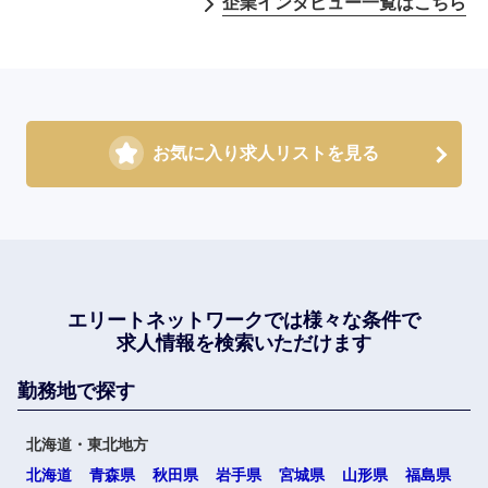
企業インタビュー一覧はこちら
お気に入り求人リストを見る
エリートネットワークでは
様々な条件で
求人情報を検索いただけます
勤務地で探す
北海道・東北地方
北海道
青森県
秋田県
岩手県
宮城県
山形県
福島県