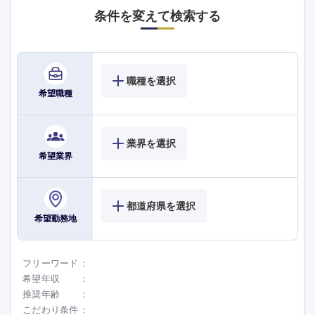
条件を変えて検索する
職種を選択
希望職種
業界を選択
希望業界
海外
都道府県を選択
希望勤務地
フリーワード
希望年収
推奨年齢
こだわり条件