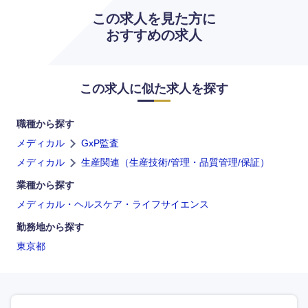
この求人を見た方に
大分県
宮崎県
おすすめの求人
鹿児島県
沖縄県
この求人に似た求人を探す
職種から探す
メディカル
GxP監査
メディカル
生産関連（生産技術/管理・品質管理/保証）
業種から探す
メディカル・ヘルスケア・ライフサイエンス
勤務地から探す
東京都