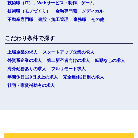
技術職（IT）、Webサービス・制作、ゲーム
技術職（モノづくり）
金融専門職
メディカル
不動産専門職
建設・施工管理
事務職
その他
こだわり条件で探す
上場企業の求人
スタートアップ企業の求人
外資系企業の求人
第二新卒者向けの求人
転勤なしの求人
海外勤務ありの求人
フルリモート求人
年間休日120日以上の求人
完全週休2日制の求人
社宅・家賃補助有の求人