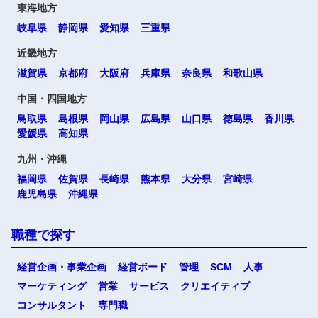
東海地方
岐阜県
静岡県
愛知県
三重県
近畿地方
滋賀県
京都府
大阪府
兵庫県
奈良県
和歌山県
中国・四国地方
鳥取県
島根県
岡山県
広島県
山口県
徳島県
香川県
愛媛県
高知県
九州・沖縄
福岡県
佐賀県
長崎県
熊本県
大分県
宮崎県
鹿児島県
沖縄県
職種で探す
経営企画・事業企画
経営ボード
管理
SCM
人事
マーケティング
営業
サービス
クリエイティブ
コンサルタント
専門職