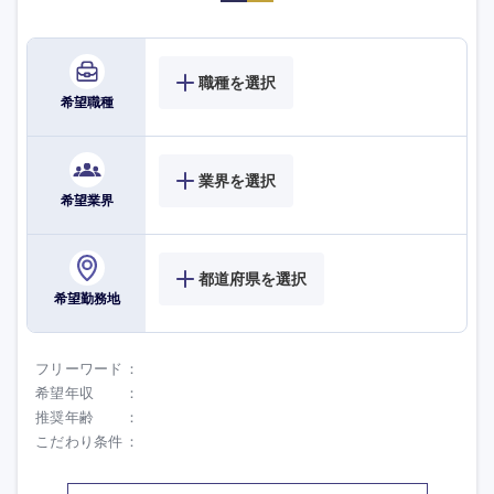
職種を選択
希望職種
業界を選択
希望業界
海外
都道府県を選択
希望勤務地
フリーワード
希望年収
推奨年齢
こだわり条件