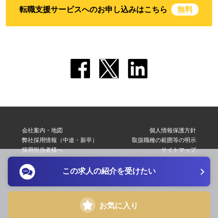
転職支援サービスへのお申し込みはこちら
無料
会社案内・地図
個人情報保護方針
弊社採用情報（中途・新卒）
取扱職種の範囲等の明示
採用担当者様へ
サイトマップ
転職支援サービス利用規約
お問い合わせ
この求人の紹介を受けたい
Copyright © 2026 Elite Network Co,Ltd. All Right Reserved.
お気に入り