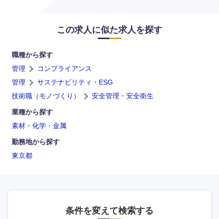
鹿児島県
沖縄県
この求人に似た求人を探す
職種から探す
管理
コンプライアンス
管理
サステナビリティ・ESG
技術職（モノづくり）
安全管理・安全衛生
業種から探す
素材・化学・金属
勤務地から探す
東京都
条件を変えて検索する