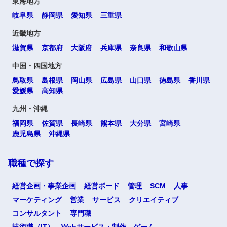
東海地方
岐阜県
静岡県
愛知県
三重県
近畿地方
滋賀県
京都府
大阪府
兵庫県
奈良県
和歌山県
中国・四国地方
鳥取県
島根県
岡山県
広島県
山口県
徳島県
香川県
愛媛県
高知県
九州・沖縄
福岡県
佐賀県
長崎県
熊本県
大分県
宮崎県
鹿児島県
沖縄県
職種で探す
経営企画・事業企画
経営ボード
管理
SCM
人事
マーケティング
営業
サービス
クリエイティブ
コンサルタント
専門職
技術職（IT）、Webサービス・制作、ゲーム