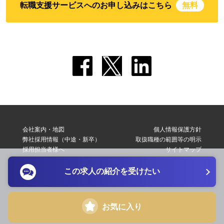
転職支援サービスへのお申し込みはこちら
無料
会社案内・地図
個人情報保護方針
弊社採用情報（中途・新卒）
取扱職種の範囲等の明示
採用担当者様へ
サイトマップ
転職支援サービス利用規約
お問い合わせ
この求人の紹介を受けたい
Copyright © 2026 Elite Network Co,Ltd. All Right Reserved.
お気に入り