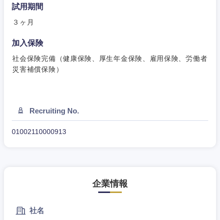
試用期間
３ヶ月
加入保険
社会保険完備（健康保険、厚生年金保険、雇用保険、労働者
災害補償保険）
Recruiting No.
01002110000913
企業情報
社名