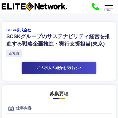
MENU
SCSK株式会社
SCSKグループのサステナビリティ経営を推
進する戦略企画推進・実行支援担当(東京)
正社員
この求人の紹介
を受けたい
募集要項
仕事内容