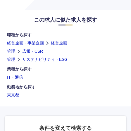
この求人に似た求人を探す
職種から探す
経営企画・事業企画
経営企画
管理
広報・CSR
管理
サステナビリティ・ESG
業種から探す
IT・通信
海外
勤務地から探す
東京都
条件を変えて検索する