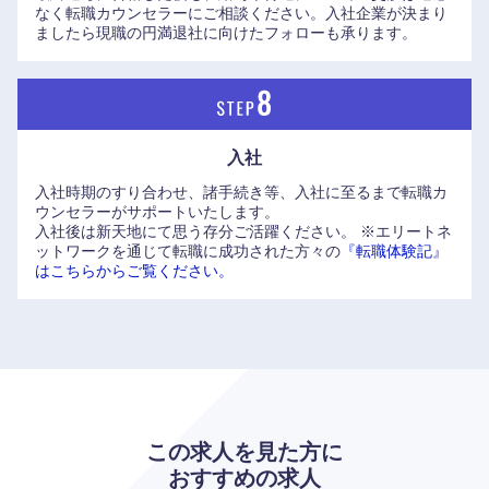
なく転職カウンセラーにご相談ください。入社企業が決まり
鹿児島県
沖縄県
ましたら現職の円満退社に向けたフォローも承ります。
入社
入社時期のすり合わせ、諸手続き等、入社に至るまで転職カ
ウンセラーがサポートいたします。
入社後は新天地にて思う存分ご活躍ください。
※エリートネ
ットワークを通じて転職に成功された方々の
『転職体験記』
はこちらからご覧ください。
この求人を見た方に
おすすめの求人