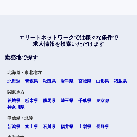
エリートネットワークでは
様々な条件で
求人情報を検索いただけます
勤務地で探す
北海道・東北地方
北海道
青森県
秋田県
岩手県
宮城県
山形県
福島県
関東地方
茨城県
栃木県
群馬県
埼玉県
千葉県
東京都
神奈川県
甲信越・北陸
新潟県
富山県
石川県
福井県
山梨県
長野県