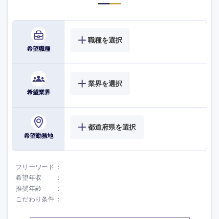
職種を選択
希望職種
業界を選択
希望業界
都道府県を選択
希望勤務地
フリーワード
希望年収
推奨年齢
こだわり条件