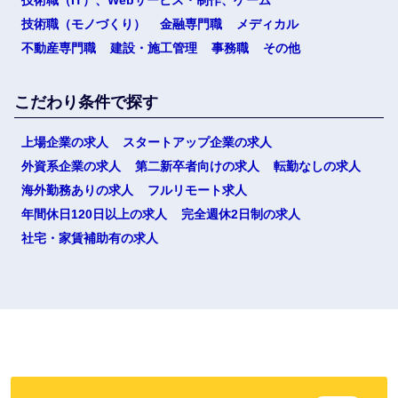
技術職（モノづくり）
金融専門職
メディカル
不動産専門職
建設・施工管理
事務職
その他
こだわり条件で探す
上場企業の求人
スタートアップ企業の求人
外資系企業の求人
第二新卒者向けの求人
転勤なしの求人
海外勤務ありの求人
フルリモート求人
年間休日120日以上の求人
完全週休2日制の求人
社宅・家賃補助有の求人