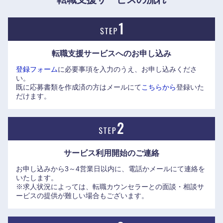
転職支援サービスへの
お申し込み
登録フォーム
に必要事項を入力のうえ、お申し込みくださ
い。
既に応募書類を作成済の方はメールにて
こちらから
登録いた
だけます。
サービス利用開始の
ご連絡
お申し込みから3～4営業日以内に、電話かメールにて連絡を
いたします。
※求人状況によっては、転職カウンセラーとの面談・相談サ
ービスの提供が難しい場合もございます。
近畿地方