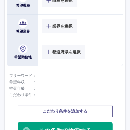
職種を選択
希望職種
業界を選択
希望業界
都道府県を選択
希望勤務地
フリーワード
希望年収
推奨年齢
こだわり条件
こだわり条件を追加する