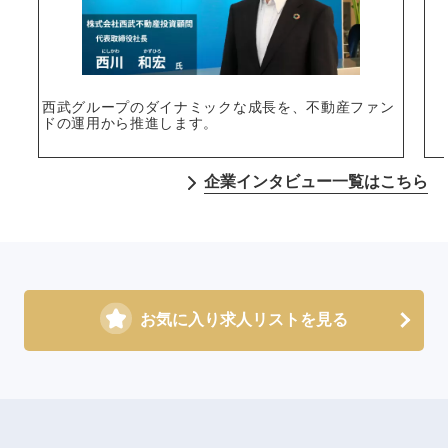
西武グループのダイナミックな成長を、不動産ファン
ドの運用から推進します。
企業インタビュー一覧はこちら
お気に入り求人リストを見る