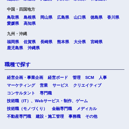
中国・四国地方
鳥取県
島根県
岡山県
広島県
山口県
徳島県
香川県
愛媛県
高知県
九州・沖縄
福岡県
佐賀県
長崎県
熊本県
大分県
宮崎県
鹿児島県
沖縄県
職種で探す
経営企画・事業企画
経営ボード
管理
SCM
人事
マーケティング
営業
サービス
クリエイティブ
コンサルタント
専門職
技術職（IT）、Webサービス・制作、ゲーム
技術職（モノづくり）
金融専門職
メディカル
不動産専門職
建設・施工管理
事務職
その他