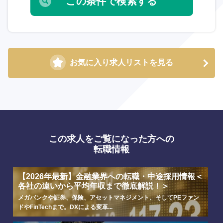
海外
お気に入り求人リストを見る
この求人をご覧になった方への
転職情報
【2026年最新】金融業界への転職・中途採用情報＜
各社の違いから平均年収まで徹底解説！＞
メガバンクや証券、保険、アセットマネジメント、そしてPEファン
ドやFinTechまで。DXによる変革...