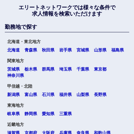
エリートネットワークでは
様々な条件で
求人情報を検索いただけます
勤務地で探す
北海道・東北地方
北海道
青森県
秋田県
岩手県
宮城県
山形県
福島県
関東地方
茨城県
栃木県
群馬県
埼玉県
千葉県
東京都
神奈川県
甲信越・北陸
新潟県
富山県
石川県
福井県
山梨県
長野県
東海地方
岐阜県
静岡県
愛知県
三重県
近畿地方
滋賀県
京都府
大阪府
兵庫県
奈良県
和歌山県