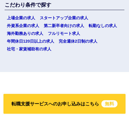
こだわり条件で探す
上場企業の求人
スタートアップ企業の求人
外資系企業の求人
第二新卒者向けの求人
転勤なしの求人
海外勤務ありの求人
フルリモート求人
年間休日120日以上の求人
完全週休2日制の求人
社宅・家賃補助有の求人
転職支援サービスへのお申し込みはこちら
無料