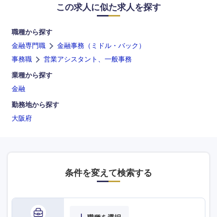
この求人に似た求人を探す
職種から探す
金融専門職
金融事務（ミドル・バック）
事務職
営業アシスタント、一般事務
業種から探す
金融
九州・沖縄
勤務地から探す
大阪府
福岡県
佐賀県
長崎県
熊本県
条件を変えて検索する
大分県
宮崎県
鹿児島県
沖縄県