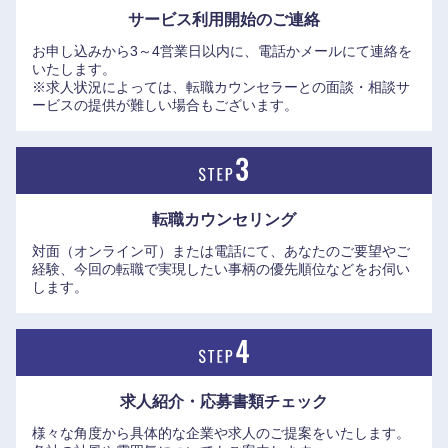
サービス利用開始の
ご連絡
お申し込みから3～4営業日以内に、電話かメールにて連絡を
いたします。
※求人状況によっては、転職カウンセラーとの面談・相談サ
ービスの提供が難しい場合もございます。
転職カウンセリング
対面（オンライン可）または電話にて、あなたのご要望やご
経験、今回の転職で実現したい事柄の優先順位などをお伺い
します。
求人紹介・応募書類
チェック
様々な角度から具体的な企業や求人のご提案をいたします。