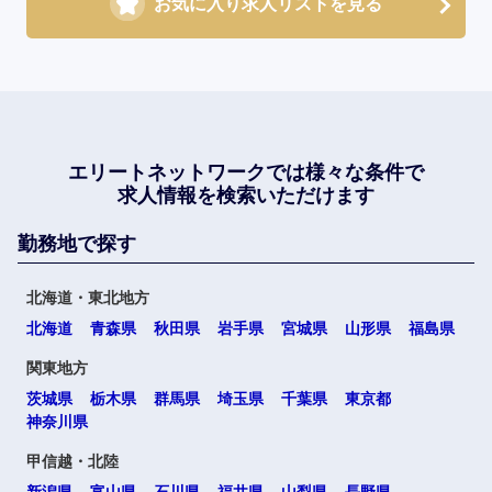
お気に入り求人リストを見る
エリートネットワークでは
様々な条件で
求人情報を検索いただけます
勤務地で探す
北海道・東北地方
北海道
青森県
秋田県
岩手県
宮城県
山形県
福島県
関東地方
茨城県
栃木県
群馬県
埼玉県
千葉県
東京都
神奈川県
甲信越・北陸