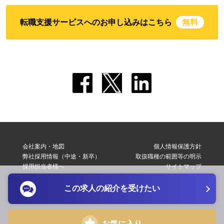
転職支援サービスへのお申し込みはこちら
無料
会社案内・地図
個人情報保護方針
弊社採用情報（中途・新卒）
取扱職種の範囲等の明示
採用担当者様へ
サイトマップ
転職支援サービス利用規約
お問い合わせ
この求人の紹介を受けたい
Copyright © 2026 Elite Network Co,Ltd. All Right Reserved.
お気に入り