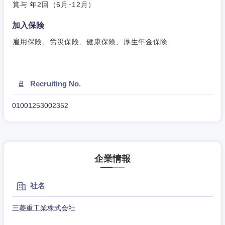
賞与 年2回（6月･12月）
大阪府
兵庫県
加入保険
奈良県
和歌山県
雇用保険、労災保険、健康保険、厚生年金保険
Recruiting No.
01001253002352
企業情報
社名
三菱重工業株式会社