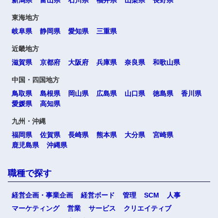
新潟県
富山県
石川県
福井県
山梨県
長野県
東海地方
岐阜県
静岡県
愛知県
三重県
近畿地方
滋賀県
京都府
大阪府
兵庫県
奈良県
和歌山県
中国・四国地方
鳥取県
島根県
岡山県
広島県
山口県
徳島県
香川県
愛媛県
高知県
九州・沖縄
福岡県
佐賀県
長崎県
熊本県
大分県
宮崎県
鹿児島県
沖縄県
職種で探す
経営企画・事業企画
経営ボード
管理
SCM
人事
マーケティング
営業
サービス
クリエイティブ