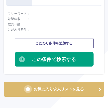
フリーワード
希望年収
推奨年齢
こだわり条件
こだわり条件を追加する
お気に入り求人リストを見る