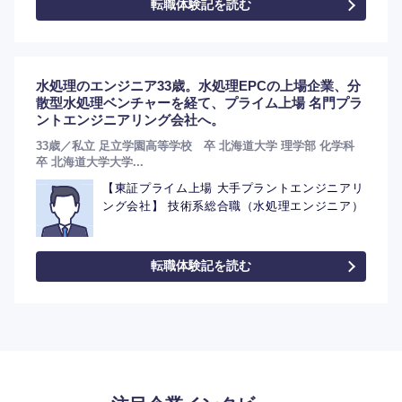
転職体験記を読む
水処理のエンジニア33歳。水処理EPCの上場企業、分
散型水処理ベンチャーを経て、プライム上場 名門プラ
ントエンジニアリング会社へ。
33歳／私立 足立学園高等学校 卒 北海道大学 理学部 化学科
卒 北海道大学大学...
【東証プライム上場 大手プラントエンジニアリ
ング会社】 技術系総合職（水処理エンジニア）
転職体験記を読む