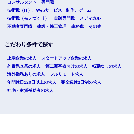
コンサルタント
専門職
技術職（IT）、Webサービス・制作、ゲーム
技術職（モノづくり）
金融専門職
メディカル
不動産専門職
建設・施工管理
事務職
その他
こだわり条件で探す
上場企業の求人
スタートアップ企業の求人
外資系企業の求人
第二新卒者向けの求人
転勤なしの求人
海外勤務ありの求人
フルリモート求人
年間休日120日以上の求人
完全週休2日制の求人
社宅・家賃補助有の求人