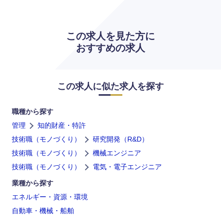
この求人を見た方に
おすすめの求人
海外
この求人に似た求人を探す
職種から探す
管理
知的財産・特許
技術職（モノづくり）
研究開発（R&D）
技術職（モノづくり）
機械エンジニア
技術職（モノづくり）
電気・電子エンジニア
業種から探す
エネルギー・資源・環境
自動車・機械・船舶