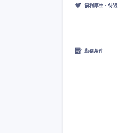
福利厚生・待遇
勤務条件