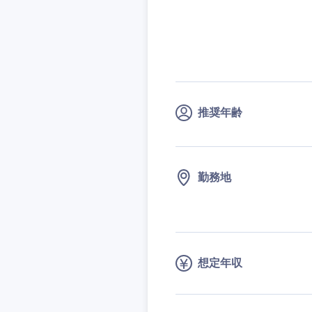
推奨年齢
勤務地
近畿地方
滋賀県
想定年収
大阪府
奈良県