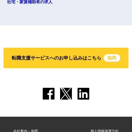
社宅・家賃補助有の求人
転職支援サービスへのお申し込みはこちら
無料
会社案内・地図
個人情報保護方針