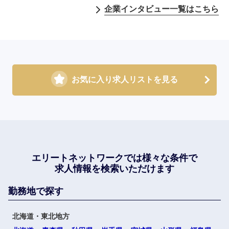
企業インタビュー一覧はこちら
お気に入り求人リストを見る
エリートネットワークでは
様々な条件で
求人情報を検索いただけます
勤務地で探す
北海道・東北地方