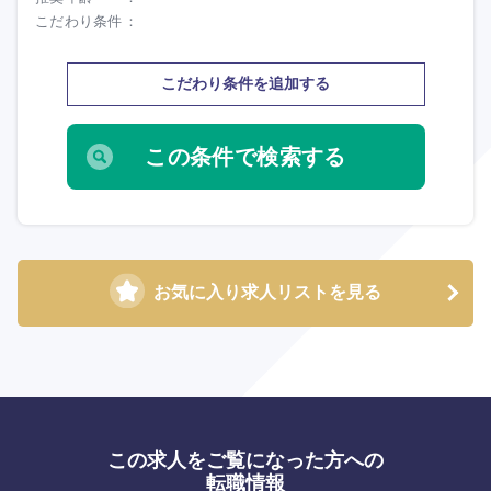
こだわり条件
海外
こだわり条件を追加する
お気に入り求人リストを見る
この求人をご覧になった方への
転職情報