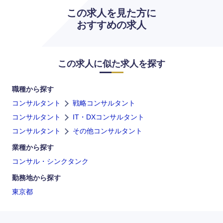
この求人を見た方に
おすすめの求人
九州・沖縄
この求人に似た求人を探す
福岡県
佐賀県
職種から探す
コンサルタント
戦略コンサルタント
長崎県
熊本県
コンサルタント
IT・DXコンサルタント
コンサルタント
その他コンサルタント
大分県
宮崎県
業種から探す
コンサル・シンクタンク
鹿児島県
沖縄県
勤務地から探す
東京都