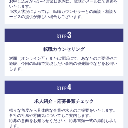
お申し込みから3～4営業日以内に、電話かメールにて連絡を
いたします。
※求人状況によっては、転職カウンセラーとの面談・相談サ
ービスの提供が難しい場合もございます。
転職カウンセリング
対面（オンライン可）または電話にて、あなたのご要望やご
経験、今回の転職で実現したい事柄の優先順位などをお伺い
します。
求人紹介・応募書類
チェック
様々な角度から具体的な企業や求人のご提案をいたします。
各社の社風や雰囲気についてもご案内します。
応募の意向をお知らせください。応募書類一式の添削も承り
ます。