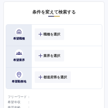
条件を変えて検索する
職種を選択
希望職種
業界を選択
希望業界
都道府県を選択
希望勤務地
フリーワード
希望年収
推奨年齢