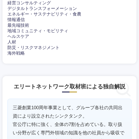
経営コンサルティング
デジタルトランスフォーメーション
エネルギー・サステナビリティ・食農
情報通信
最先端技術
地域コミュニティ・モビリティ
ヘルスケア
人材
防災・リスクマネジメント
海外戦略
エリートネットワーク取材班による独自解説
三菱創業100周年事業として、グループ各社の共同出
資により設立されたシンクタンク。
東海地方
官公庁に特に強く、全体の7割を占めている。取り扱
い分野が広く専門外領域の知識を他の社員から吸収で