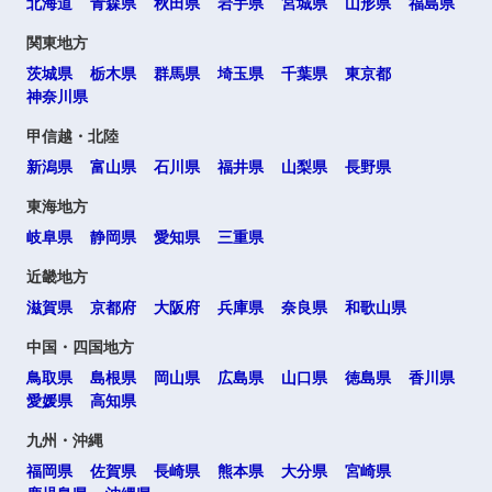
北海道
青森県
秋田県
岩手県
宮城県
山形県
福島県
関東地方
茨城県
栃木県
群馬県
埼玉県
千葉県
東京都
神奈川県
甲信越・北陸
新潟県
富山県
石川県
福井県
山梨県
長野県
東海地方
岐阜県
静岡県
愛知県
三重県
近畿地方
滋賀県
京都府
大阪府
兵庫県
奈良県
和歌山県
中国・四国地方
鳥取県
島根県
岡山県
広島県
山口県
徳島県
香川県
愛媛県
高知県
九州・沖縄
福岡県
佐賀県
長崎県
熊本県
大分県
宮崎県