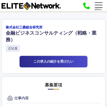
MENU
株式会社三菱総合研究所
金融ビジネスコンサルティング（戦略・業
務）
正社員
この求人の紹介
を受けたい
募集要項
仕事内容