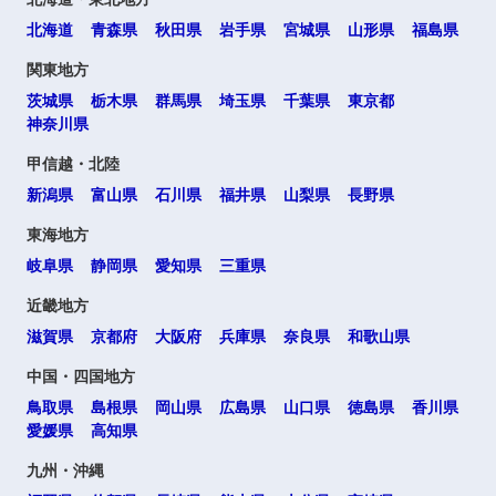
北海道
青森県
秋田県
岩手県
宮城県
山形県
福島県
関東地方
茨城県
栃木県
群馬県
埼玉県
千葉県
東京都
神奈川県
甲信越・北陸
新潟県
富山県
石川県
福井県
山梨県
長野県
東海地方
岐阜県
静岡県
愛知県
三重県
近畿地方
滋賀県
京都府
大阪府
兵庫県
奈良県
和歌山県
中国・四国地方
鳥取県
島根県
岡山県
広島県
山口県
徳島県
香川県
愛媛県
高知県
九州・沖縄