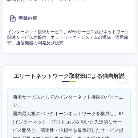
事業内容
インターネット接続サービス、WANサービス及びネットワーク
関連サービスの提供、ネットワーク・システムの構築・運用保
守、通信機器の開発及び販売
エリートネットワーク取材班による独自解説
東海地方
商用サービスとしてのインターネット接続のパイオニ
岐阜県
静岡県
ア。
国内最大級のバックボーンネットワークを構成し、IP
愛知県
三重県
(インターネット・プロトコル)を用いた先進的なサー
ビス開発と、高速性・信頼性を最重視したサービス提