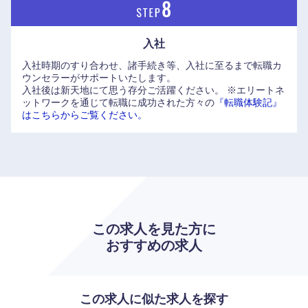
入社
入社時期のすり合わせ、諸手続き等、入社に至るまで転職カ
ウンセラーがサポートいたします。
入社後は新天地にて思う存分ご活躍ください。
※エリートネ
ットワークを通じて転職に成功された方々の
『転職体験記』
はこちらからご覧ください。
この求人を見た方に
九州・沖縄
おすすめの求人
福岡県
佐賀県
この求人に似た求人を探す