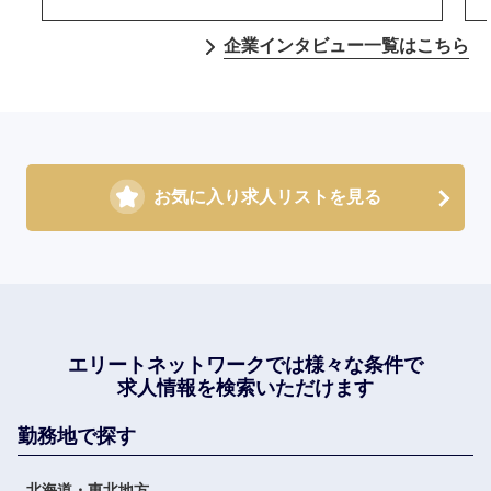
企業インタビュー一覧はこちら
お気に入り求人リストを見る
エリートネットワークでは
様々な条件で
求人情報を検索いただけます
勤務地で探す
北海道・東北地方