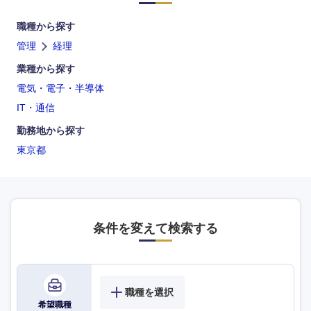
長崎県
熊本県
職種から探す
大分県
宮崎県
管理
経理
業種から探す
鹿児島県
沖縄県
電気・電子・半導体
IT・通信
勤務地から探す
東京都
条件を変えて検索する
職種を選択
希望職種