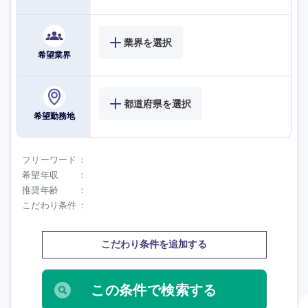
業界を選択
希望業界
都道府県を選択
希望勤務地
フリーワード
海外
希望年収
推奨年齢
こだわり条件
こだわり条件を追加する