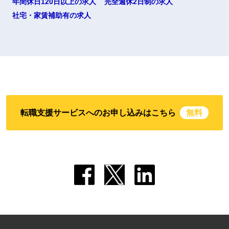
年間休日120日以上の求人
完全週休2日制の求人
社宅・家賃補助有の求人
転職支援サービスへのお申し込みはこちら
無料