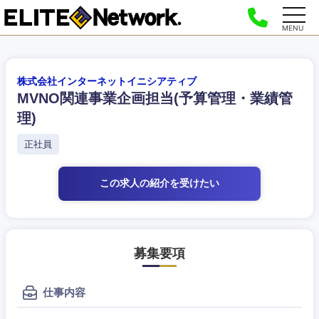
MENU
株式会社インターネットイニシアティブ
MVNO関連事業企画担当(予算管理・業績管
理)
正社員
この求人の紹介
を受けたい
募集要項
仕事内容