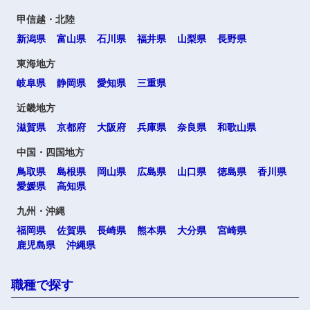
甲信越・北陸
新潟県
富山県
石川県
福井県
山梨県
長野県
東海地方
岐阜県
静岡県
愛知県
三重県
近畿地方
滋賀県
京都府
大阪府
兵庫県
奈良県
和歌山県
中国・四国地方
鳥取県
島根県
岡山県
広島県
山口県
徳島県
香川県
愛媛県
高知県
九州・沖縄
福岡県
佐賀県
長崎県
熊本県
大分県
宮崎県
鹿児島県
沖縄県
職種で探す