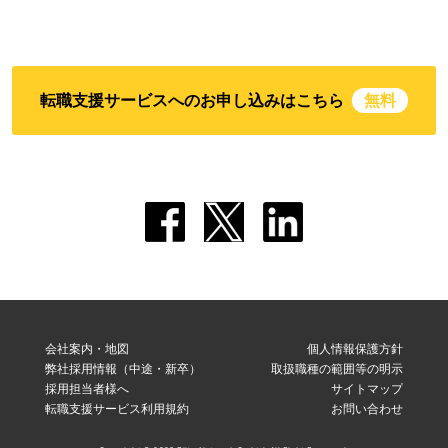
転職支援サービスへのお申し込みはこちら
無料
会社案内・地図
個人情報保護方針
弊社採用情報（中途・新卒）
取扱職種の範囲等の明示
採用担当者様へ
サイトマップ
転職支援サービス利用規約
お問い合わせ