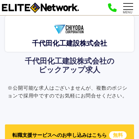
MENU
千代田化工建設株式会社
千代田化工建設株式会社の
ピックアップ求人
※公開可能な求人はございませんが、複数のポジシ
ョンで採用中ですのでお気軽にお問合せください。
転職支援サービスへのお申し込みはこちら
無料