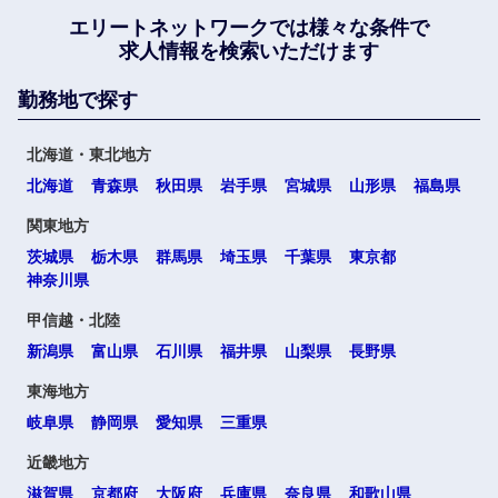
エリートネットワークでは
様々な条件で
求人情報を検索いただけます
勤務地で探す
北海道・東北地方
北海道
青森県
秋田県
岩手県
宮城県
山形県
福島県
関東地方
茨城県
栃木県
群馬県
埼玉県
千葉県
東京都
神奈川県
甲信越・北陸
新潟県
富山県
石川県
福井県
山梨県
長野県
東海地方
岐阜県
静岡県
愛知県
三重県
近畿地方
滋賀県
京都府
大阪府
兵庫県
奈良県
和歌山県