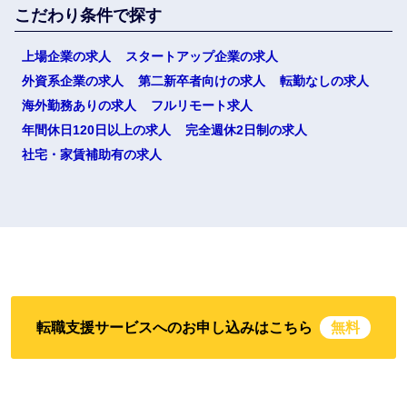
こだわり条件で探す
上場企業の求人
スタートアップ企業の求人
外資系企業の求人
第二新卒者向けの求人
転勤なしの求人
海外勤務ありの求人
フルリモート求人
年間休日120日以上の求人
完全週休2日制の求人
社宅・家賃補助有の求人
転職支援サービスへのお申し込みはこちら
無料