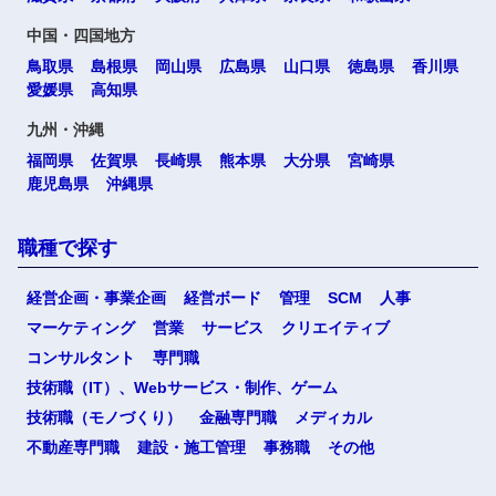
中国・四国地方
鳥取県
島根県
岡山県
広島県
山口県
徳島県
香川県
愛媛県
高知県
九州・沖縄
福岡県
佐賀県
長崎県
熊本県
大分県
宮崎県
鹿児島県
沖縄県
職種で探す
経営企画・事業企画
経営ボード
管理
SCM
人事
マーケティング
営業
サービス
クリエイティブ
コンサルタント
専門職
技術職（IT）、Webサービス・制作、ゲーム
技術職（モノづくり）
金融専門職
メディカル
不動産専門職
建設・施工管理
事務職
その他