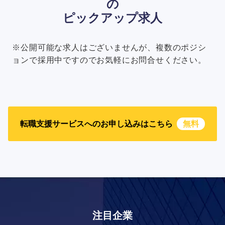
の
ピックアップ求人
※公開可能な求人はございませんが、複数のポジシ
ョンで採用中ですのでお気軽にお問合せください。
転職支援サービスへのお申し込みはこちら
無料
注目企業