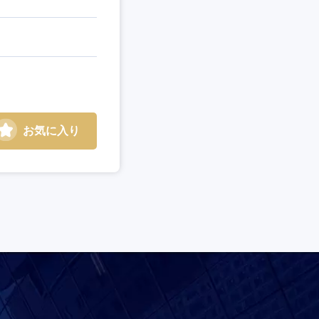
お気に入り