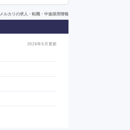
メルカリの求人・転職・中途採用情報
2026年6月更新