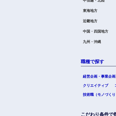
甲信越・北陸
東海地方
近畿地方
中国・四国地方
九州・沖縄
職種で探す
経営企画・事業企画
クリエイティブ
技術職（モノづくり
こだわり条件で