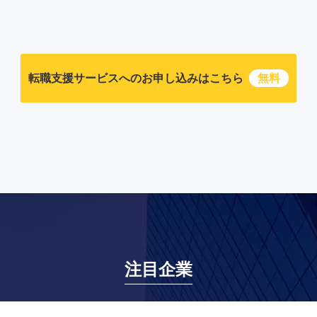
転職支援サービスへのお申し込みはこちら
無料
注目企業