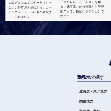
「当たり前」と「未来」を創
大阪ガスはエネルギーだけじゃ
る。関西電力が技術職から管理
ない。都市ガス供給から、カー
部門まで、幅広いポジションで
ボンニュートラル社会の実現ま
採用中！
で、挑戦は続く。
勤務地で探す
北海道・東北地方
関東地方