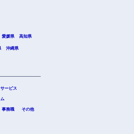
愛媛県
高知県
県
沖縄県
サービス
ーム
事務職
その他