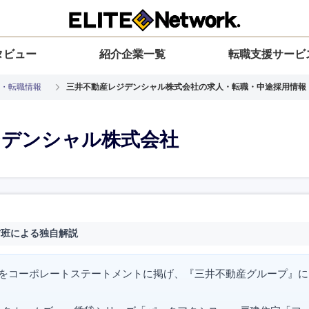
タビュー
紹介企業一覧
転職支援サービ
・転職情報
三井不動産レジデンシャル株式会社の求人・転職・中途採用情報
ジデンシャル株式会社
材班による独自解説
”をコーポレートステートメントに掲げ、『三井不動産グループ』