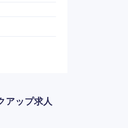
クアップ求人