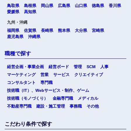
鳥取県
島根県
岡山県
広島県
山口県
徳島県
香川県
愛媛県
高知県
九州・沖縄
福岡県
佐賀県
長崎県
熊本県
大分県
宮崎県
鹿児島県
沖縄県
職種で探す
経営企画・事業企画
経営ボード
管理
SCM
人事
マーケティング
営業
サービス
クリエイティブ
コンサルタント
専門職
技術職（IT）、Webサービス・制作、ゲーム
技術職（モノづくり）
金融専門職
メディカル
不動産専門職
建設・施工管理
事務職
その他
こだわり条件で探す