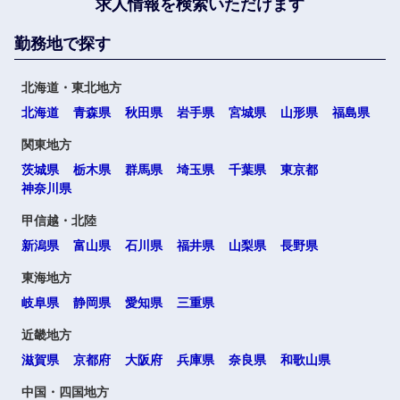
求人情報を検索いただけます
勤務地で探す
北海道・東北地方
北海道
青森県
秋田県
岩手県
宮城県
山形県
福島県
関東地方
茨城県
栃木県
群馬県
埼玉県
千葉県
東京都
神奈川県
甲信越・北陸
新潟県
富山県
石川県
福井県
山梨県
長野県
東海地方
岐阜県
静岡県
愛知県
三重県
近畿地方
滋賀県
京都府
大阪府
兵庫県
奈良県
和歌山県
中国・四国地方