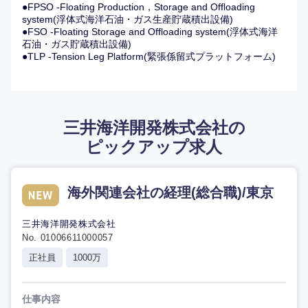
●FPSO -Floating Production，Storage and Offloading
system(浮体式海洋石油・ガス生産貯蔵積出設備)
●FSO -Floating Storage and Offloading system(浮体式海洋
石油・ガス貯蔵積出設備)
●TLP -Tension Leg Platform(緊張係留式プラットフォーム)
三井海洋開発株式会社の
ピックアップ求人
海外関連会社の経理(総合職)/東京
三井海洋開発株式会社
No. 01006611000057
正社員
1000万
仕事内容