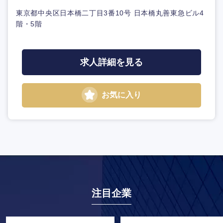
東京都中央区日本橋二丁目3番10号 日本橋丸善東急ビル4
階・5階
求人詳細を見る
お気に入り
注目企業