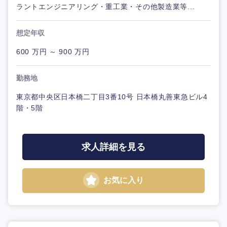
ラントエンジニアリング・重工業・その他製造業等...
想定年収
600 万円 ～ 900 万円
勤務地
東京都中央区日本橋二丁目3番10号 日本橋丸善東急ビル4
階・5階
求人詳細を見る
お気に入り