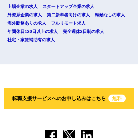
上場企業の求人
スタートアップ企業の求人
外資系企業の求人
第二新卒者向けの求人
転勤なしの求人
海外勤務ありの求人
フルリモート求人
年間休日120日以上の求人
完全週休2日制の求人
社宅・家賃補助有の求人
転職支援サービスへのお申し込みはこちら
無料