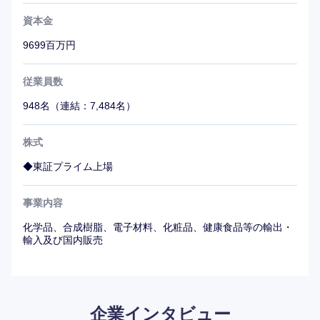
資本金
9699百万円
従業員数
948名（連結：7,484名）
株式
◆東証プライム上場
事業内容
化学品、合成樹脂、電子材料、化粧品、健康食品等の輸出・
輸入及び国内販売
企業インタビュー