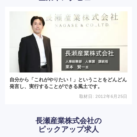
自分から「これがやりたい！」ということをどんどん
発言し、実行することができる風土です。
取材日:
2012年6月25日
長瀬産業株式会社の
ピックアップ求人