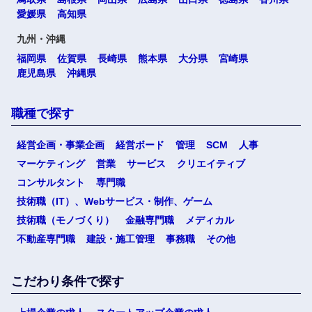
愛媛県
高知県
九州・沖縄
福岡県
佐賀県
長崎県
熊本県
大分県
宮崎県
鹿児島県
沖縄県
職種で探す
経営企画・事業企画
経営ボード
管理
SCM
人事
マーケティング
営業
サービス
クリエイティブ
コンサルタント
専門職
技術職（IT）、Webサービス・制作、ゲーム
技術職（モノづくり）
金融専門職
メディカル
不動産専門職
建設・施工管理
事務職
その他
こだわり条件で探す