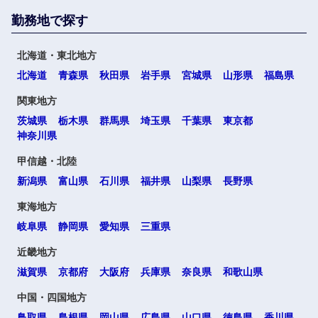
勤務地で探す
北海道・東北地方
北海道
青森県
秋田県
岩手県
宮城県
山形県
福島県
関東地方
茨城県
栃木県
群馬県
埼玉県
千葉県
東京都
神奈川県
甲信越・北陸
新潟県
富山県
石川県
福井県
山梨県
長野県
東海地方
岐阜県
静岡県
愛知県
三重県
近畿地方
滋賀県
京都府
大阪府
兵庫県
奈良県
和歌山県
中国・四国地方
鳥取県
島根県
岡山県
広島県
山口県
徳島県
香川県