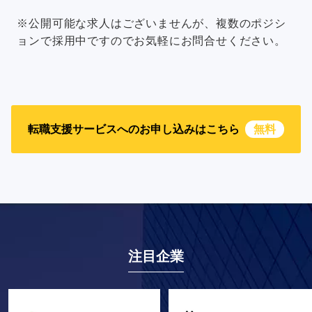
※公開可能な求人はございませんが、複数のポジシ
ョンで採用中ですのでお気軽にお問合せください。
転職支援サービスへのお申し込みはこちら
無料
注目企業