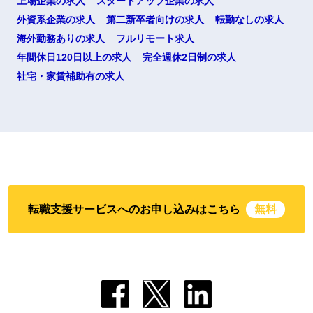
上場企業の求人
スタートアップ企業の求人
外資系企業の求人
第二新卒者向けの求人
転勤なしの求人
海外勤務ありの求人
フルリモート求人
年間休日120日以上の求人
完全週休2日制の求人
社宅・家賃補助有の求人
転職支援サービスへのお申し込みはこちら
無料