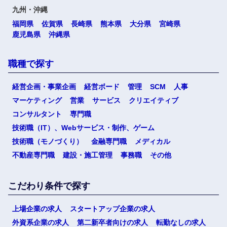
九州・沖縄
福岡県
佐賀県
長崎県
熊本県
大分県
宮崎県
鹿児島県
沖縄県
職種で探す
経営企画・事業企画
経営ボード
管理
SCM
人事
マーケティング
営業
サービス
クリエイティブ
コンサルタント
専門職
技術職（IT）、Webサービス・制作、ゲーム
技術職（モノづくり）
金融専門職
メディカル
不動産専門職
建設・施工管理
事務職
その他
こだわり条件で探す
上場企業の求人
スタートアップ企業の求人
外資系企業の求人
第二新卒者向けの求人
転勤なしの求人