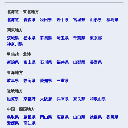
北海道・東北地方
北海道
青森県
秋田県
岩手県
宮城県
山形県
福島県
関東地方
茨城県
栃木県
群馬県
埼玉県
千葉県
東京都
神奈川県
甲信越・北陸
新潟県
富山県
石川県
福井県
山梨県
長野県
東海地方
岐阜県
静岡県
愛知県
三重県
近畿地方
滋賀県
京都府
大阪府
兵庫県
奈良県
和歌山県
中国・四国地方
鳥取県
島根県
岡山県
広島県
山口県
徳島県
香川県
愛媛県
高知県