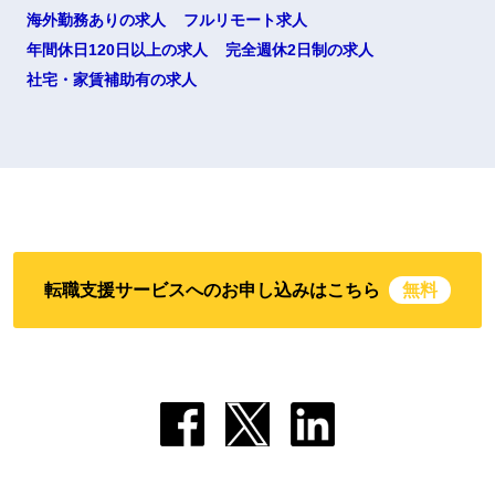
海外勤務ありの求人
フルリモート求人
年間休日120日以上の求人
完全週休2日制の求人
社宅・家賃補助有の求人
転職支援サービスへのお申し込みはこちら
無料