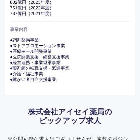
802億円（2023年度）
751億円（2022年度）
737億円（2021年度）
事業内容
●調剤薬局事業
●ストアプロモーション事業
●医療モール開発事業
●医院開業支援・経営支援事業
●経営連携・事業継承事業
●薬剤師の転職支援・派遣事業
●介護・福祉事業
●障がい者自立支援事業
株式会社アイセイ薬局の
ピックアップ求人
※公開可能な求人はございませんが、複数のポジシ