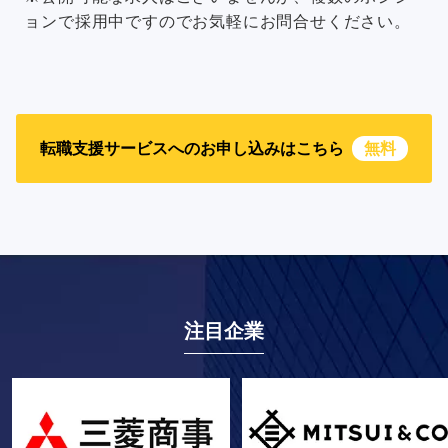
ョンで採用中ですのでお気軽にお問合せください。
転職支援サービスへのお申し込みはこちら
無料
注目企業