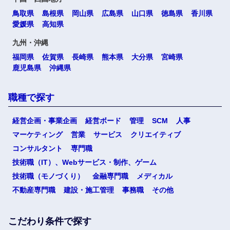
鳥取県
島根県
岡山県
広島県
山口県
徳島県
香川県
愛媛県
高知県
九州・沖縄
福岡県
佐賀県
長崎県
熊本県
大分県
宮崎県
鹿児島県
沖縄県
職種で探す
経営企画・事業企画
経営ボード
管理
SCM
人事
マーケティング
営業
サービス
クリエイティブ
コンサルタント
専門職
技術職（IT）、Webサービス・制作、ゲーム
技術職（モノづくり）
金融専門職
メディカル
不動産専門職
建設・施工管理
事務職
その他
こだわり条件で探す