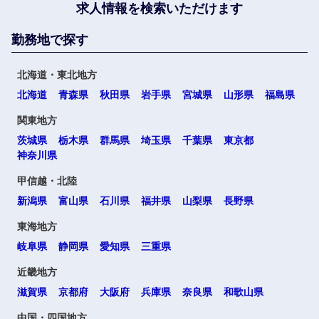
求人情報を検索いただけます
勤務地で探す
北海道・東北地方
北海道
青森県
秋田県
岩手県
宮城県
山形県
福島県
関東地方
茨城県
栃木県
群馬県
埼玉県
千葉県
東京都
神奈川県
甲信越・北陸
新潟県
富山県
石川県
福井県
山梨県
長野県
東海地方
岐阜県
静岡県
愛知県
三重県
近畿地方
滋賀県
京都府
大阪府
兵庫県
奈良県
和歌山県
中国・四国地方