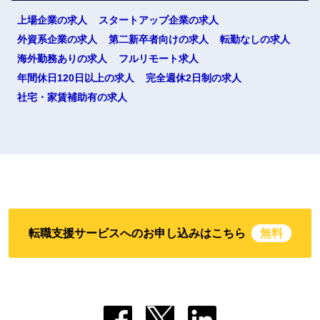
上場企業の求人
スタートアップ企業の求人
外資系企業の求人
第二新卒者向けの求人
転勤なしの求人
海外勤務ありの求人
フルリモート求人
年間休日120日以上の求人
完全週休2日制の求人
社宅・家賃補助有の求人
転職支援サービスへのお申し込みはこちら
無料