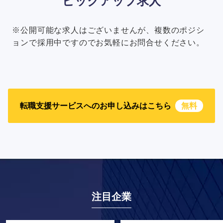
ピックアップ求人
※公開可能な求人はございませんが、複数のポジシ
ョンで採用中ですのでお気軽にお問合せください。
転職支援サービスへのお申し込みはこちら
無料
注目企業