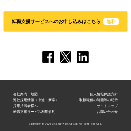
転職支援サービスへのお申し込みはこちら
無料
会社案内・地図
個人情報保護方針
弊社採用情報（中途・新卒）
取扱職種の範囲等の明示
採用担当者様へ
サイトマップ
転職支援サービス利用規約
お問い合わせ
Copyright © 2026 Elite Network Co,Ltd. All Right Reserved.