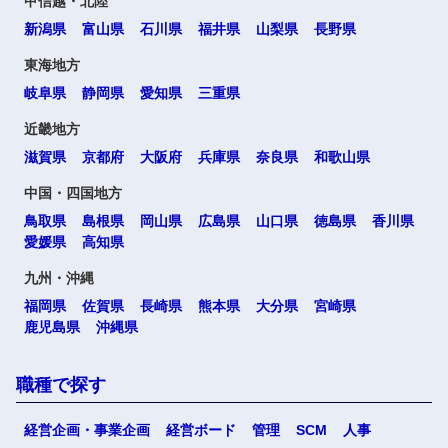
甲信越・北陸
新潟県
富山県
石川県
福井県
山梨県
長野県
東海地方
岐阜県
静岡県
愛知県
三重県
近畿地方
滋賀県
京都府
大阪府
兵庫県
奈良県
和歌山県
中国・四国地方
鳥取県
島根県
岡山県
広島県
山口県
徳島県
香川県
愛媛県
高知県
九州・沖縄
福岡県
佐賀県
長崎県
熊本県
大分県
宮崎県
鹿児島県
沖縄県
職種で探す
経営企画・事業企画
経営ボード
管理
SCM
人事