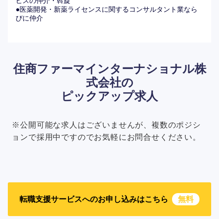
ビスの仲介・斡旋
●医薬開発・新薬ライセンスに関するコンサルタント業なら
びに仲介
住商ファーマインターナショナル株
式会社の
ピックアップ求人
※公開可能な求人はございませんが、複数のポジシ
ョンで採用中ですのでお気軽にお問合せください。
転職支援サービスへのお申し込みはこちら
無料