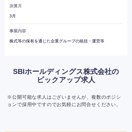
決算月
3月
事業内容
株式等の保有を通じた企業グループの統括・運営等
SBIホールディングス株式会社の
ピックアップ求人
※公開可能な求人はございませんが、複数のポジシ
ョンで採用中ですのでお気軽にお問合せください。