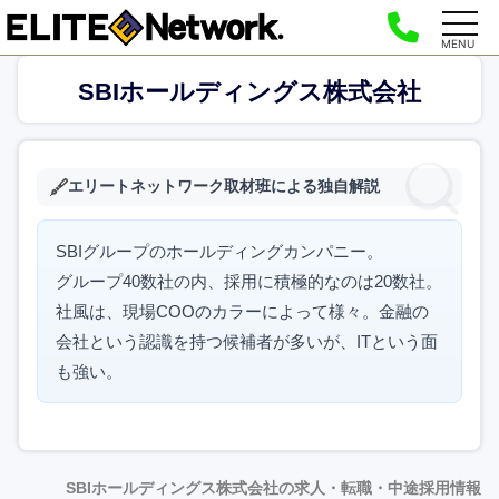
MENU
SBIホールディングス株式会社
エリートネットワーク取材班による独自解説
SBIグループのホールディングカンパニー。
グループ40数社の内、採用に積極的なのは20数社。
社風は、現場COOのカラーによって様々。金融の
会社という認識を持つ候補者が多いが、ITという面
も強い。
SBIホールディングス株式会社の求人・転職・中途採用情報