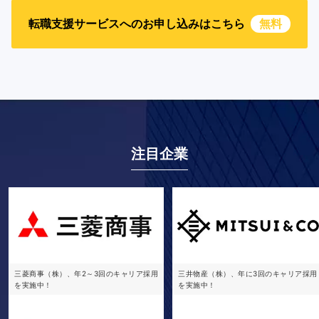
転職支援サービスへのお申し込みはこちら
無料
注目企業
三菱商事（株）、年2～3回のキャリア採用
三井物産（株）、年に3回のキャリア採用
を実施中！
を実施中！