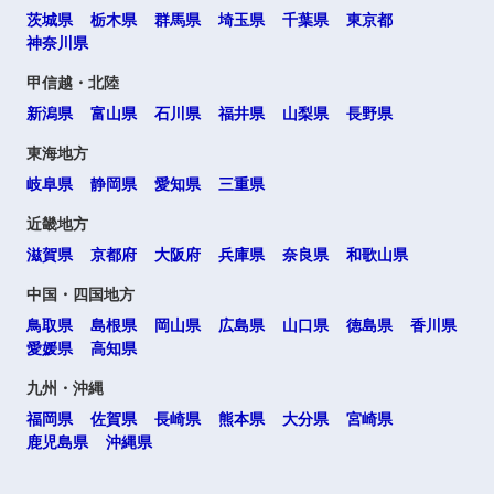
茨城県
栃木県
群馬県
埼玉県
千葉県
東京都
神奈川県
甲信越・北陸
新潟県
富山県
石川県
福井県
山梨県
長野県
東海地方
岐阜県
静岡県
愛知県
三重県
近畿地方
滋賀県
京都府
大阪府
兵庫県
奈良県
和歌山県
中国・四国地方
鳥取県
島根県
岡山県
広島県
山口県
徳島県
香川県
愛媛県
高知県
九州・沖縄
福岡県
佐賀県
長崎県
熊本県
大分県
宮崎県
鹿児島県
沖縄県