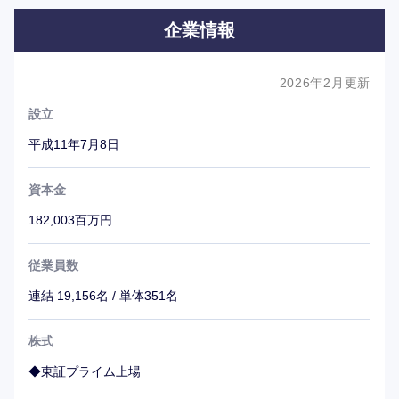
企業情報
2026年2月更新
設立
平成11年7月8日
資本金
182,003百万円
従業員数
連結 19,156名 / 単体351名
株式
◆東証プライム上場