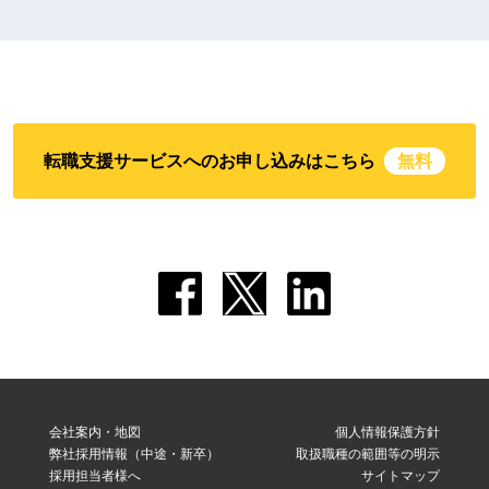
転職支援サービスへのお申し込みはこちら
無料
会社案内・地図
個人情報保護方針
弊社採用情報（中途・新卒）
取扱職種の範囲等の明示
採用担当者様へ
サイトマップ