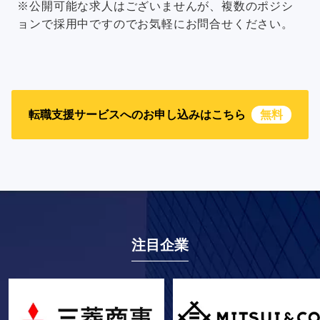
※公開可能な求人はございませんが、複数のポジシ
ョンで採用中ですのでお気軽にお問合せください。
転職支援サービスへのお申し込みはこちら
無料
注目企業