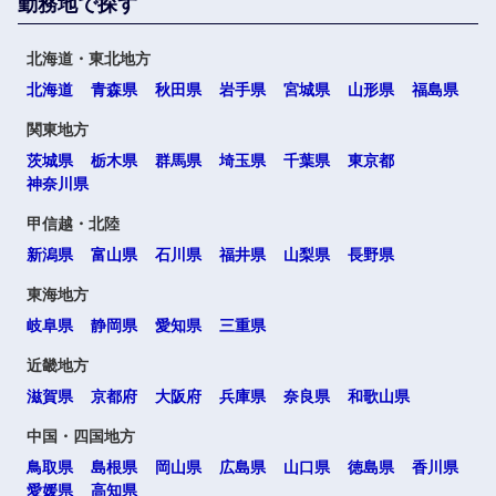
勤務地で探す
北海道・東北地方
北海道
青森県
秋田県
岩手県
宮城県
山形県
福島県
関東地方
茨城県
栃木県
群馬県
埼玉県
千葉県
東京都
神奈川県
甲信越・北陸
新潟県
富山県
石川県
福井県
山梨県
長野県
東海地方
岐阜県
静岡県
愛知県
三重県
近畿地方
滋賀県
京都府
大阪府
兵庫県
奈良県
和歌山県
中国・四国地方
鳥取県
島根県
岡山県
広島県
山口県
徳島県
香川県
愛媛県
高知県