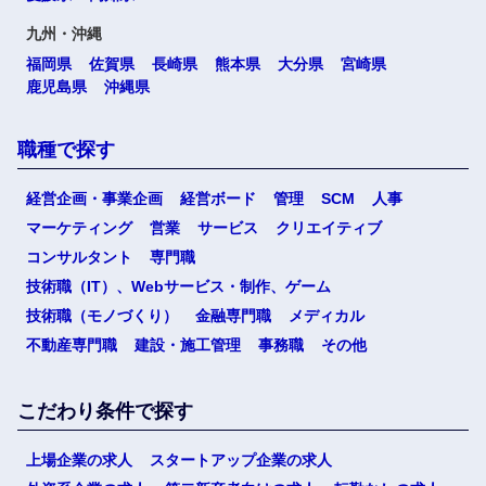
九州・沖縄
福岡県
佐賀県
長崎県
熊本県
大分県
宮崎県
鹿児島県
沖縄県
職種で探す
経営企画・事業企画
経営ボード
管理
SCM
人事
マーケティング
営業
サービス
クリエイティブ
コンサルタント
専門職
技術職（IT）、Webサービス・制作、ゲーム
技術職（モノづくり）
金融専門職
メディカル
不動産専門職
建設・施工管理
事務職
その他
こだわり条件で探す
上場企業の求人
スタートアップ企業の求人