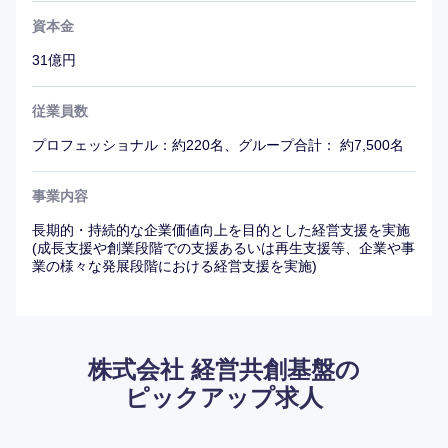
資本金
31億円
従業員数
プロフェッショナル：約220名、グループ合計： 約7,500名
事業内容
長期的・持続的な企業価値向上を目的とした経営支援を実施
(成長支援や創業段階での支援あるいは再生支援等、企業や事
業の様々な発展段階における経営支援を実施)
株式会社 経営共創基盤の
ピックアップ求人