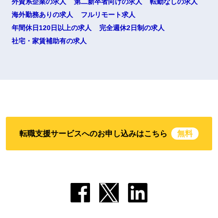
外資系企業の求人
第二新卒者向けの求人
転勤なしの求人
海外勤務ありの求人
フルリモート求人
年間休日120日以上の求人
完全週休2日制の求人
社宅・家賃補助有の求人
転職支援サービスへのお申し込みはこちら
無料