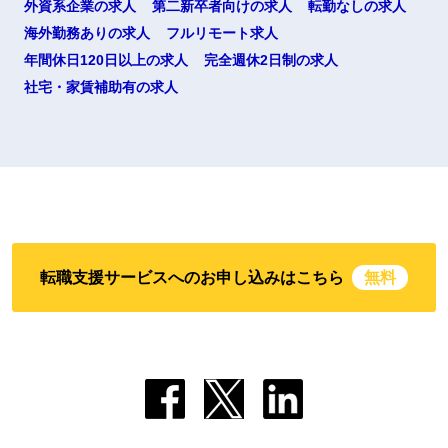
外資系企業の求人
第二新卒者向けの求人
転勤なしの求人
海外勤務ありの求人
フルリモート求人
年間休日120日以上の求人
完全週休2日制の求人
社宅・家賃補助有の求人
転職支援サービスへのお申し込みはこちら
無料