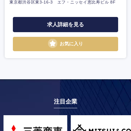
東京都渋谷区東3-16-3 エフ・ニッセイ恵比寿ビル 8F
求人詳細を見る
お気に入り
注目企業