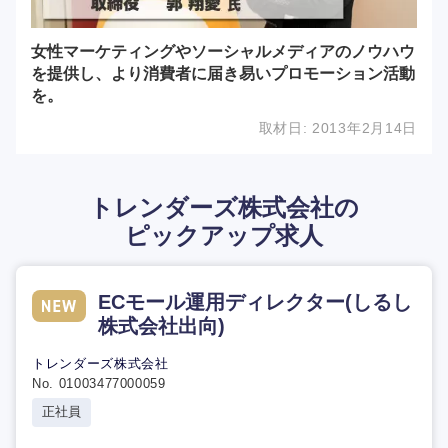
女性マーケティングやソーシャルメディアのノウハウ
を提供し、より消費者に届き易いプロモーション活動
を。
取材日:
2013年2月14日
トレンダーズ株式会社の
ピックアップ求人
ECモール運用ディレクター(しるし
株式会社出向)
トレンダーズ株式会社
No. 01003477000059
正社員