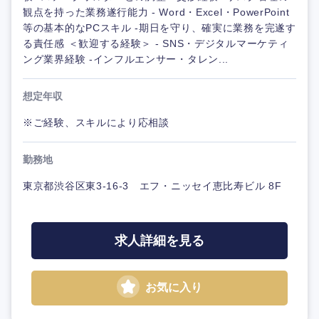
観点を持った業務遂行能力 - Word・Excel・PowerPoint
等の基本的なPCスキル -期日を守り、確実に業務を完遂す
る責任感 ＜歓迎する経験＞ - SNS・デジタルマーケティ
ング業界経験 -インフルエンサー・タレン...
想定年収
※ご経験、スキルにより応相談
勤務地
東京都渋谷区東3-16-3 エフ・ニッセイ恵比寿ビル 8F
求人詳細を見る
お気に入り