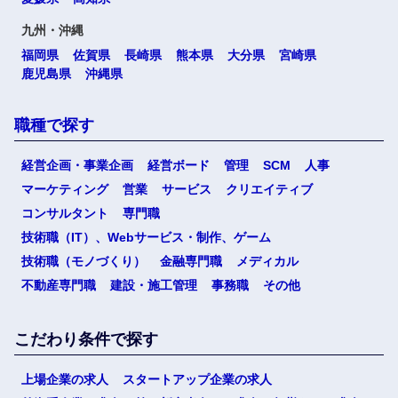
九州・沖縄
福岡県
佐賀県
長崎県
熊本県
大分県
宮崎県
鹿児島県
沖縄県
職種で探す
経営企画・事業企画
経営ボード
管理
SCM
人事
マーケティング
営業
サービス
クリエイティブ
コンサルタント
専門職
技術職（IT）、Webサービス・制作、ゲーム
技術職（モノづくり）
金融専門職
メディカル
不動産専門職
建設・施工管理
事務職
その他
こだわり条件で探す
上場企業の求人
スタートアップ企業の求人