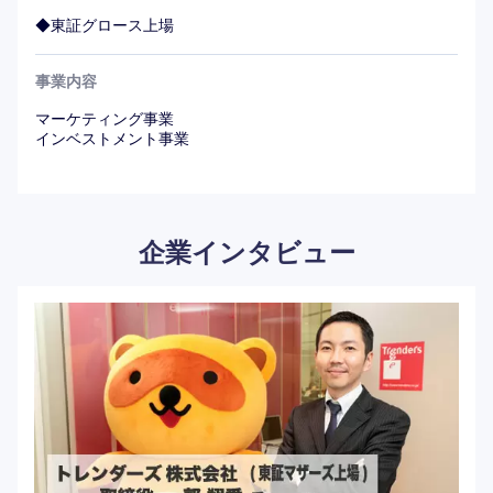
◆東証グロース上場
事業内容
マーケティング事業
インベストメント事業
企業インタビュー