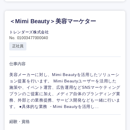
＜Mimi Beauty＞美容マーケター
トレンダーズ株式会社
No. 01003477000040
正社員
仕事内容
美容メーカーに対し、Mimi Beautyを活用したソリューシ
ョン提案を行います。 Mimi Beautyユーザーを活用した
施策や、イベント運営、広告運用などSNSマーケティング
プランのご提案に加え、メディア自体のブランディング業
務、外部との業務提携、サービス開発なども一緒に行いま
す。 ●具体的な業務 ・Mimi Beautyを活用し...
経験・資格