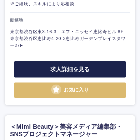
※ご経験、スキルにより応相談
勤務地
東京都渋谷区東3-16-3 エフ・ニッセイ恵比寿ビル 8F
東京都渋谷区恵比寿4-20-3恵比寿ガーデンプレイスタワ
ー27F
求人詳細を見る
お気に入り
＜Mimi Beauty＞美容メディア編集部・
SNSプロジェクトマネージャー