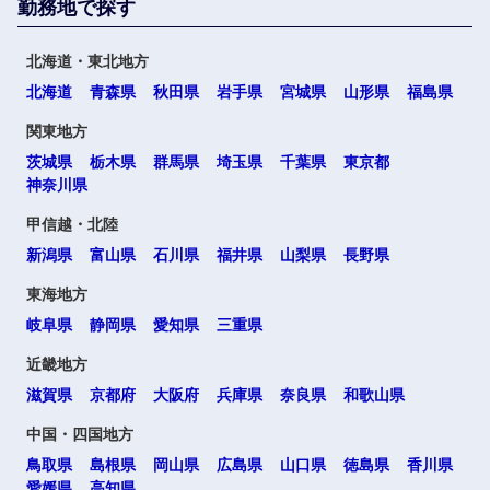
勤務地で探す
北海道・東北地方
北海道
青森県
秋田県
岩手県
宮城県
山形県
福島県
関東地方
茨城県
栃木県
群馬県
埼玉県
千葉県
東京都
神奈川県
甲信越・北陸
新潟県
富山県
石川県
福井県
山梨県
長野県
東海地方
岐阜県
静岡県
愛知県
三重県
近畿地方
滋賀県
京都府
大阪府
兵庫県
奈良県
和歌山県
中国・四国地方
鳥取県
島根県
岡山県
広島県
山口県
徳島県
香川県
愛媛県
高知県