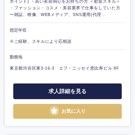
ポイント) ・高い美容関心をお持ちの方 ＜歓迎スキル＞
・ファッション・コスメ・美容業界で仕事をしていた方
ー雑誌、映像、WEBメディア、SNS運用(代理...
想定年収
※ご経験、スキルにより応相談
勤務地
東京都渋谷区東3-16-3 エフ・ニッセイ恵比寿ビル 8F
求人詳細を見る
お気に入り