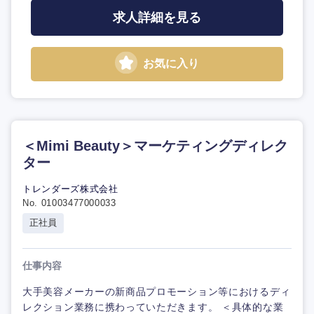
求人詳細を見る
お気に入り
＜Mimi Beauty＞マーケティングディレク
ター
トレンダーズ株式会社
No. 01003477000033
正社員
仕事内容
大手美容メーカーの新商品プロモーション等におけるディ
レクション業務に携わっていただきます。 ＜具体的な業