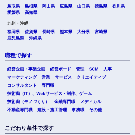
鳥取県
島根県
岡山県
広島県
山口県
徳島県
香川県
愛媛県
高知県
九州・沖縄
福岡県
佐賀県
長崎県
熊本県
大分県
宮崎県
鹿児島県
沖縄県
職種で探す
経営企画・事業企画
経営ボード
管理
SCM
人事
マーケティング
営業
サービス
クリエイティブ
コンサルタント
専門職
技術職（IT）、Webサービス・制作、ゲーム
技術職（モノづくり）
金融専門職
メディカル
不動産専門職
建設・施工管理
事務職
その他
こだわり条件で探す