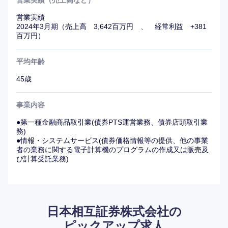
営業実績
2024年3月期（売上高 3,642百万円 、 経常利益 +381
百万円）
平均年齢
45歳
事業内容
●第一種金融商品取引業(債券PTS運営業務、債券店頭取引業
務)
●情報・システムサービス(債券価格情報等の提供、他の事業
者の業務に関する電子計算機のプログラムの作成又は販売及
び計算受託業務)
日本相互証券株式会社の
ピックアップ求人