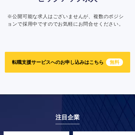
※公開可能な求人はございませんが、複数のポジシ
ョンで採用中ですのでお気軽にお問合せください。
転職支援サービスへのお申し込みはこちら
無料
注目企業