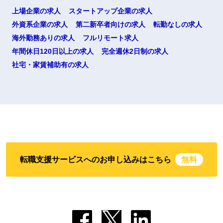
上場企業の求人
スタートアップ企業の求人
外資系企業の求人
第二新卒者向けの求人
転勤なしの求人
海外勤務ありの求人
フルリモート求人
年間休日120日以上の求人
完全週休2日制の求人
社宅・家賃補助有の求人
転職支援サービスへのお申し込みはこちら
無料