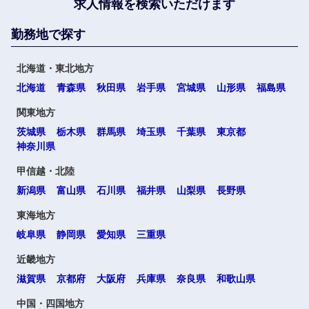
求人情報を検索いただけます
勤務地で探す
北海道・東北地方
北海道
青森県
秋田県
岩手県
宮城県
山形県
福島県
関東地方
茨城県
栃木県
群馬県
埼玉県
千葉県
東京都
神奈川県
甲信越・北陸
新潟県
富山県
石川県
福井県
山梨県
長野県
東海地方
岐阜県
静岡県
愛知県
三重県
近畿地方
滋賀県
京都府
大阪府
兵庫県
奈良県
和歌山県
中国・四国地方